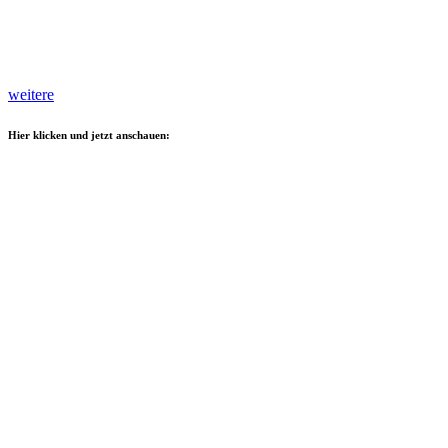
weitere
Hier klicken und jetzt anschauen: