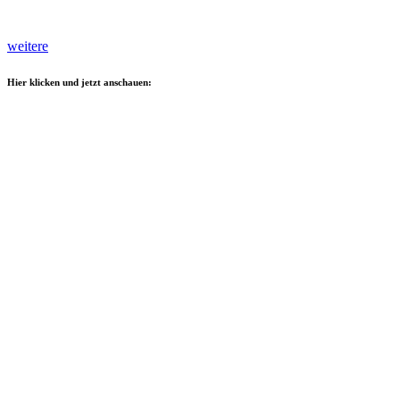
weitere
Hier klicken und jetzt anschauen: