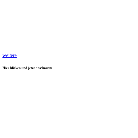
weitere
Hier klicken und jetzt anschauen: