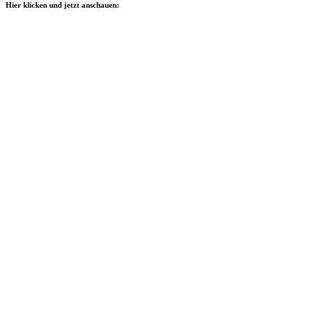
Hier klicken und jetzt anschauen: