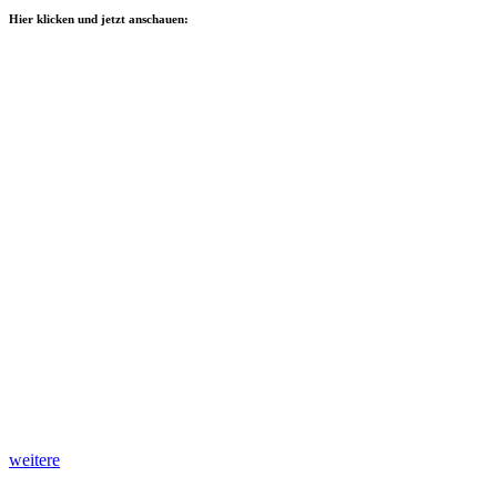
Hier klicken und jetzt anschauen:
weitere