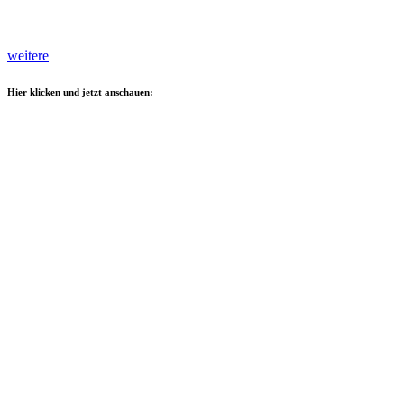
weitere
Hier klicken und jetzt anschauen: