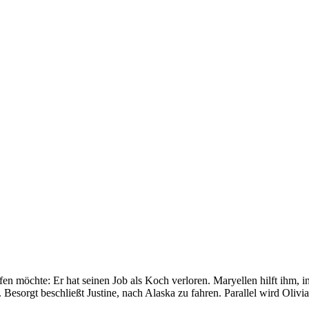
fen möchte: Er hat seinen Job als Koch verloren. Maryellen hilft ihm, 
Besorgt beschließt Justine, nach Alaska zu fahren. Parallel wird Olivi