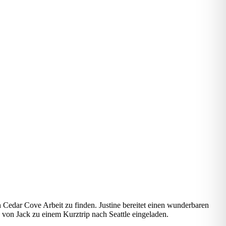
in Cedar Cove Arbeit zu finden. Justine bereitet einen wunderbaren
a von Jack zu einem Kurztrip nach Seattle eingeladen.