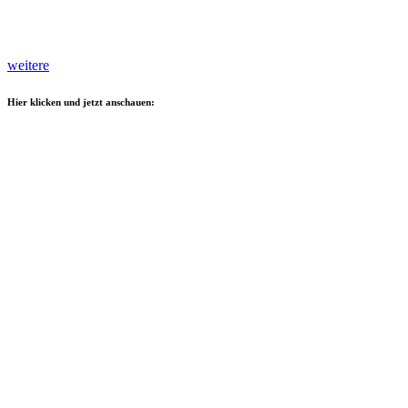
weitere
Hier klicken und jetzt anschauen: