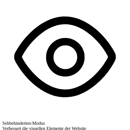
Sehbehinderten-Modus
Verbessert die visuellen Elemente der Website