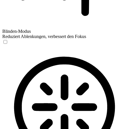
Blinden-Modus
Reduziert Ablenkungen, verbessert den Fokus