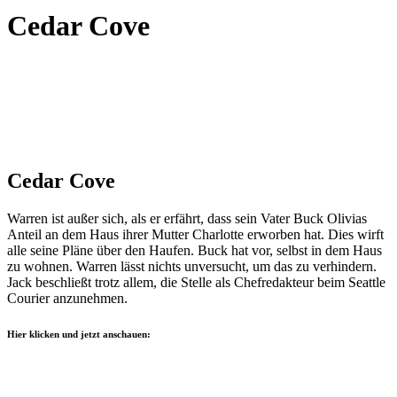
Cedar Cove
Cedar Cove
Warren ist außer sich, als er erfährt, dass sein Vater Buck Olivias
Anteil an dem Haus ihrer Mutter Charlotte erworben hat. Dies wirft
alle seine Pläne über den Haufen. Buck hat vor, selbst in dem Haus
zu wohnen. Warren lässt nichts unversucht, um das zu verhindern.
Jack beschließt trotz allem, die Stelle als Chefredakteur beim Seattle
Courier anzunehmen.
Hier klicken und jetzt anschauen: