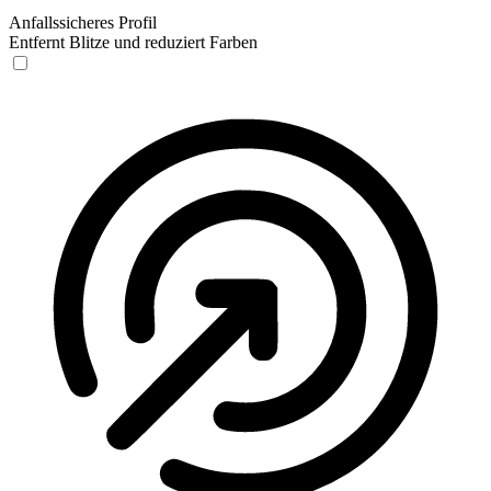
Anfallssicheres Profil
Entfernt Blitze und reduziert Farben