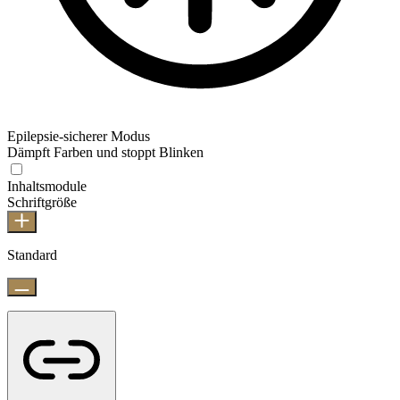
Epilepsie-sicherer Modus
Dämpft Farben und stoppt Blinken
Inhaltsmodule
Schriftgröße
Standard