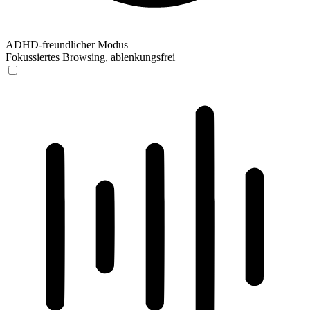
ADHD-freundlicher Modus
Fokussiertes Browsing, ablenkungsfrei