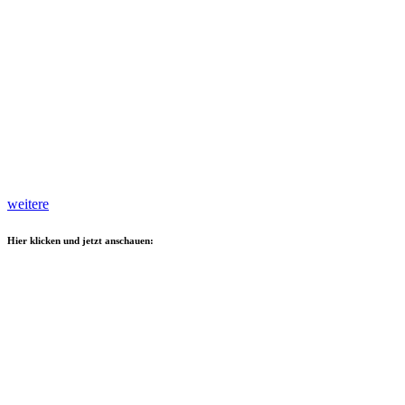
weitere
Hier klicken und jetzt anschauen: