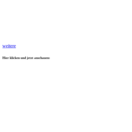
weitere
Hier klicken und jetzt anschauen: