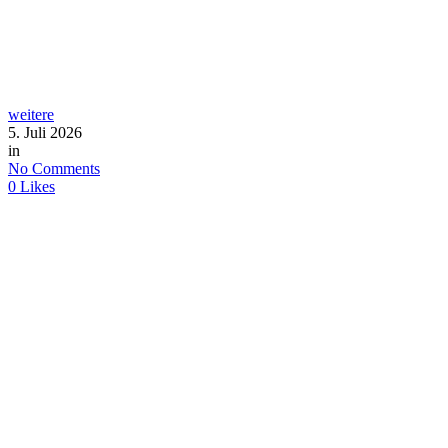
weitere
5. Juli 2026
in
No Comments
0
Likes