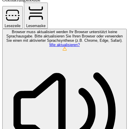
Lesezeile
Lesemaske
Browser muss aktualisiert werden
Ihr Browser unterstützt keine
Sprachausgabe. Bitte aktualisieren Sie Ihren Browser oder verwenden
Sie einen mit aktivierter Sprachsynthese (z.B. Chrome, Edge, Safari).
Wie aktualisieren?