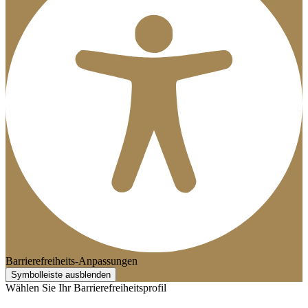
Barrierefreiheits-Anpassungen
Symbolleiste ausblenden
Wählen Sie Ihr Barrierefreiheitsprofil