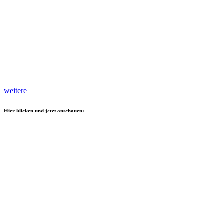
weitere
Hier klicken und jetzt anschauen: