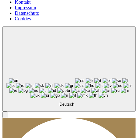
Kontakt
Impressum
Datenschutz
Cookies
Deutsch