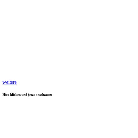
weitere
Hier klicken und jetzt anschauen: