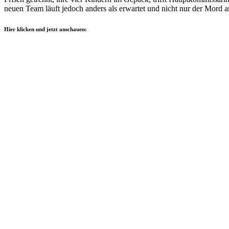
neuen Team läuft jedoch anders als erwartet und nicht nur der Mord a
Hier klicken und jetzt anschauen: