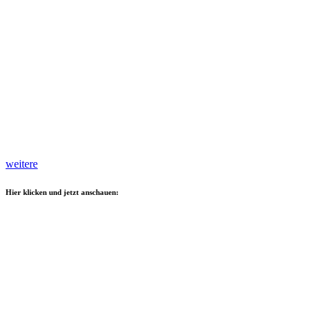
weitere
Hier klicken und jetzt anschauen: