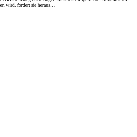
en wird, fordert sie heraus…