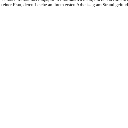
n einer Frau, deren Leiche an ihrem ersten Arbeitstag am Strand gefund