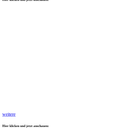
weitere
Hier klicken und jetzt anschauen: