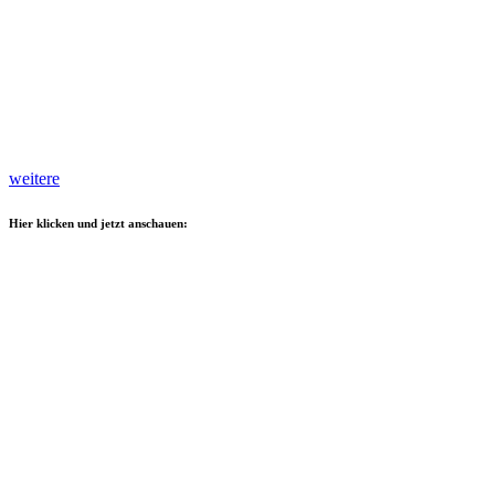
weitere
Hier klicken und jetzt anschauen: