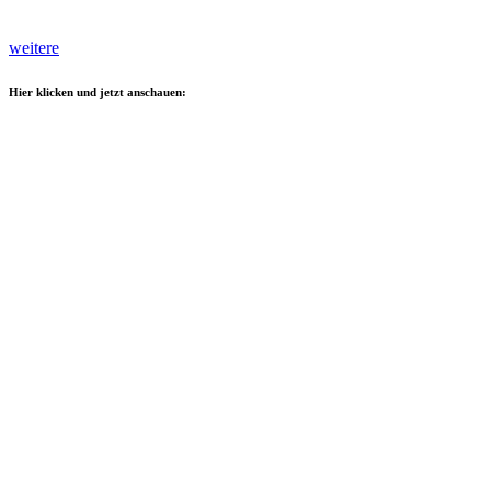
weitere
Hier klicken und jetzt anschauen: