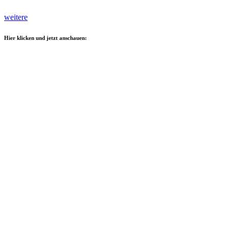
weitere
Hier klicken und jetzt anschauen: