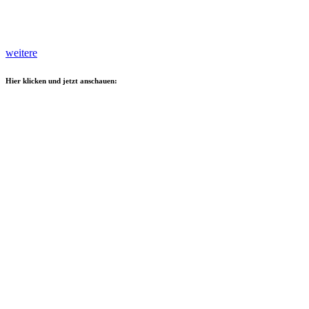
weitere
Hier klicken und jetzt anschauen: