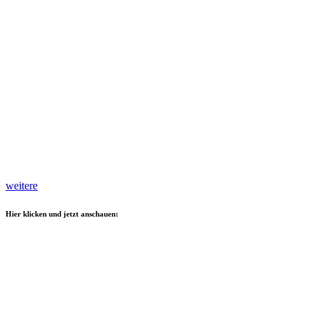
weitere
Hier klicken und jetzt anschauen: