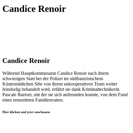
Candice Renoir
Candice Renoir
Während Hauptkommissarin Candice Renoir nach ihrem
schwierigen Start bei der Polizei im südfranzösischem
Küstenstädtchen Sète von ihrem unkooperativen Team weiter
feindselig behandelt wird, erfährt sie dank Kriminaltechnikerin
Pascale Ibarruri, mit der sie sich anfreunden konnte, von dem Fund
eines ermordeten Familienvaters.
Hier klicken und jetzt anschauen: