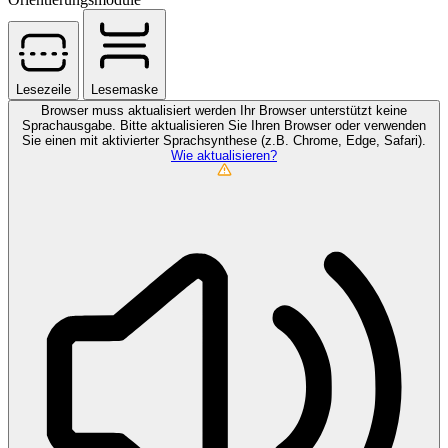
Lesezeile
Lesemaske
Browser muss aktualisiert werden
Ihr Browser unterstützt keine
Sprachausgabe. Bitte aktualisieren Sie Ihren Browser oder verwenden
Sie einen mit aktivierter Sprachsynthese (z.B. Chrome, Edge, Safari).
Wie aktualisieren?