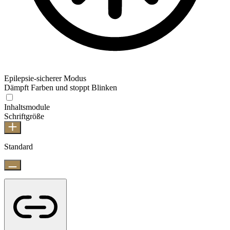
Epilepsie-sicherer Modus
Dämpft Farben und stoppt Blinken
Inhaltsmodule
Schriftgröße
Standard