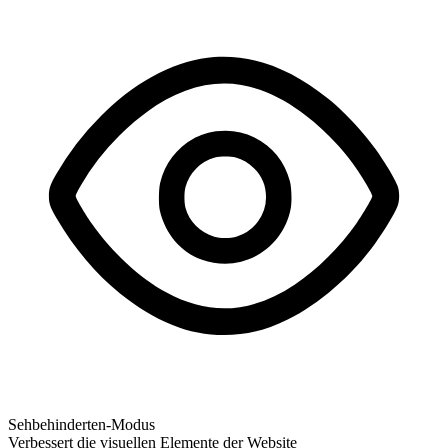
Sehbehinderten-Modus
Verbessert die visuellen Elemente der Website