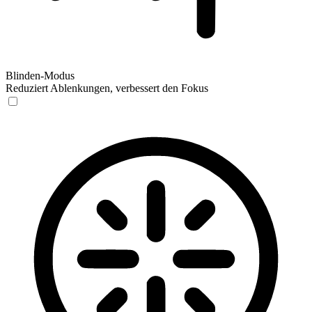
Blinden-Modus
Reduziert Ablenkungen, verbessert den Fokus