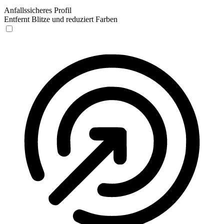
Anfallssicheres Profil
Entfernt Blitze und reduziert Farben