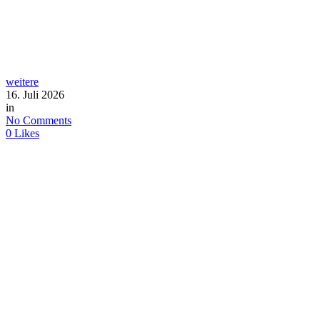
weitere
16. Juli 2026
in
No Comments
0
Likes