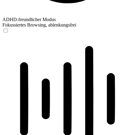
ADHD-freundlicher Modus
Fokussiertes Browsing, ablenkungsfrei