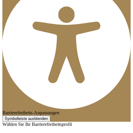
Barrierefreiheits-Anpassungen
Symbolleiste ausblenden
Wählen Sie Ihr Barrierefreiheitsprofil