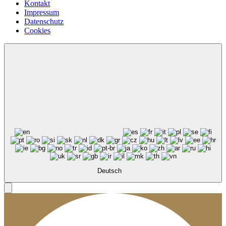
Kontakt
Impressum
Datenschutz
Cookies
Deutsch