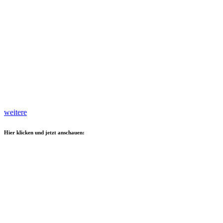
weitere
Hier klicken und jetzt anschauen: