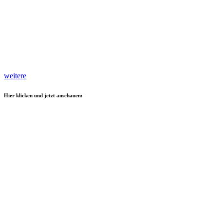
weitere
Hier klicken und jetzt anschauen: