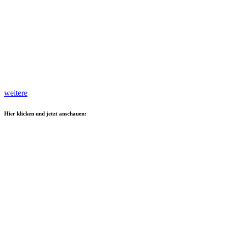
weitere
Hier klicken und jetzt anschauen: