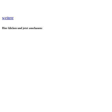
weitere
Hier klicken und jetzt anschauen: