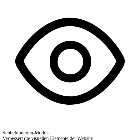
Sehbehinderten-Modus
Verbessert die visuellen Elemente der Website