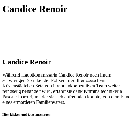
Candice Renoir
Candice Renoir
Während Hauptkommissarin Candice Renoir nach ihrem
schwierigen Start bei der Polizei im südfranzösischem
Küstenstädtchen Sète von ihrem unkooperativen Team weiter
feindselig behandelt wird, erfährt sie dank Kriminaltechnikerin
Pascale Ibarruri, mit der sie sich anfreunden konnte, von dem Fund
eines ermordeten Familienvaters.
Hier klicken und jetzt anschauen: