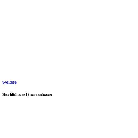
weitere
Hier klicken und jetzt anschauen: