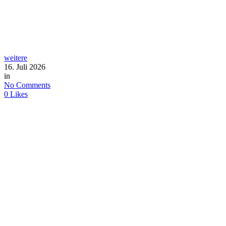
weitere
16. Juli 2026
in
No Comments
0
Likes