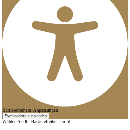
Barrierefreiheits-Anpassungen
Symbolleiste ausblenden
Wählen Sie Ihr Barrierefreiheitsprofil