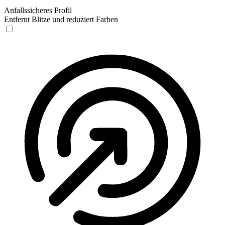
Anfallssicheres Profil
Entfernt Blitze und reduziert Farben