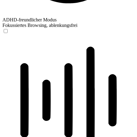
ADHD-freundlicher Modus
Fokussiertes Browsing, ablenkungsfrei