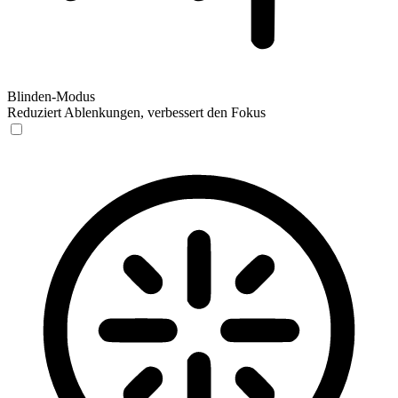
Blinden-Modus
Reduziert Ablenkungen, verbessert den Fokus