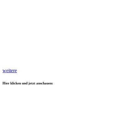
weitere
Hier klicken und jetzt anschauen: