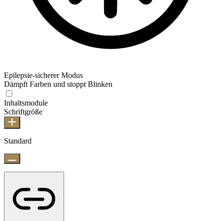
Epilepsie-sicherer Modus
Dämpft Farben und stoppt Blinken
Inhaltsmodule
Schriftgröße
Standard