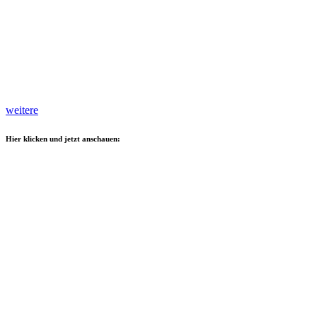
weitere
Hier klicken und jetzt anschauen: