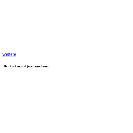
weitere
Hier klicken und jetzt anschauen: