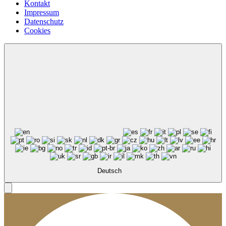
Kontakt
Impressum
Datenschutz
Cookies
Deutsch