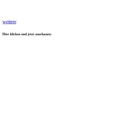
weitere
Hier klicken und jetzt anschauen: