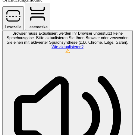
Lesezeile
Lesemaske
Browser muss aktualisiert werden
Ihr Browser unterstützt keine
Sprachausgabe. Bitte aktualisieren Sie Ihren Browser oder verwenden
Sie einen mit aktivierter Sprachsynthese (z.B. Chrome, Edge, Safari).
Wie aktualisieren?