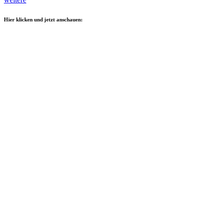
Hier klicken und jetzt anschauen: