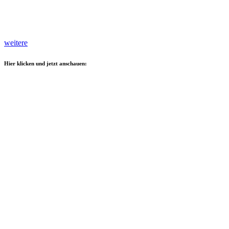
weitere
Hier klicken und jetzt anschauen: