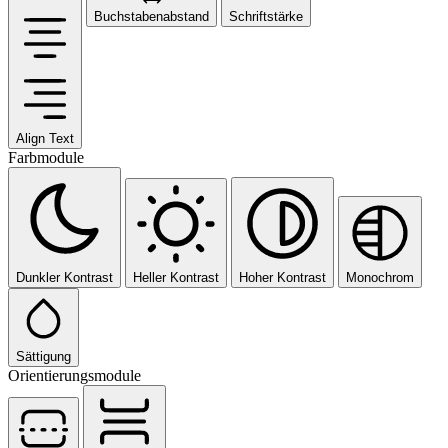
Buchstabenabstand
Schriftstärke
Align Text
Farbmodule
Dunkler Kontrast
Heller Kontrast
Hoher Kontrast
Monochrom
Sättigung
Orientierungsmodule