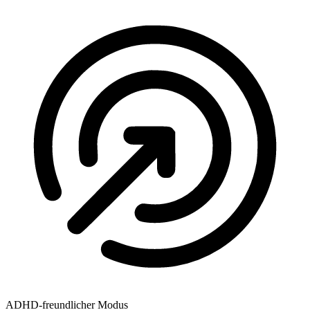
ADHD-freundlicher Modus