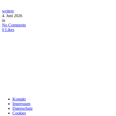
weitere
4. Juni 2026
in
No Comments
0
Likes
Kontakt
Impressum
Datenschutz
Cookies