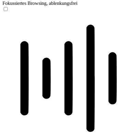
Fokussiertes Browsing, ablenkungsfrei