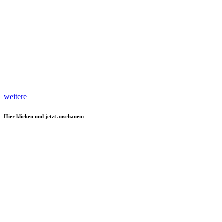
weitere
Hier klicken und jetzt anschauen: