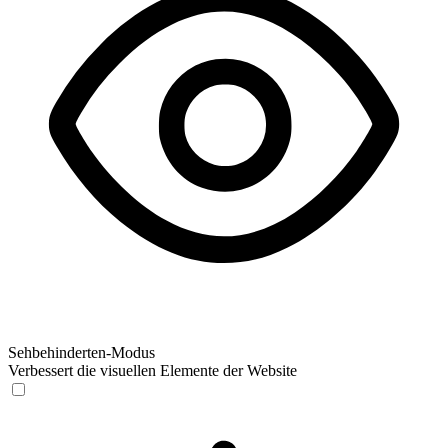
Sehbehinderten-Modus
Verbessert die visuellen Elemente der Website