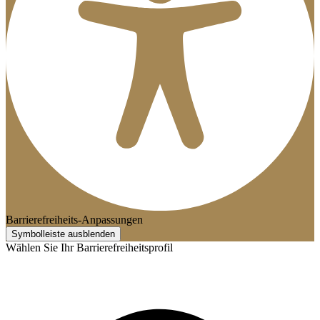
Barrierefreiheits-Anpassungen
Symbolleiste ausblenden
Wählen Sie Ihr Barrierefreiheitsprofil