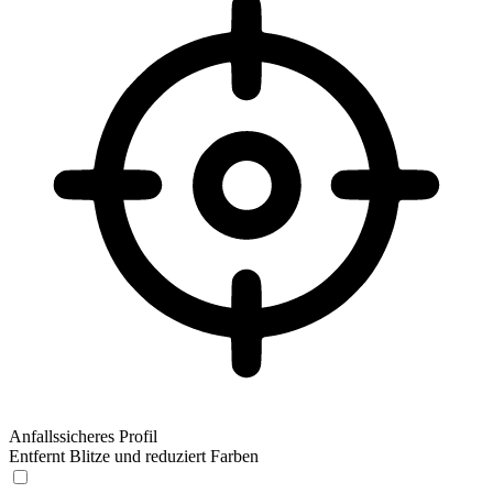
Anfallssicheres Profil
Entfernt Blitze und reduziert Farben