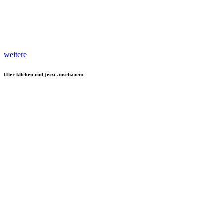
weitere
Hier klicken und jetzt anschauen: