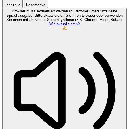
Lesezeile
Lesemaske
Browser muss aktualisiert werden
Ihr Browser unterstützt keine
Sprachausgabe. Bitte aktualisieren Sie Ihren Browser oder verwenden
Sie einen mit aktivierter Sprachsynthese (z.B. Chrome, Edge, Safari).
Wie aktualisieren?