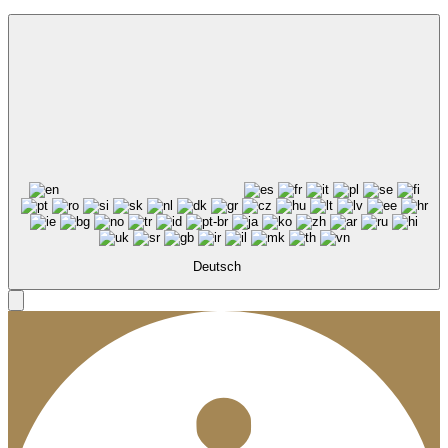
Deutsch