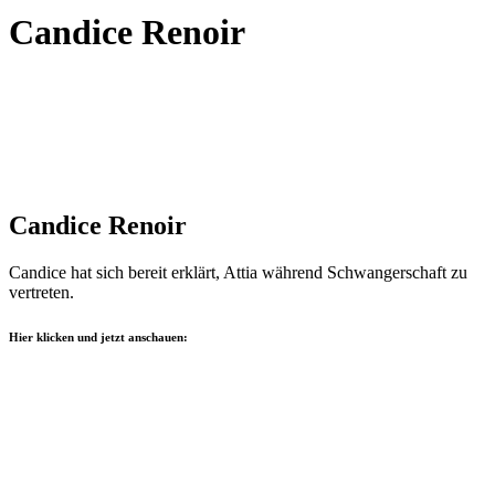
Candice Renoir
Candice Renoir
Candice hat sich bereit erklärt, Attia während Schwangerschaft zu
vertreten.
Hier klicken und jetzt anschauen: