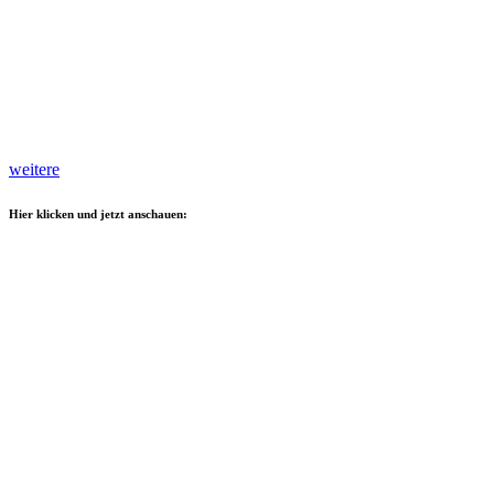
weitere
Hier klicken und jetzt anschauen: