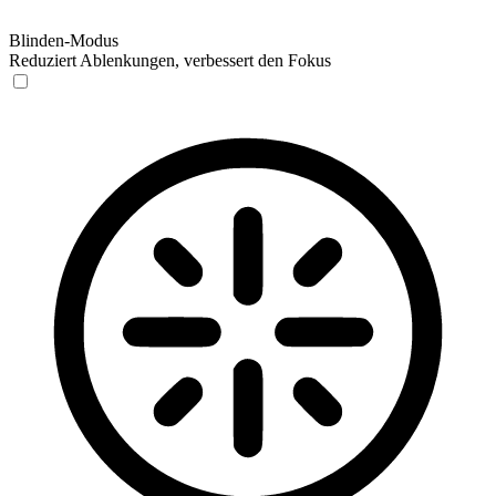
Blinden-Modus
Reduziert Ablenkungen, verbessert den Fokus