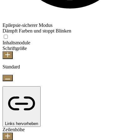
Epilepsie-sicherer Modus
Dämpft Farben und stoppt Blinken
Inhaltsmodule
Schriftgröße
Standard
Links hervorheben
Zeilenhöhe