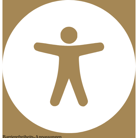
Barrierefreiheits-Anpassungen