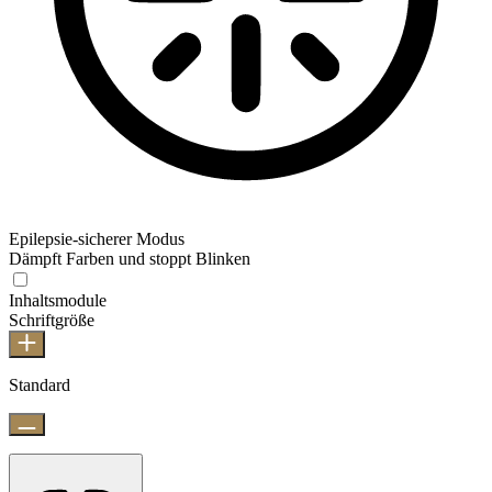
Epilepsie-sicherer Modus
Dämpft Farben und stoppt Blinken
Inhaltsmodule
Schriftgröße
Standard