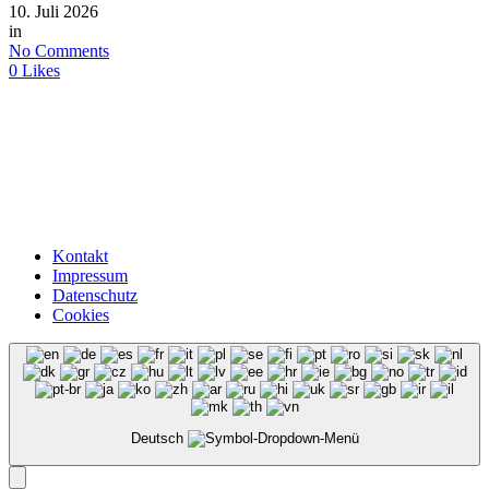
10. Juli 2026
in
No Comments
0
Likes
Kontakt
Impressum
Datenschutz
Cookies
Deutsch