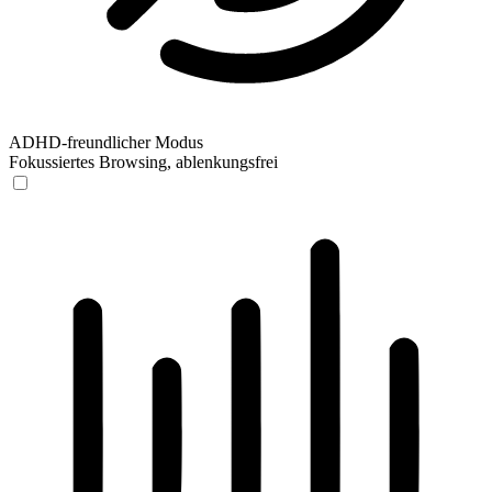
ADHD-freundlicher Modus
Fokussiertes Browsing, ablenkungsfrei