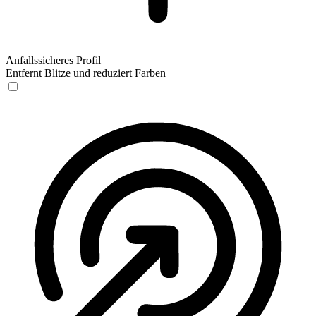
Anfallssicheres Profil
Entfernt Blitze und reduziert Farben