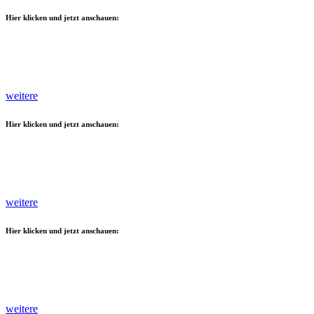
Hier klicken und jetzt anschauen:
weitere
Hier klicken und jetzt anschauen:
weitere
Hier klicken und jetzt anschauen:
weitere