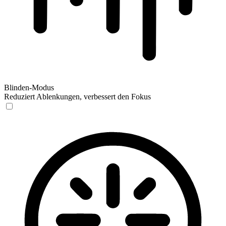
Blinden-Modus
Reduziert Ablenkungen, verbessert den Fokus