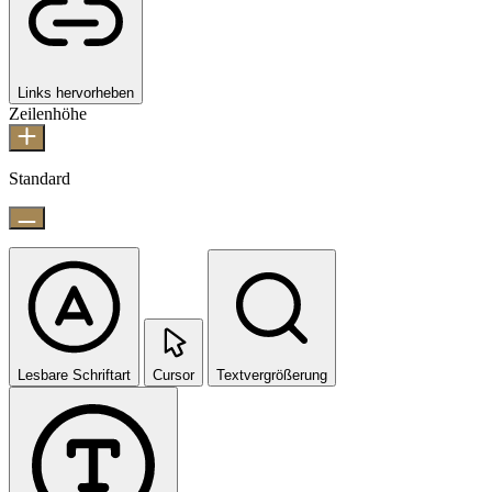
Links hervorheben
Zeilenhöhe
Standard
Lesbare Schriftart
Cursor
Textvergrößerung