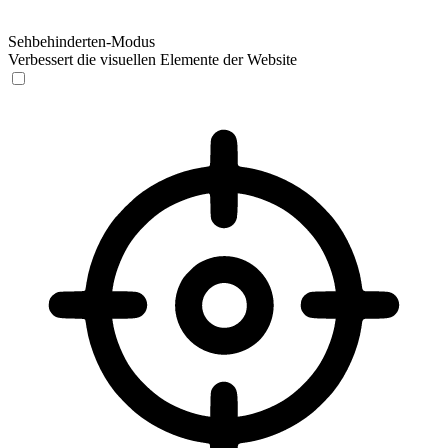
Sehbehinderten-Modus
Verbessert die visuellen Elemente der Website