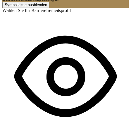
Symbolleiste ausblenden
Wählen Sie Ihr Barrierefreiheitsprofil