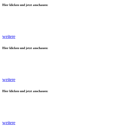
Hier klicken und jetzt anschauen:
weitere
Hier klicken und jetzt anschauen:
weitere
Hier klicken und jetzt anschauen:
weitere