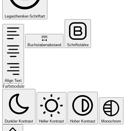
Legastheniker-Schriftart
Buchstabenabstand
Schriftstärke
Align Text
Farbmodule
Dunkler Kontrast
Heller Kontrast
Hoher Kontrast
Monochrom