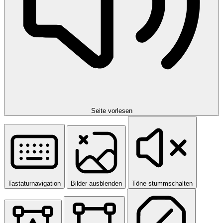
Seite vorlesen
Tastaturnavigation
Bilder ausblenden
Töne stummschalten