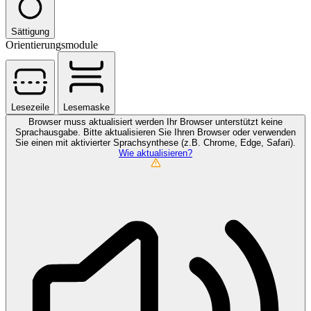
Sättigung
Orientierungsmodule
Lesezeile
Lesemaske
Browser muss aktualisiert werden
Ihr Browser unterstützt keine
Sprachausgabe. Bitte aktualisieren Sie Ihren Browser oder verwenden
Sie einen mit aktivierter Sprachsynthese (z.B. Chrome, Edge, Safari).
Wie aktualisieren?