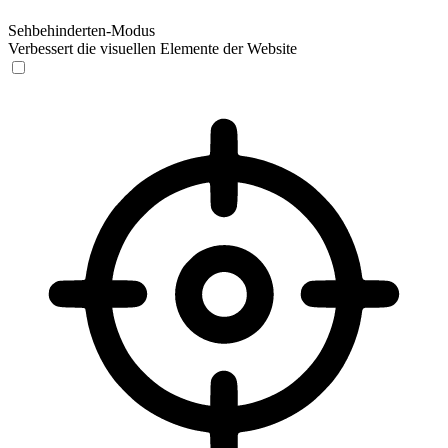
Sehbehinderten-Modus
Verbessert die visuellen Elemente der Website