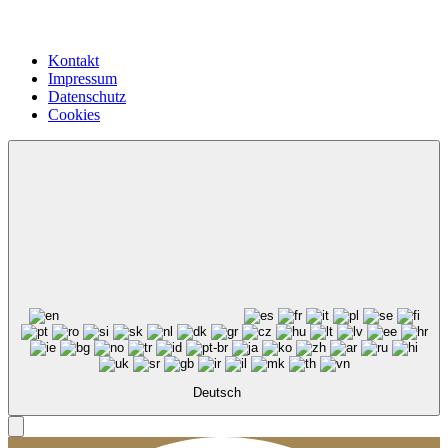
Kontakt
Impressum
Datenschutz
Cookies
Deutsch