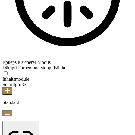
Epilepsie-sicherer Modus
Dämpft Farben und stoppt Blinken
Inhaltsmodule
Schriftgröße
Standard