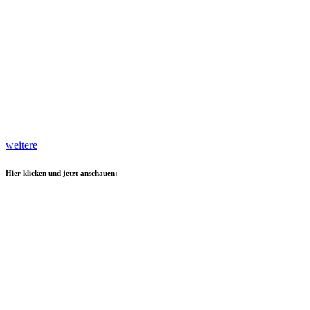
weitere
Hier klicken und jetzt anschauen: