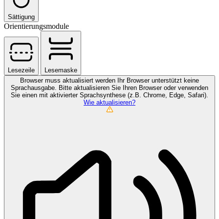
Sättigung
Orientierungsmodule
Lesezeile
Lesemaske
Browser muss aktualisiert werden
Ihr Browser unterstützt keine
Sprachausgabe. Bitte aktualisieren Sie Ihren Browser oder verwenden
Sie einen mit aktivierter Sprachsynthese (z.B. Chrome, Edge, Safari).
Wie aktualisieren?