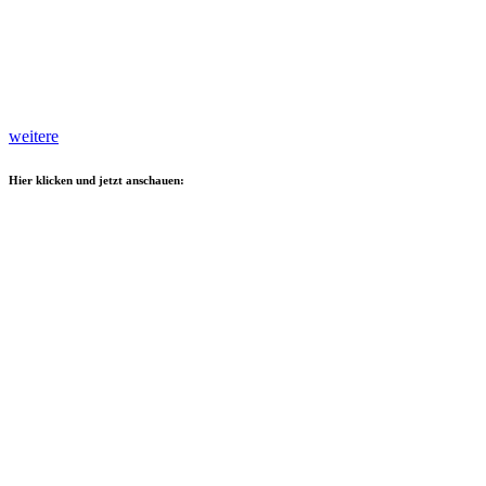
weitere
Hier klicken und jetzt anschauen: