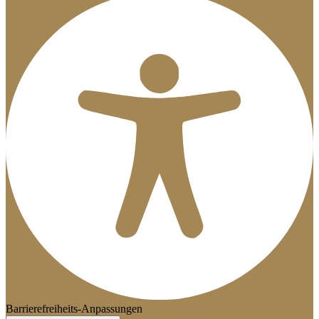
Barrierefreiheits-Anpassungen