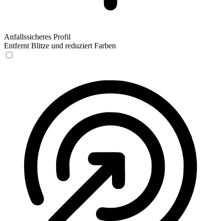
Anfallssicheres Profil
Entfernt Blitze und reduziert Farben