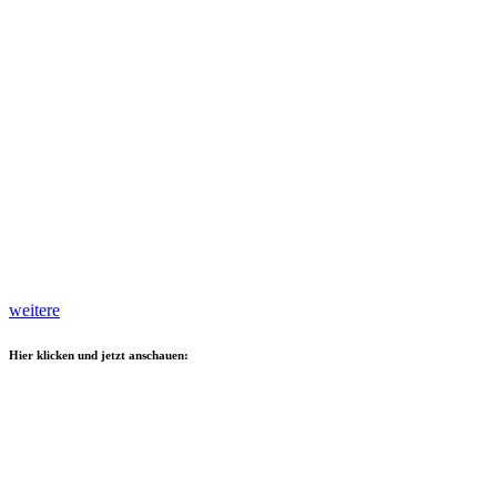
weitere
Hier klicken und jetzt anschauen: