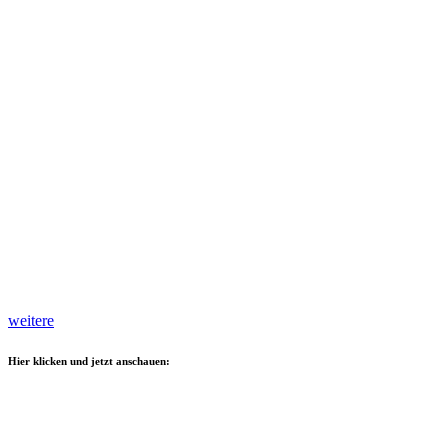
weitere
Hier klicken und jetzt anschauen: