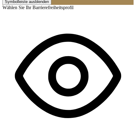
Symbolleiste ausblenden
Wählen Sie Ihr Barrierefreiheitsprofil