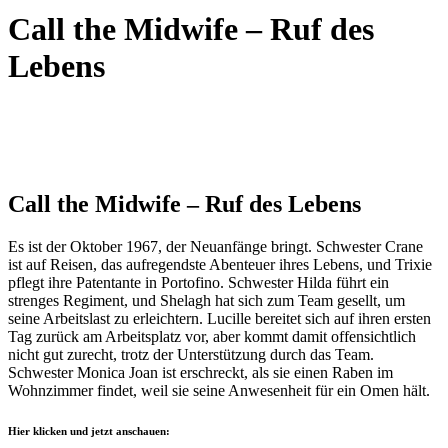
Call the Midwife – Ruf des
Lebens
Call the Midwife – Ruf des Lebens
Es ist der Oktober 1967, der Neuanfänge bringt. Schwester Crane
ist auf Reisen, das aufregendste Abenteuer ihres Lebens, und Trixie
pflegt ihre Patentante in Portofino. Schwester Hilda führt ein
strenges Regiment, und Shelagh hat sich zum Team gesellt, um
seine Arbeitslast zu erleichtern. Lucille bereitet sich auf ihren ersten
Tag zurück am Arbeitsplatz vor, aber kommt damit offensichtlich
nicht gut zurecht, trotz der Unterstützung durch das Team.
Schwester Monica Joan ist erschreckt, als sie einen Raben im
Wohnzimmer findet, weil sie seine Anwesenheit für ein Omen hält.
Hier klicken und jetzt anschauen: