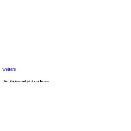
weitere
Hier klicken und jetzt anschauen: