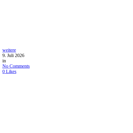
weitere
9. Juli 2026
in
No Comments
0
Likes