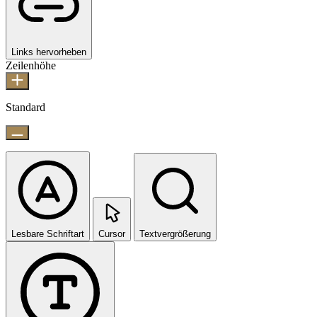
Links hervorheben
Zeilenhöhe
Standard
Lesbare Schriftart
Cursor
Textvergrößerung