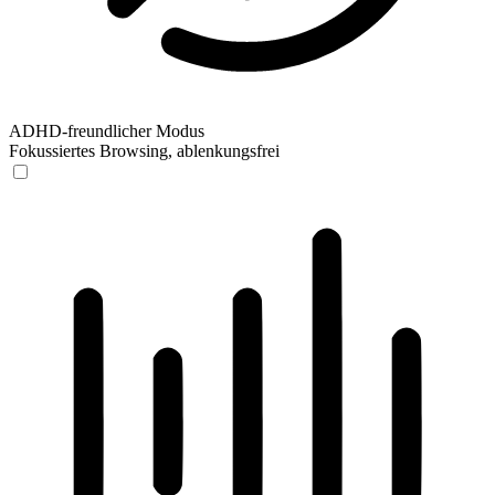
ADHD-freundlicher Modus
Fokussiertes Browsing, ablenkungsfrei