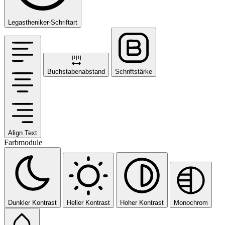
Legastheniker-Schriftart
Buchstabenabstand
Schriftstärke
Align Text
Farbmodule
Dunkler Kontrast
Heller Kontrast
Hoher Kontrast
Monochrom