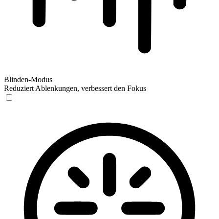
Blinden-Modus
Reduziert Ablenkungen, verbessert den Fokus