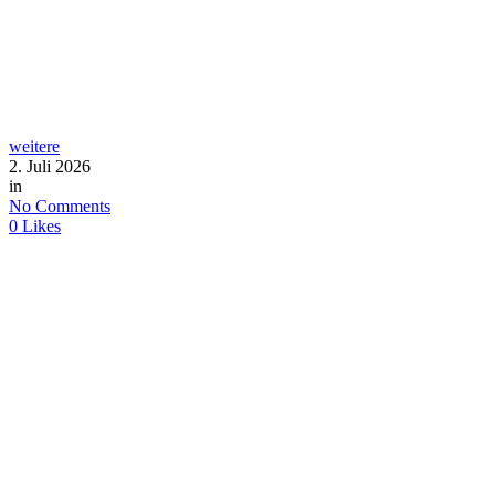
weitere
2. Juli 2026
in
No Comments
0
Likes