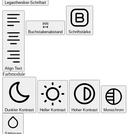
Legastheniker-Schriftart
Buchstabenabstand
Schriftstärke
Align Text
Farbmodule
Dunkler Kontrast
Heller Kontrast
Hoher Kontrast
Monochrom
Sättigung