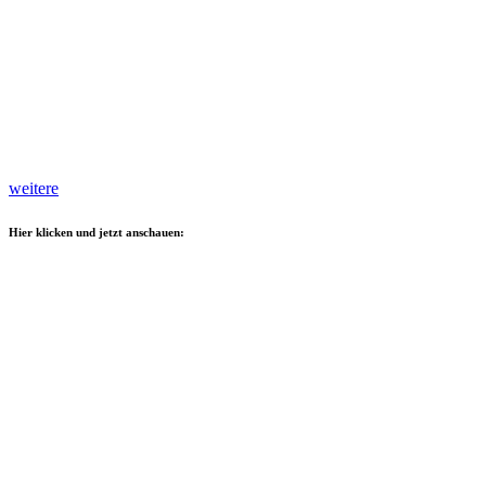
weitere
Hier klicken und jetzt anschauen: