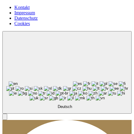
Kontakt
Impressum
Datenschutz
Cookies
Deutsch