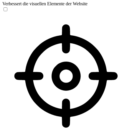
Verbessert die visuellen Elemente der Website