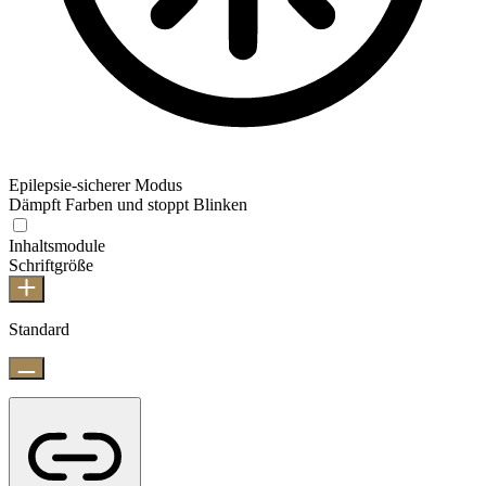
Epilepsie-sicherer Modus
Dämpft Farben und stoppt Blinken
Inhaltsmodule
Schriftgröße
Standard