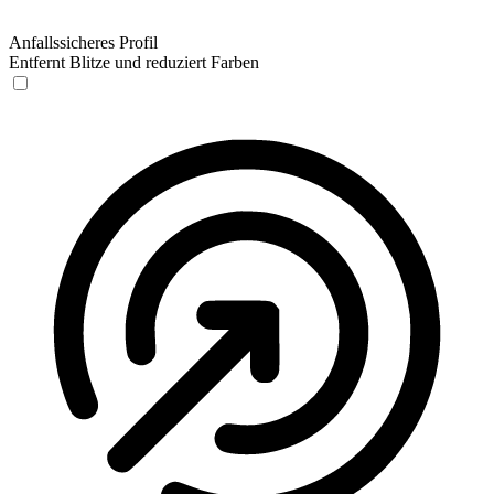
Anfallssicheres Profil
Entfernt Blitze und reduziert Farben