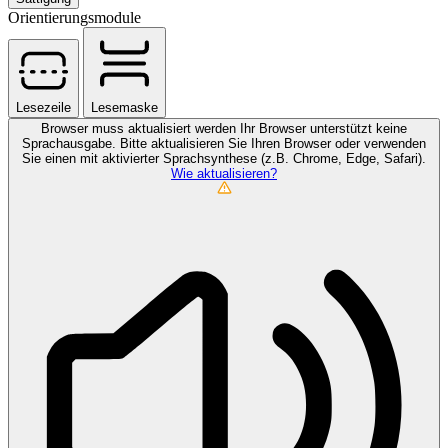
Orientierungsmodule
Lesezeile
Lesemaske
Browser muss aktualisiert werden
Ihr Browser unterstützt keine
Sprachausgabe. Bitte aktualisieren Sie Ihren Browser oder verwenden
Sie einen mit aktivierter Sprachsynthese (z.B. Chrome, Edge, Safari).
Wie aktualisieren?