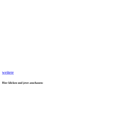
weitere
Hier klicken und jetzt anschauen: