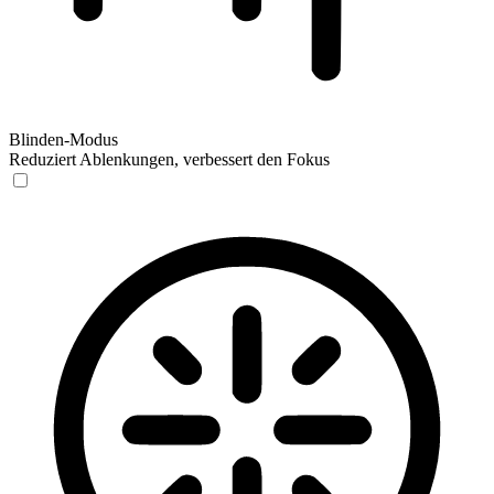
Blinden-Modus
Reduziert Ablenkungen, verbessert den Fokus