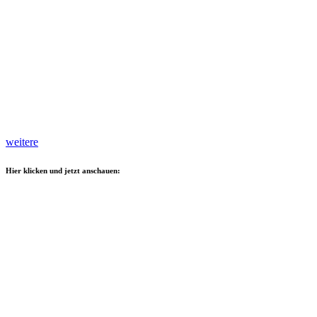
weitere
Hier klicken und jetzt anschauen: