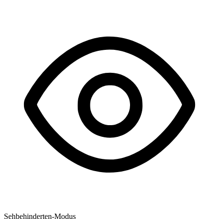
Sehbehinderten-Modus