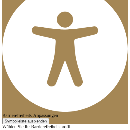
Barrierefreiheits-Anpassungen
Symbolleiste ausblenden
Wählen Sie Ihr Barrierefreiheitsprofil