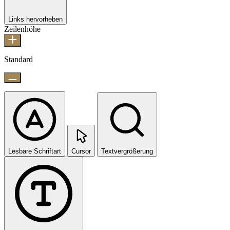
Links hervorheben
Zeilenhöhe
Standard
Lesbare Schriftart
Cursor
Textvergrößerung