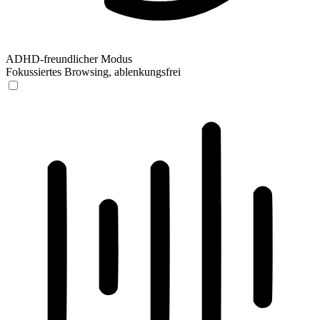
ADHD-freundlicher Modus
Fokussiertes Browsing, ablenkungsfrei