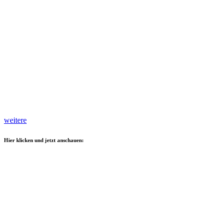
weitere
Hier klicken und jetzt anschauen: