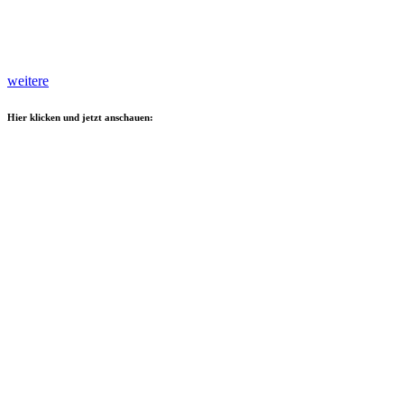
weitere
Hier klicken und jetzt anschauen: