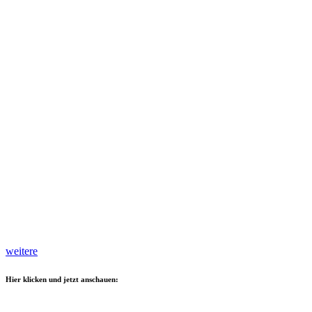
weitere
Hier klicken und jetzt anschauen: