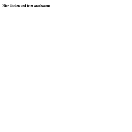
Hier klicken und jetzt anschauen: