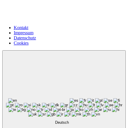
Kontakt
Impressum
Datenschutz
Cookies
Deutsch