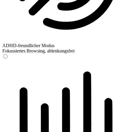
ADHD-freundlicher Modus
Fokussiertes Browsing, ablenkungsfrei