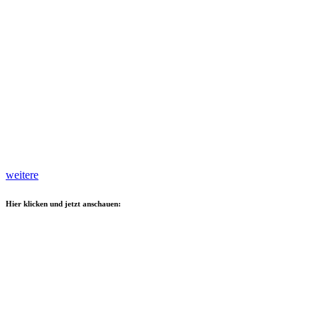
weitere
Hier klicken und jetzt anschauen: