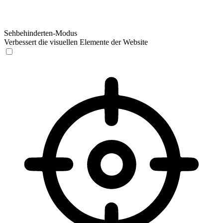
Sehbehinderten-Modus
Verbessert die visuellen Elemente der Website