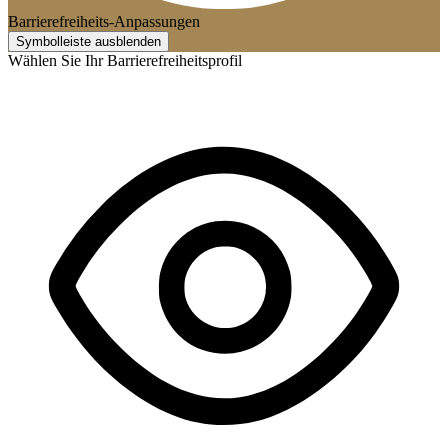
Barrierefreiheits-Anpassungen
Symbolleiste ausblenden
Wählen Sie Ihr Barrierefreiheitsprofil