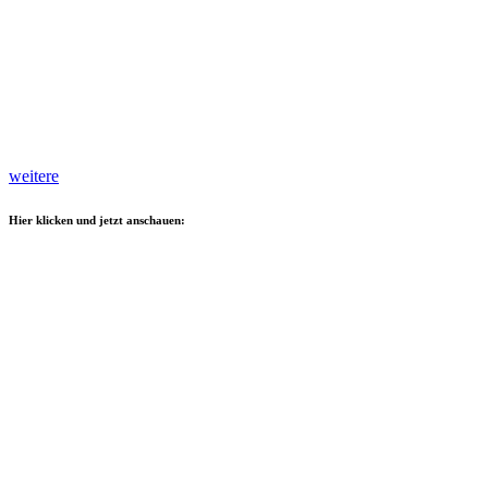
weitere
Hier klicken und jetzt anschauen: