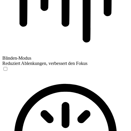
Blinden-Modus
Reduziert Ablenkungen, verbessert den Fokus