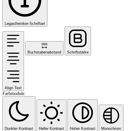
Legastheniker-Schriftart
Buchstabenabstand
Schriftstärke
Align Text
Farbmodule
Dunkler Kontrast
Heller Kontrast
Hoher Kontrast
Monochrom