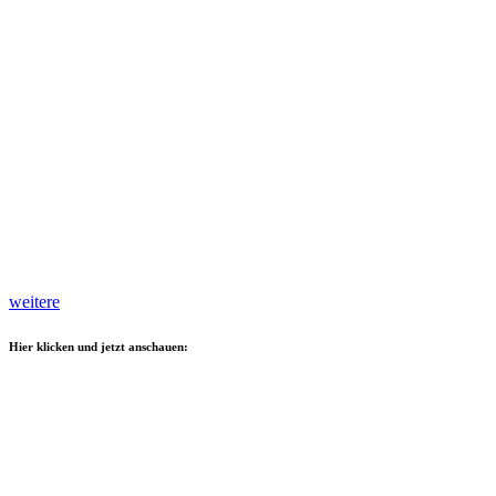
weitere
Hier klicken und jetzt anschauen: