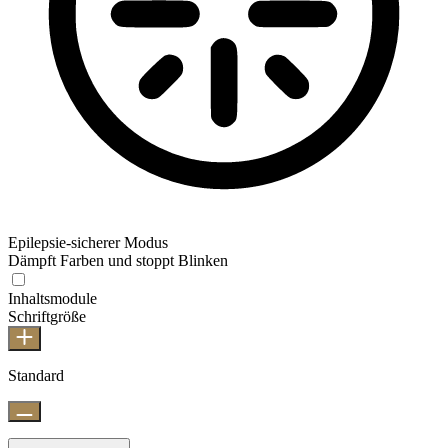
Epilepsie-sicherer Modus
Dämpft Farben und stoppt Blinken
Inhaltsmodule
Schriftgröße
Standard