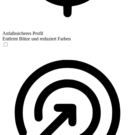
Anfallssicheres Profil
Entfernt Blitze und reduziert Farben