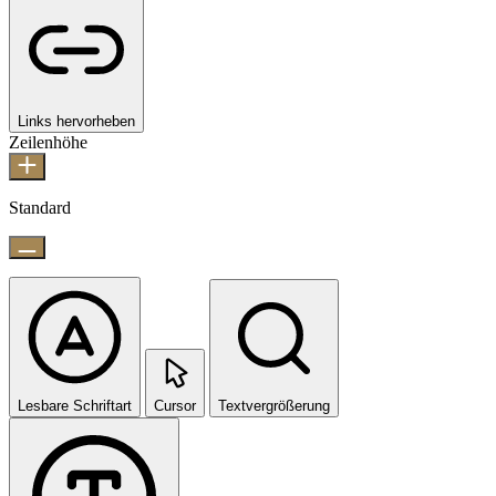
Links hervorheben
Zeilenhöhe
Standard
Lesbare Schriftart
Cursor
Textvergrößerung