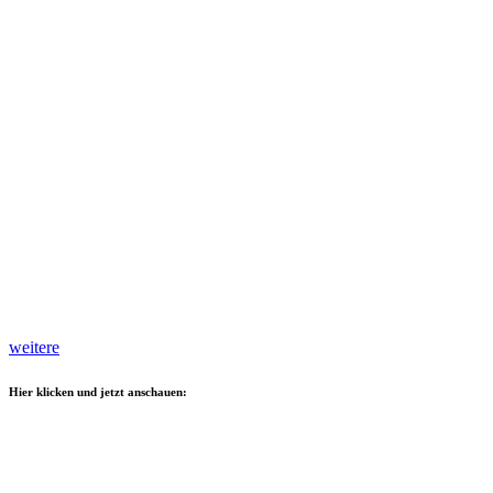
weitere
Hier klicken und jetzt anschauen: