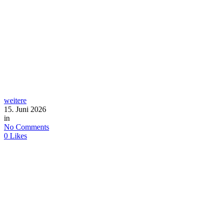
weitere
15. Juni 2026
in
No Comments
0
Likes