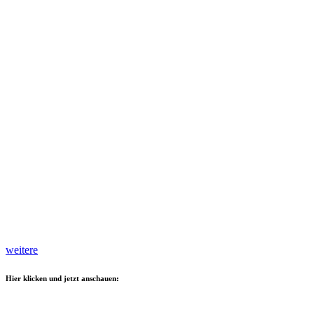
weitere
Hier klicken und jetzt anschauen: