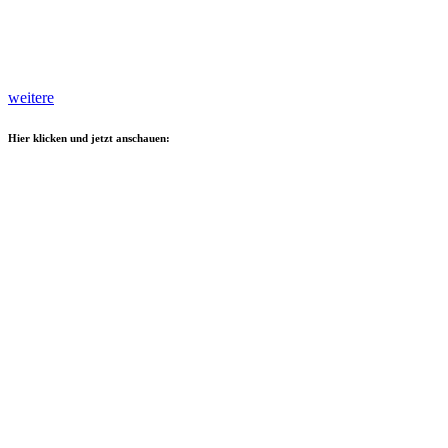
weitere
Hier klicken und jetzt anschauen: