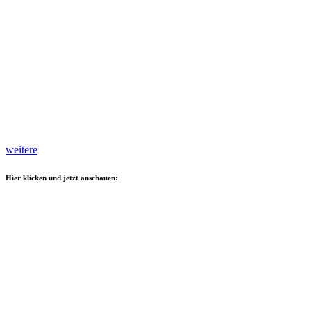
weitere
Hier klicken und jetzt anschauen: