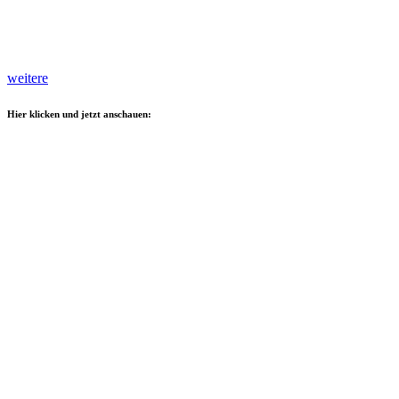
weitere
Hier klicken und jetzt anschauen: