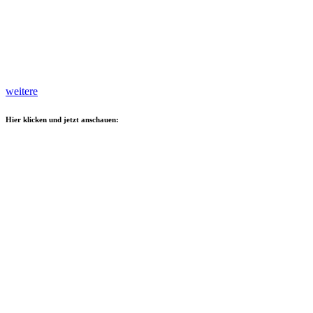
weitere
Hier klicken und jetzt anschauen: