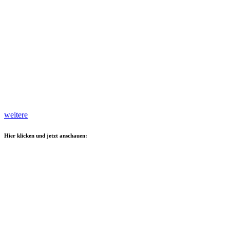
weitere
Hier klicken und jetzt anschauen: