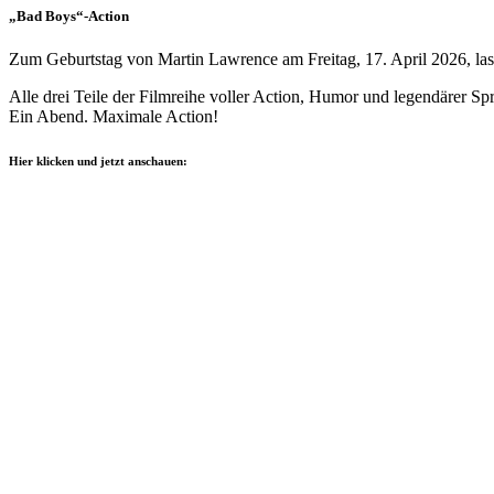
„Bad Boys“-Action
Zum Geburtstag von Martin Lawrence am Freitag, 17. April 2026, lass
Alle drei Teile der Filmreihe voller Action, Humor und legendärer 
Ein Abend. Maximale Action!
Hier klicken und jetzt anschauen: