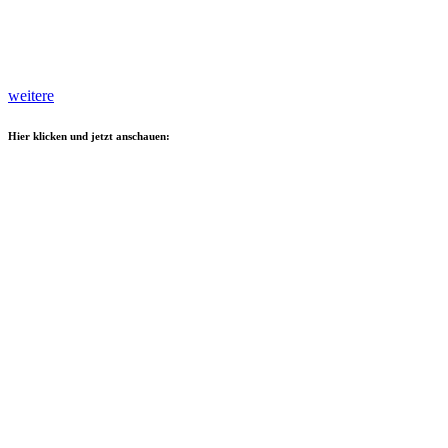
weitere
Hier klicken und jetzt anschauen: