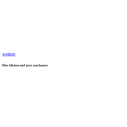
weitere
Hier klicken und jetzt anschauen: