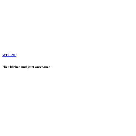
weitere
Hier klicken und jetzt anschauen: