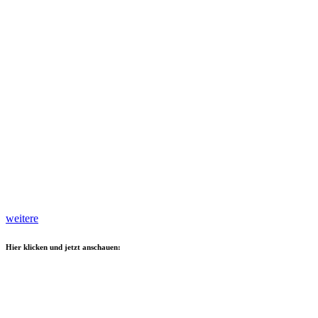
weitere
Hier klicken und jetzt anschauen: