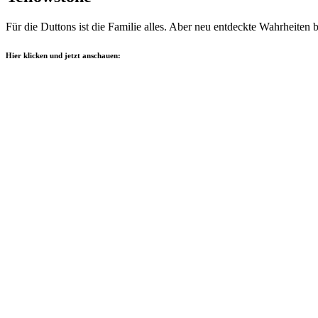
Für die Duttons ist die Familie alles. Aber neu entdeckte Wahrheiten
Hier klicken und jetzt anschauen: