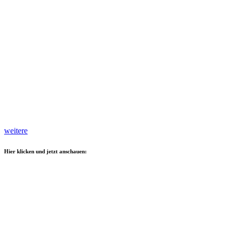
weitere
Hier klicken und jetzt anschauen: