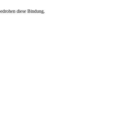
 bedrohen diese Bindung.