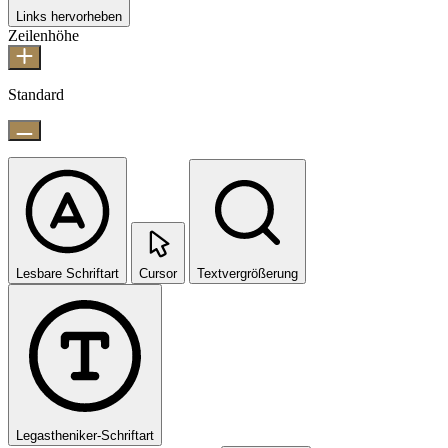
Links hervorheben
Zeilenhöhe
Standard
Lesbare Schriftart
Cursor
Textvergrößerung
Legastheniker-Schriftart