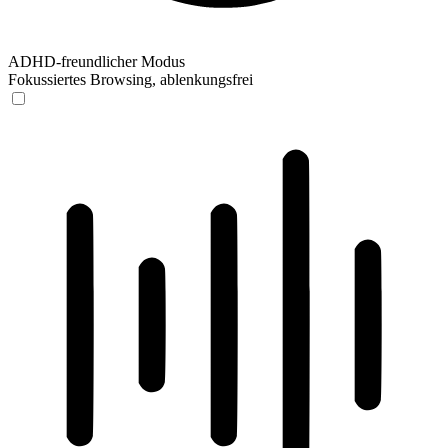
ADHD-freundlicher Modus
Fokussiertes Browsing, ablenkungsfrei