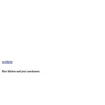
weitere
Hier klicken und jetzt anschauen: