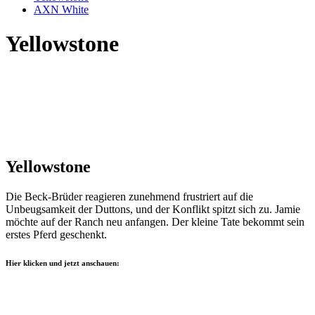
AXN White
Yellowstone
Yellowstone
Die Beck-Brüder reagieren zunehmend frustriert auf die
Unbeugsamkeit der Duttons, und der Konflikt spitzt sich zu. Jamie
möchte auf der Ranch neu anfangen. Der kleine Tate bekommt sein
erstes Pferd geschenkt.
Hier klicken und jetzt anschauen: