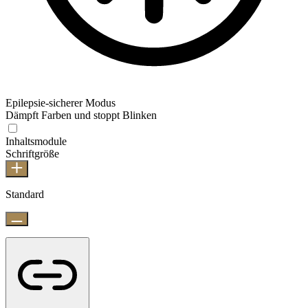
Epilepsie-sicherer Modus
Dämpft Farben und stoppt Blinken
Inhaltsmodule
Schriftgröße
Standard