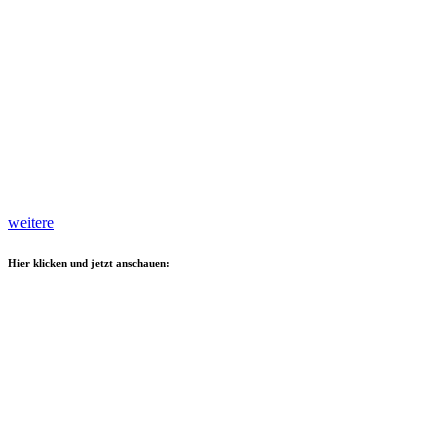
weitere
Hier klicken und jetzt anschauen: