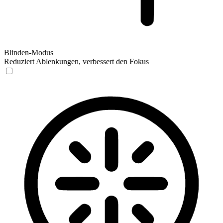
Blinden-Modus
Reduziert Ablenkungen, verbessert den Fokus