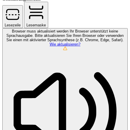
Lesezeile
Lesemaske
Browser muss aktualisiert werden
Ihr Browser unterstützt keine
Sprachausgabe. Bitte aktualisieren Sie Ihren Browser oder verwenden
Sie einen mit aktivierter Sprachsynthese (z.B. Chrome, Edge, Safari).
Wie aktualisieren?