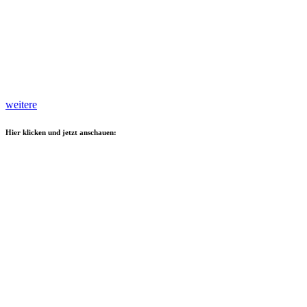
weitere
Hier klicken und jetzt anschauen: