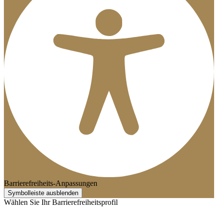
Barrierefreiheits-Anpassungen
Symbolleiste ausblenden
Wählen Sie Ihr Barrierefreiheitsprofil