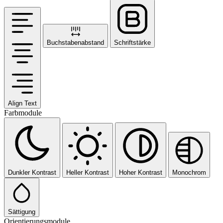
Buchstabenabstand
Schriftstärke
Align Text
Farbmodule
Dunkler Kontrast
Heller Kontrast
Hoher Kontrast
Monochrom
Sättigung
Orientierungsmodule