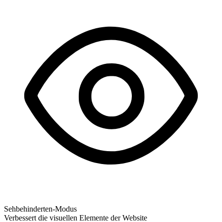
Sehbehinderten-Modus
Verbessert die visuellen Elemente der Website