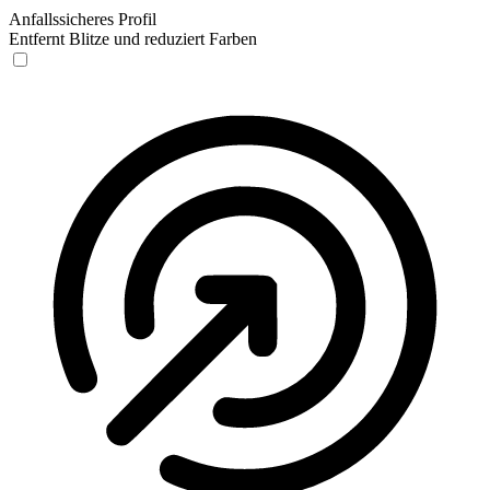
Anfallssicheres Profil
Entfernt Blitze und reduziert Farben