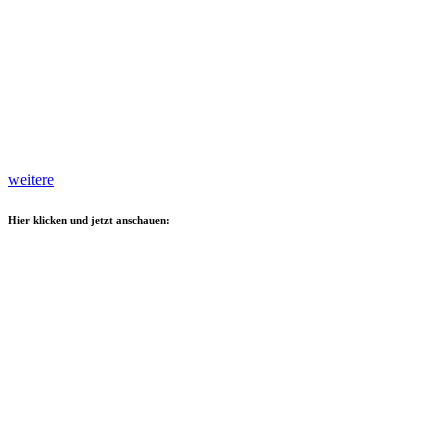
weitere
Hier klicken und jetzt anschauen: