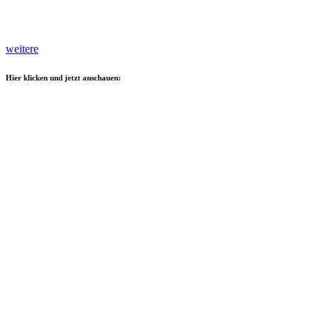
weitere
Hier klicken und jetzt anschauen: