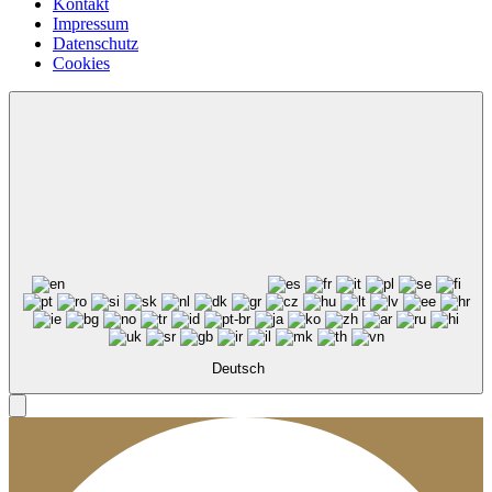
Kontakt
Impressum
Datenschutz
Cookies
Deutsch