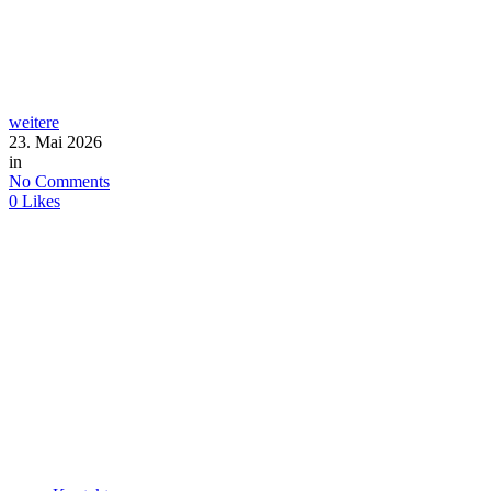
weitere
23. Mai 2026
in
No Comments
0
Likes