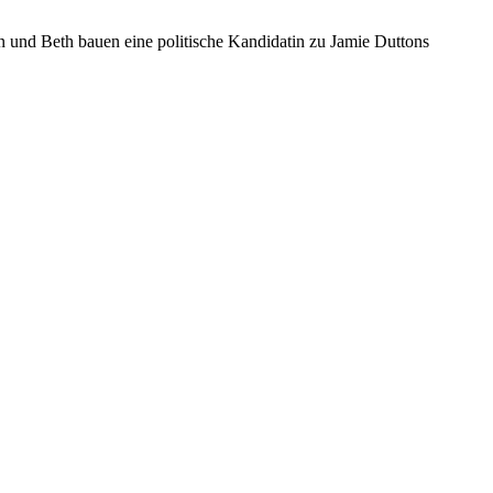
hn und Beth bauen eine politische Kandidatin zu Jamie Duttons