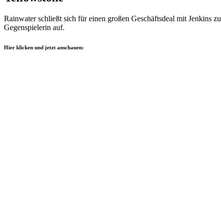
Rainwater schließt sich für einen großen Geschäftsdeal mit Jenkins 
Gegenspielerin auf.
Hier klicken und jetzt anschauen: