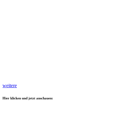
weitere
Hier klicken und jetzt anschauen: