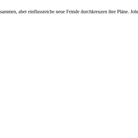
zusammen, aber einflussreiche neue Feinde durchkreuzen ihre Pläne. Jo