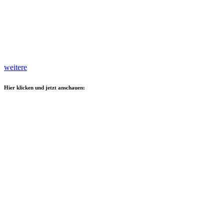
weitere
Hier klicken und jetzt anschauen: