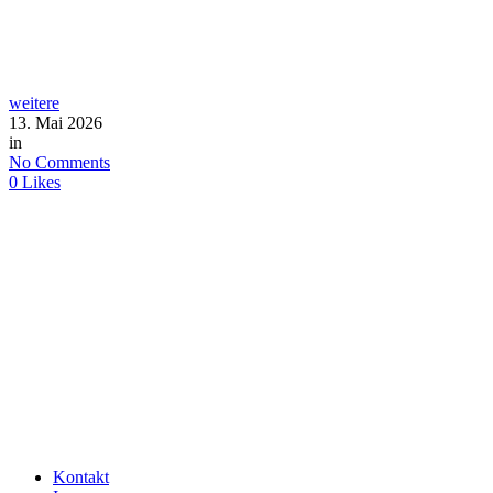
weitere
13. Mai 2026
in
No Comments
0
Likes
Kontakt