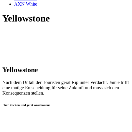
AXN White
Yellowstone
Yellowstone
Nach dem Unfall der Touristen gerät Rip unter Verdacht. Jamie trifft
eine mutige Entscheidung für seine Zukunft und muss sich den
Konsequenzen stellen.
Hier klicken und jetzt anschauen: