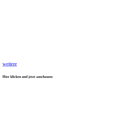
weitere
Hier klicken und jetzt anschauen: