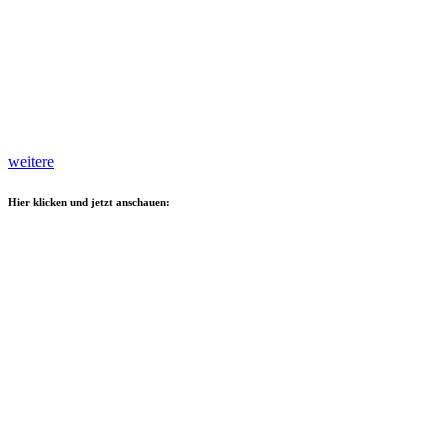
weitere
Hier klicken und jetzt anschauen: