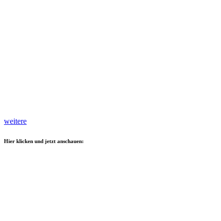
weitere
Hier klicken und jetzt anschauen: