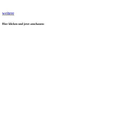
weitere
Hier klicken und jetzt anschauen: