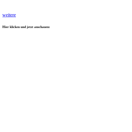
weitere
Hier klicken und jetzt anschauen: