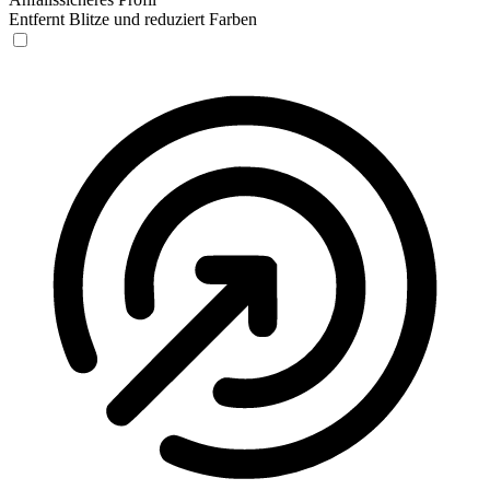
Entfernt Blitze und reduziert Farben