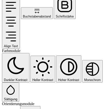
Buchstabenabstand
Schriftstärke
Align Text
Farbmodule
Dunkler Kontrast
Heller Kontrast
Hoher Kontrast
Monochrom
Sättigung
Orientierungsmodule