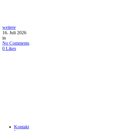
weitere
16. Juli 2026
in
No Comments
0
Likes
Kontakt