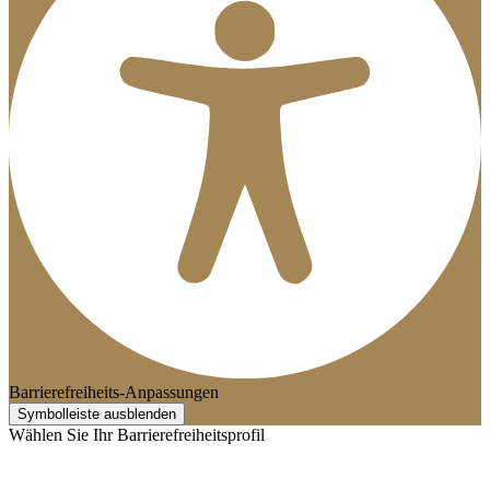
Barrierefreiheits-Anpassungen
Symbolleiste ausblenden
Wählen Sie Ihr Barrierefreiheitsprofil