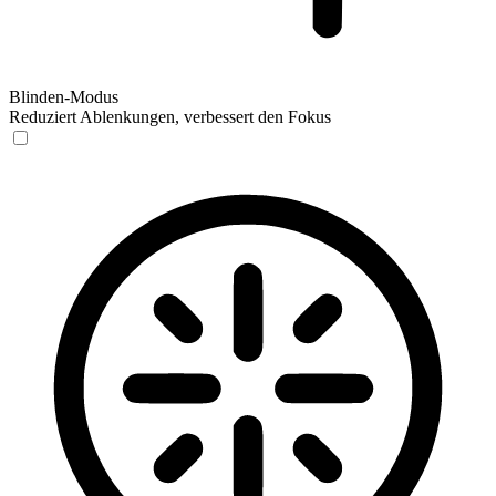
Blinden-Modus
Reduziert Ablenkungen, verbessert den Fokus