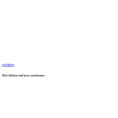
weitere
Hier klicken und jetzt anschauen: