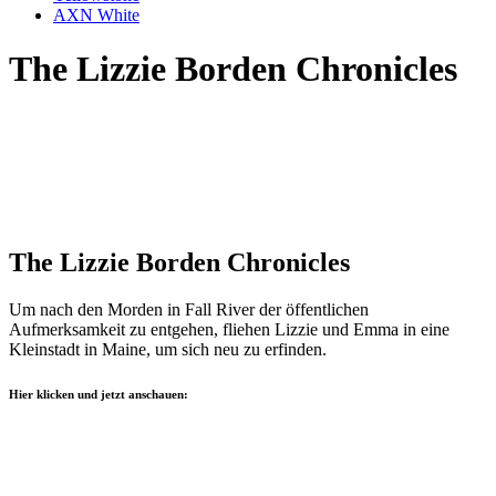
AXN White
The Lizzie Borden Chronicles
The Lizzie Borden Chronicles
Um nach den Morden in Fall River der öffentlichen
Aufmerksamkeit zu entgehen, fliehen Lizzie und Emma in eine
Kleinstadt in Maine, um sich neu zu erfinden.
Hier klicken und jetzt anschauen: