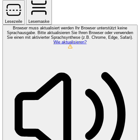
Lesezeile
Lesemaske
Browser muss aktualisiert werden
Ihr Browser unterstützt keine
Sprachausgabe. Bitte aktualisieren Sie Ihren Browser oder verwenden
Sie einen mit aktivierter Sprachsynthese (z.B. Chrome, Edge, Safari).
Wie aktualisieren?