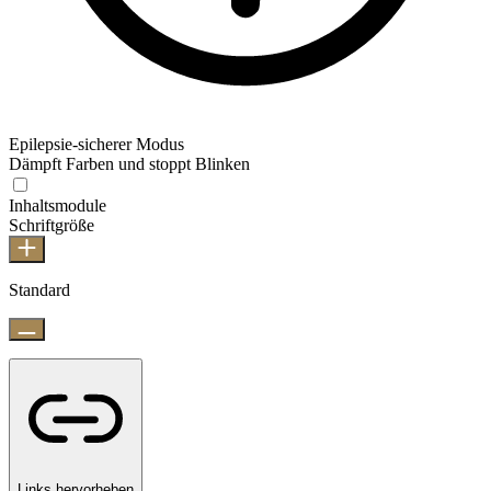
Epilepsie-sicherer Modus
Dämpft Farben und stoppt Blinken
Inhaltsmodule
Schriftgröße
Standard
Links hervorheben