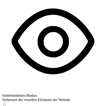
Sehbehinderten-Modus
Verbessert die visuellen Elemente der Website