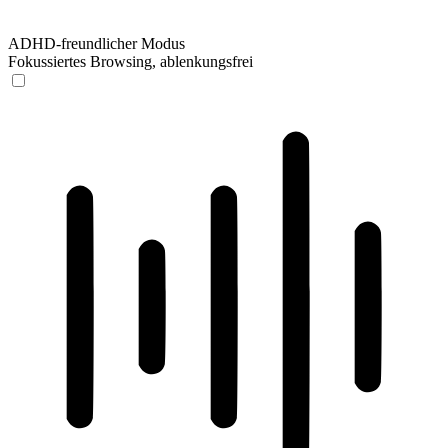
ADHD-freundlicher Modus
Fokussiertes Browsing, ablenkungsfrei