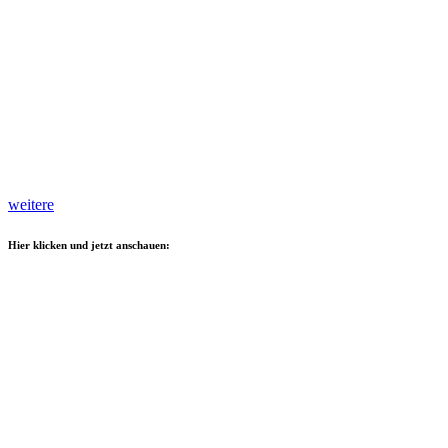
weitere
Hier klicken und jetzt anschauen: