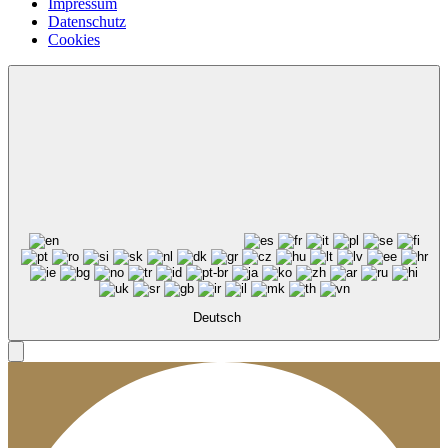
Impressum
Datenschutz
Cookies
Deutsch