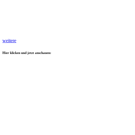
weitere
Hier klicken und jetzt anschauen: