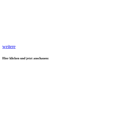
weitere
Hier klicken und jetzt anschauen: