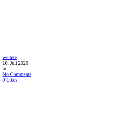
weitere
10. Juli 2026
in
No Comments
0
Likes