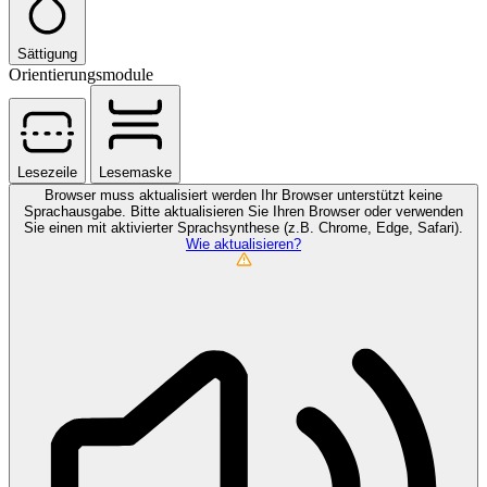
Sättigung
Orientierungsmodule
Lesezeile
Lesemaske
Browser muss aktualisiert werden
Ihr Browser unterstützt keine
Sprachausgabe. Bitte aktualisieren Sie Ihren Browser oder verwenden
Sie einen mit aktivierter Sprachsynthese (z.B. Chrome, Edge, Safari).
Wie aktualisieren?