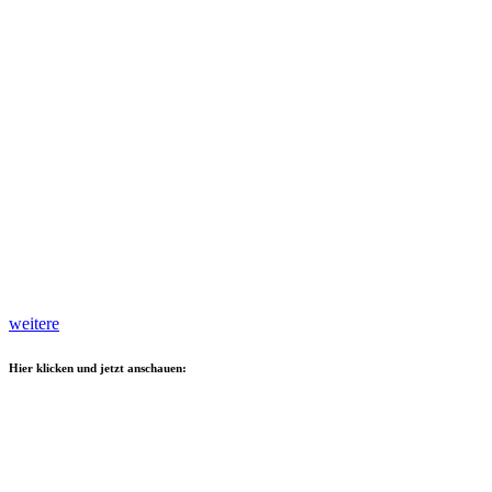
weitere
Hier klicken und jetzt anschauen: