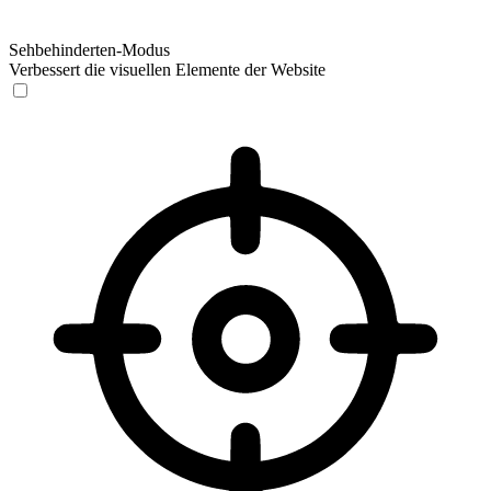
Sehbehinderten-Modus
Verbessert die visuellen Elemente der Website