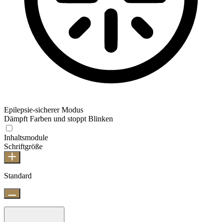
Epilepsie-sicherer Modus
Dämpft Farben und stoppt Blinken
Inhaltsmodule
Schriftgröße
Standard