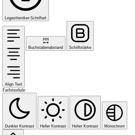
Legastheniker-Schriftart
Buchstabenabstand
Schriftstärke
Align Text
Farbmodule
Dunkler Kontrast
Heller Kontrast
Hoher Kontrast
Monochrom