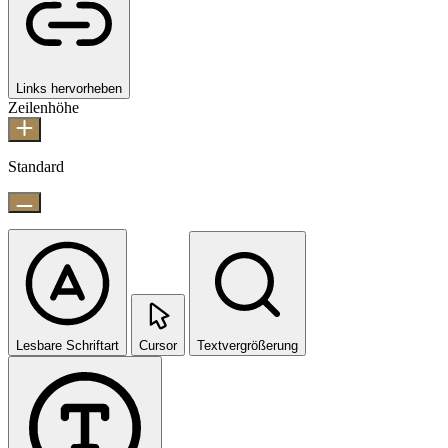
Links hervorheben
Zeilenhöhe
Standard
Lesbare Schriftart
Cursor
Textvergrößerung