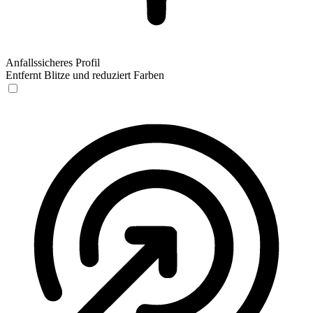
Anfallssicheres Profil
Entfernt Blitze und reduziert Farben