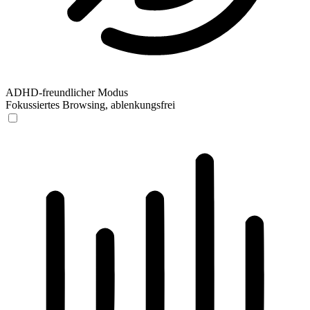
ADHD-freundlicher Modus
Fokussiertes Browsing, ablenkungsfrei