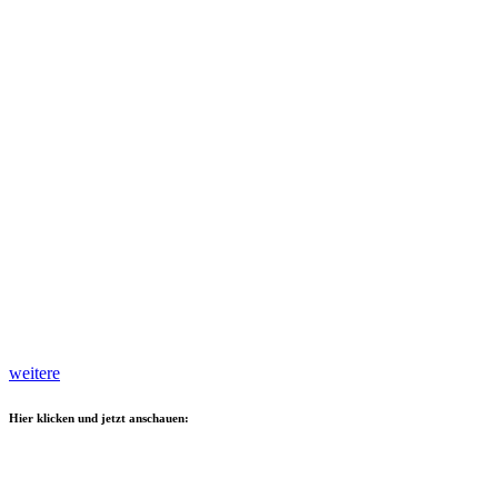
weitere
Hier klicken und jetzt anschauen: