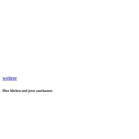
weitere
Hier klicken und jetzt anschauen: