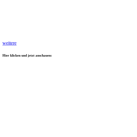
weitere
Hier klicken und jetzt anschauen: