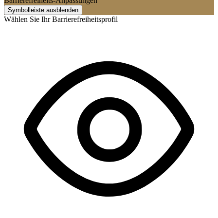
Barrierefreiheits-Anpassungen
Symbolleiste ausblenden
Wählen Sie Ihr Barrierefreiheitsprofil