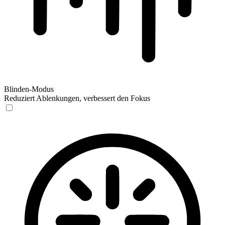
Blinden-Modus
Reduziert Ablenkungen, verbessert den Fokus