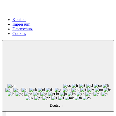
Kontakt
Impressum
Datenschutz
Cookies
Deutsch