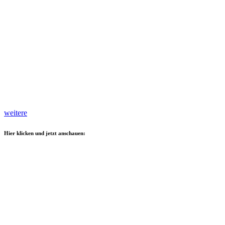
weitere
Hier klicken und jetzt anschauen: