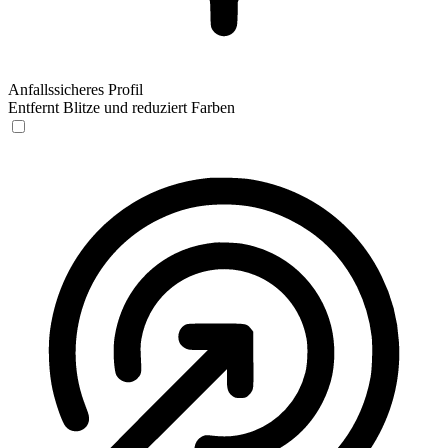
Anfallssicheres Profil
Entfernt Blitze und reduziert Farben