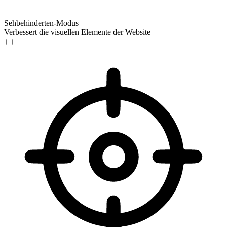
Sehbehinderten-Modus
Verbessert die visuellen Elemente der Website