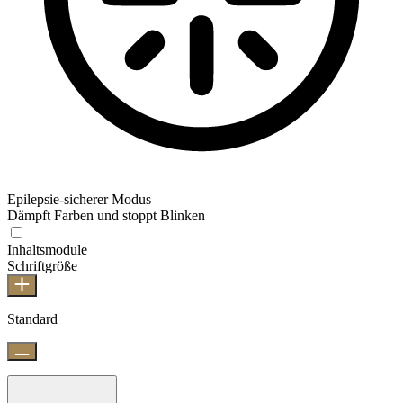
Epilepsie-sicherer Modus
Dämpft Farben und stoppt Blinken
Inhaltsmodule
Schriftgröße
Standard