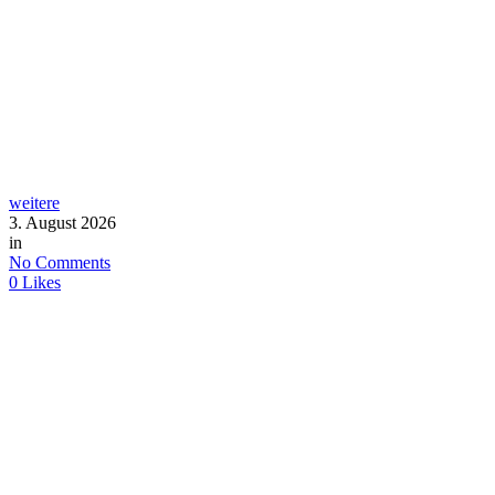
weitere
3. August 2026
in
No Comments
0
Likes