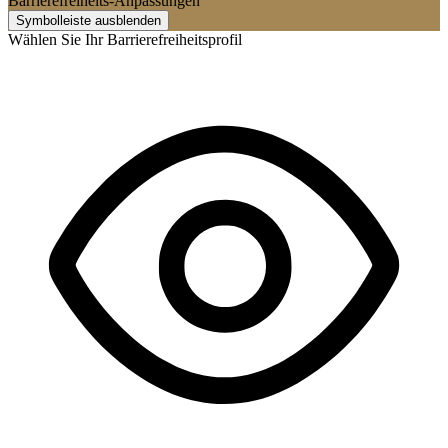
Barrierefreiheits-Anpassungen
Symbolleiste ausblenden
Wählen Sie Ihr Barrierefreiheitsprofil