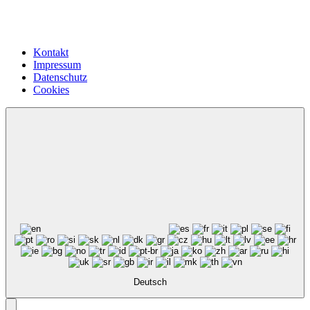
Kontakt
Impressum
Datenschutz
Cookies
Deutsch