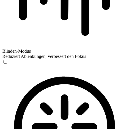
Blinden-Modus
Reduziert Ablenkungen, verbessert den Fokus