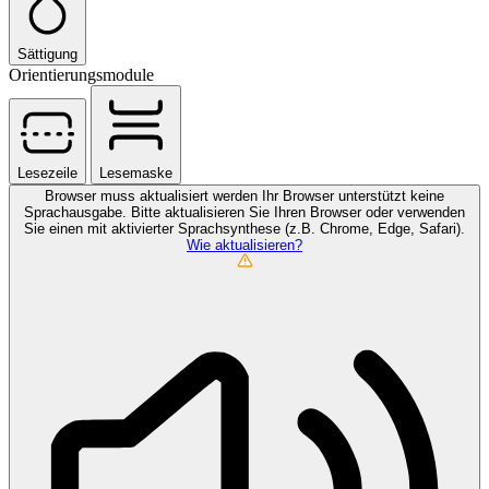
Sättigung
Orientierungsmodule
Lesezeile
Lesemaske
Browser muss aktualisiert werden
Ihr Browser unterstützt keine
Sprachausgabe. Bitte aktualisieren Sie Ihren Browser oder verwenden
Sie einen mit aktivierter Sprachsynthese (z.B. Chrome, Edge, Safari).
Wie aktualisieren?