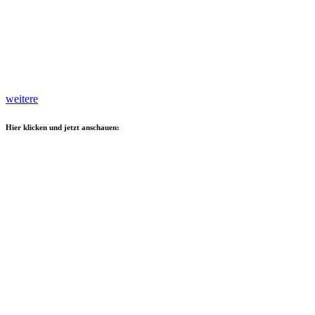
weitere
Hier klicken und jetzt anschauen: