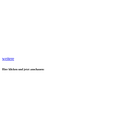
weitere
Hier klicken und jetzt anschauen: