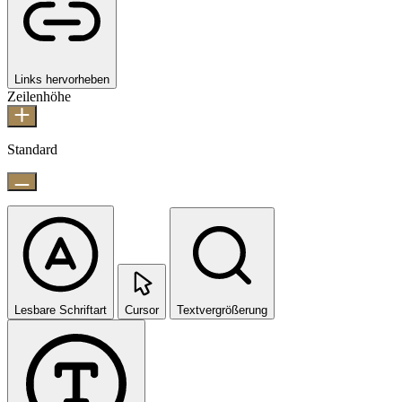
Links hervorheben
Zeilenhöhe
Standard
Lesbare Schriftart
Cursor
Textvergrößerung