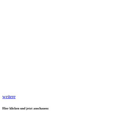
weitere
Hier klicken und jetzt anschauen: