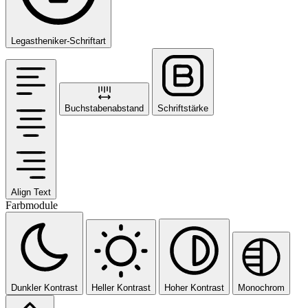
Legastheniker-Schriftart
Buchstabenabstand
Schriftstärke
Align Text
Farbmodule
Dunkler Kontrast
Heller Kontrast
Hoher Kontrast
Monochrom