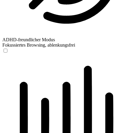
ADHD-freundlicher Modus
Fokussiertes Browsing, ablenkungsfrei