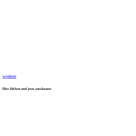
weitere
Hier klicken und jetzt anschauen: