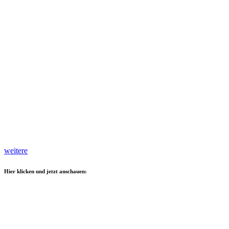
weitere
Hier klicken und jetzt anschauen: