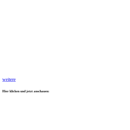
weitere
Hier klicken und jetzt anschauen: