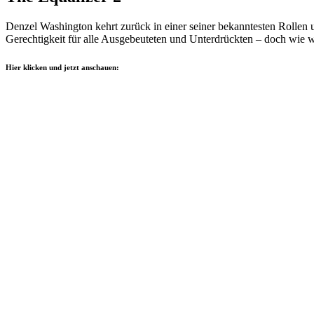
Denzel Washington kehrt zurück in einer seiner bekanntesten Rollen u
Gerechtigkeit für alle Ausgebeuteten und Unterdrückten – doch wie w
Hier klicken und jetzt anschauen: