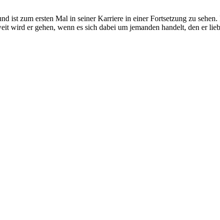
nd ist zum ersten Mal in seiner Karriere in einer Fortsetzung zu sehen
eit wird er gehen, wenn es sich dabei um jemanden handelt, den er lieb