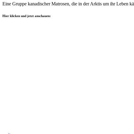
Eine Gruppe kanadischer Matrosen, die in der Arktis um ihr Leben 
Hier klicken und jetzt anschauen: