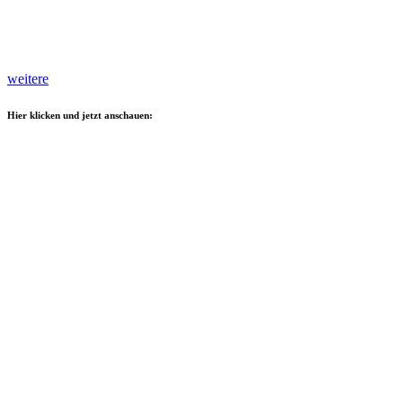
weitere
Hier klicken und jetzt anschauen: