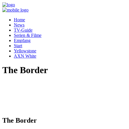
Home
News
TV-Guide
Serien & Filme
Empfang
Start
Yellowstone
AXN White
The Border
The Border