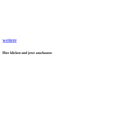
weitere
Hier klicken und jetzt anschauen: