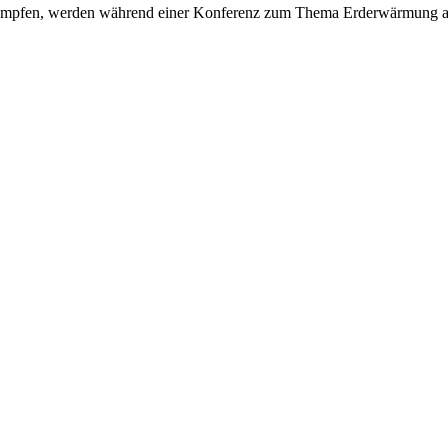
kämpfen, werden während einer Konferenz zum Thema Erderwärmung als