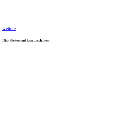
weitere
Hier klicken und jetzt anschauen: