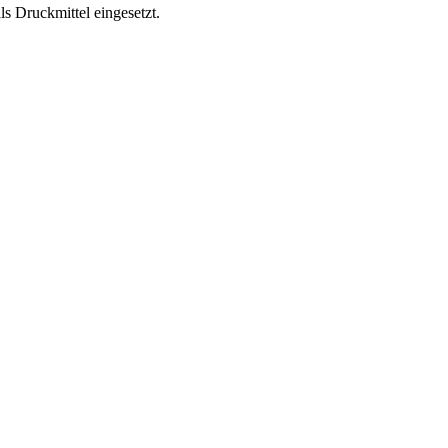
 Druckmittel eingesetzt.