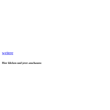
weitere
Hier klicken und jetzt anschauen: