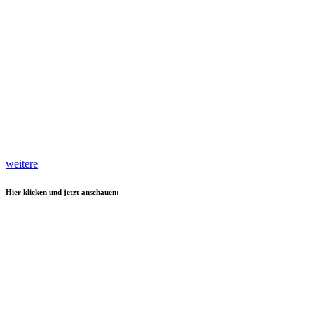
weitere
Hier klicken und jetzt anschauen: