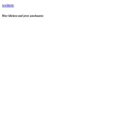
weitere
Hier klicken und jetzt anschauen: