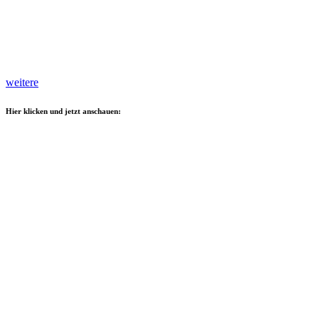
weitere
Hier klicken und jetzt anschauen: