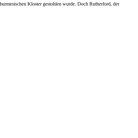
 burmesischen Kloster gestohlen wurde. Doch Rutherford, der