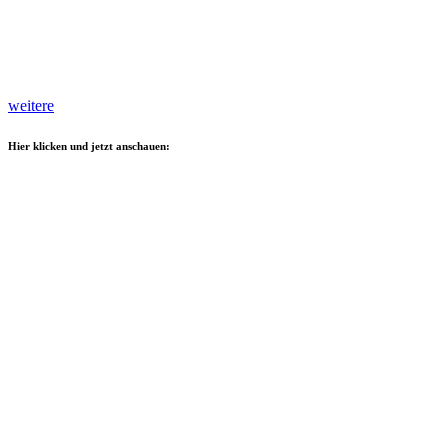
weitere
Hier klicken und jetzt anschauen: