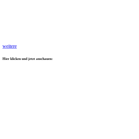
weitere
Hier klicken und jetzt anschauen: