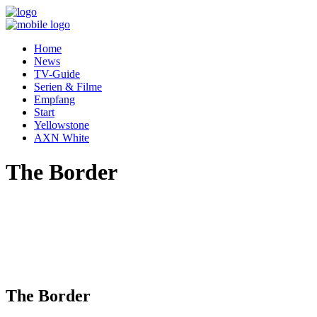
Home
News
TV-Guide
Serien & Filme
Empfang
Start
Yellowstone
AXN White
The Border
The Border