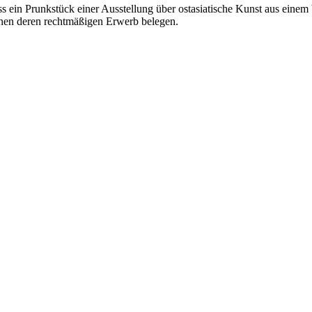
 ein Prunkstück einer Ausstellung über ostasiatische Kunst aus einem
nen deren rechtmäßigen Erwerb belegen.