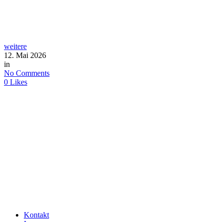
weitere
12. Mai 2026
in
No Comments
0
Likes
Kontakt