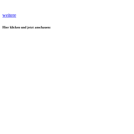
weitere
Hier klicken und jetzt anschauen: