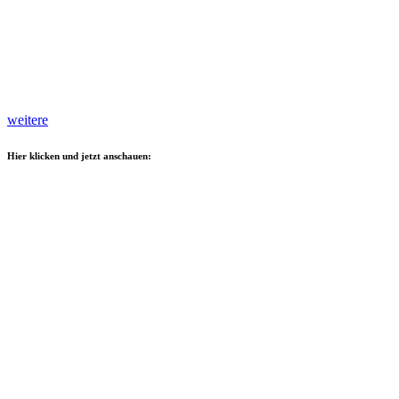
weitere
Hier klicken und jetzt anschauen: