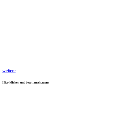
weitere
Hier klicken und jetzt anschauen: