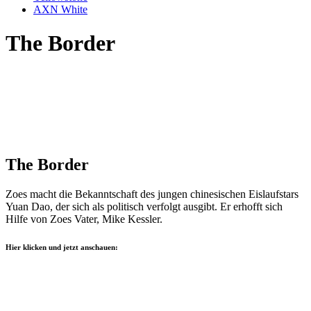
AXN White
The Border
The Border
Zoes macht die Bekanntschaft des jungen chinesischen Eislaufstars
Yuan Dao, der sich als politisch verfolgt ausgibt. Er erhofft sich
Hilfe von Zoes Vater, Mike Kessler.
Hier klicken und jetzt anschauen: