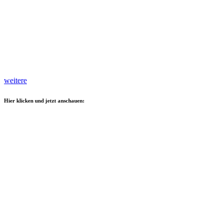
weitere
Hier klicken und jetzt anschauen: