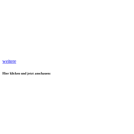
weitere
Hier klicken und jetzt anschauen: