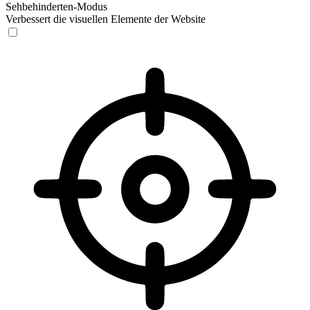
Sehbehinderten-Modus
Verbessert die visuellen Elemente der Website