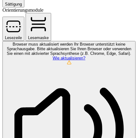
Sättigung
Orientierungsmodule
Lesezeile
Lesemaske
Browser muss aktualisiert werden
Ihr Browser unterstützt keine
Sprachausgabe. Bitte aktualisieren Sie Ihren Browser oder verwenden
Sie einen mit aktivierter Sprachsynthese (z.B. Chrome, Edge, Safari).
Wie aktualisieren?