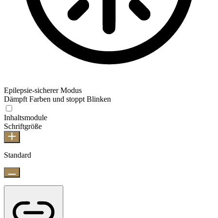
Epilepsie-sicherer Modus
Dämpft Farben und stoppt Blinken
Inhaltsmodule
Schriftgröße
Standard