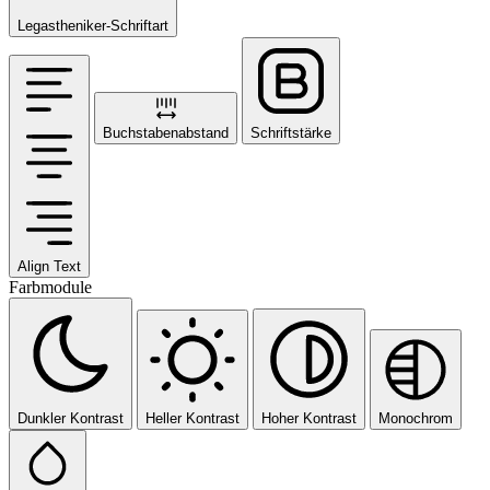
Legastheniker-Schriftart
Buchstabenabstand
Schriftstärke
Align Text
Farbmodule
Dunkler Kontrast
Heller Kontrast
Hoher Kontrast
Monochrom