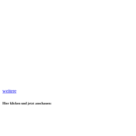
weitere
Hier klicken und jetzt anschauen: