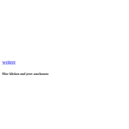
weitere
Hier klicken und jetzt anschauen: