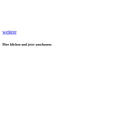
weitere
Hier klicken und jetzt anschauen: