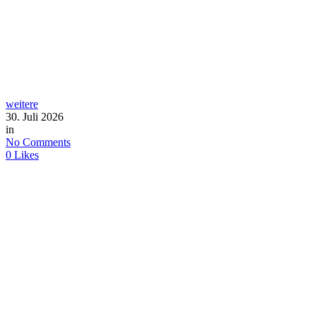
weitere
30. Juli 2026
in
No Comments
0
Likes