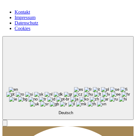
Kontakt
Impressum
Datenschutz
Cookies
Deutsch