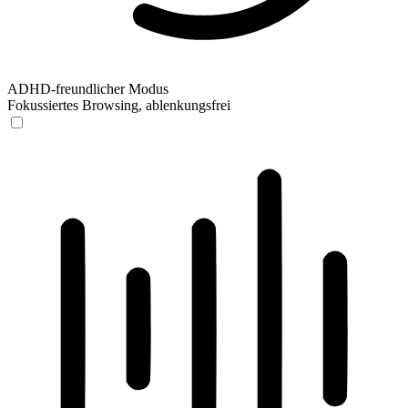
ADHD-freundlicher Modus
Fokussiertes Browsing, ablenkungsfrei