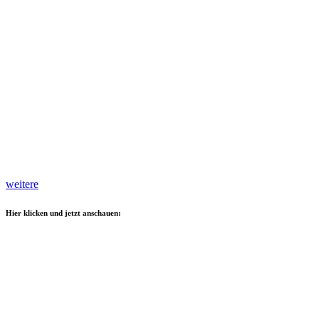
weitere
Hier klicken und jetzt anschauen: