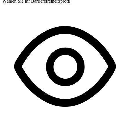
Wählen Sie Ihr Barrierefreiheitsprofil