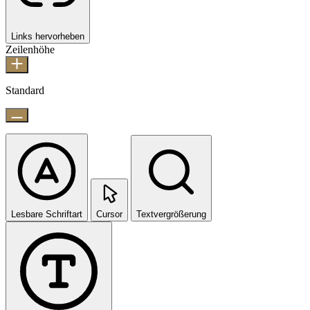
Links hervorheben
Zeilenhöhe
Standard
Lesbare Schriftart
Cursor
Textvergrößerung