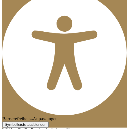
Barrierefreiheits-Anpassungen
Symbolleiste ausblenden