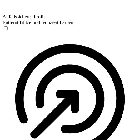
Anfallssicheres Profil
Entfernt Blitze und reduziert Farben