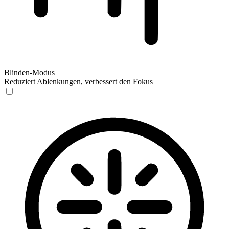
Blinden-Modus
Reduziert Ablenkungen, verbessert den Fokus