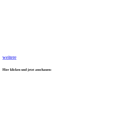
weitere
Hier klicken und jetzt anschauen: