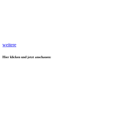
weitere
Hier klicken und jetzt anschauen: