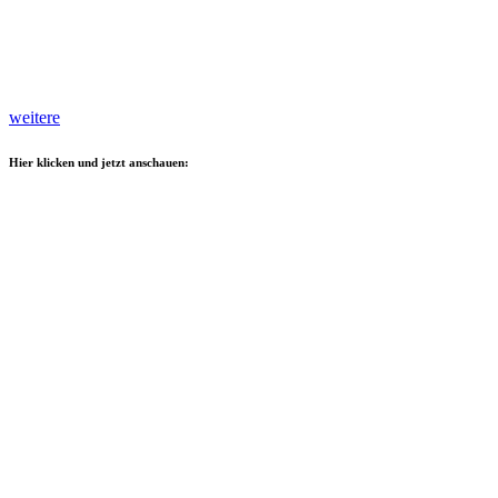
weitere
Hier klicken und jetzt anschauen: