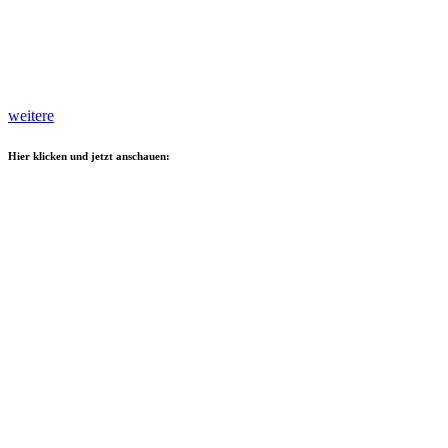
weitere
Hier klicken und jetzt anschauen: