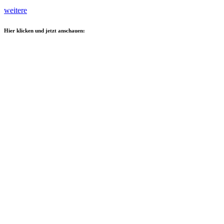
weitere
Hier klicken und jetzt anschauen: