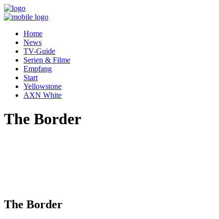
Home
News
TV-Guide
Serien & Filme
Empfang
Start
Yellowstone
AXN White
The Border
The Border