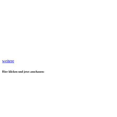
weitere
Hier klicken und jetzt anschauen: