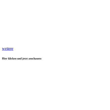
weitere
Hier klicken und jetzt anschauen: