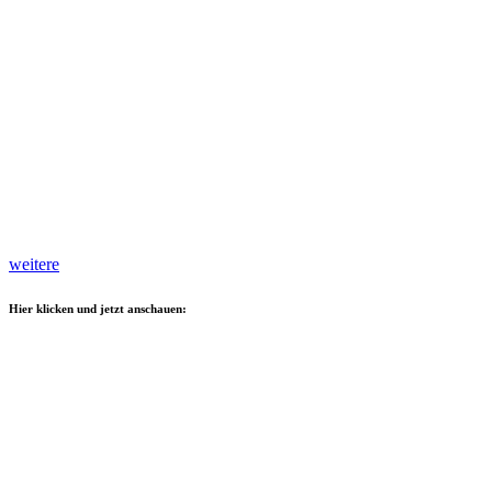
weitere
Hier klicken und jetzt anschauen: