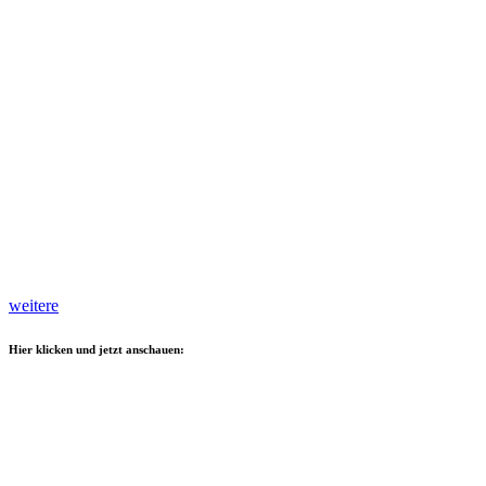
weitere
Hier klicken und jetzt anschauen: