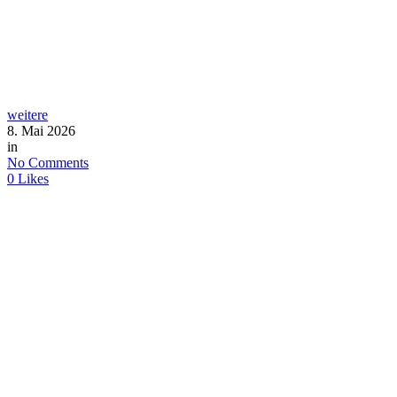
weitere
8. Mai 2026
in
No Comments
0
Likes