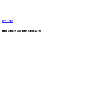
weitere
Hier klicken und jetzt anschauen: