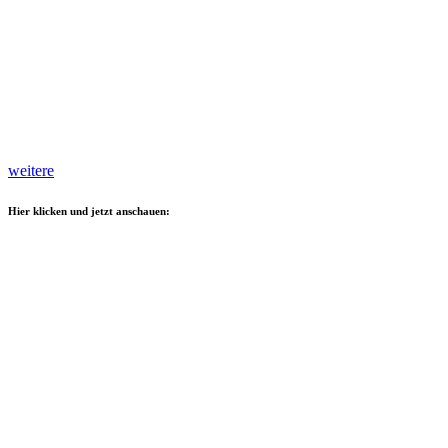
weitere
Hier klicken und jetzt anschauen: