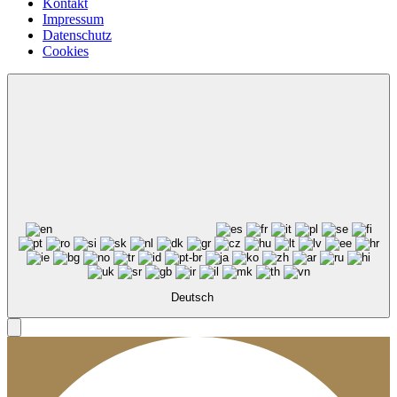
Kontakt
Impressum
Datenschutz
Cookies
Deutsch