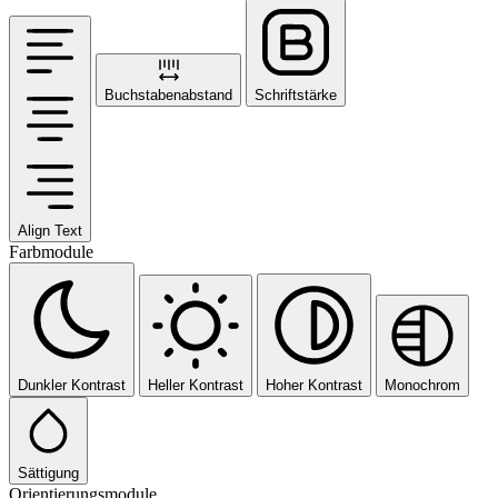
Buchstabenabstand
Schriftstärke
Align Text
Farbmodule
Dunkler Kontrast
Heller Kontrast
Hoher Kontrast
Monochrom
Sättigung
Orientierungsmodule