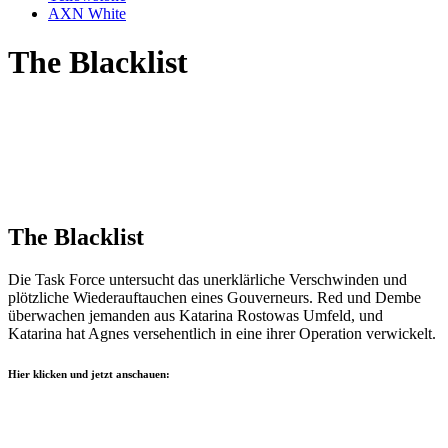
AXN White
The Blacklist
The Blacklist
Die Task Force untersucht das unerklärliche Verschwinden und
plötzliche Wiederauftauchen eines Gouverneurs. Red und Dembe
überwachen jemanden aus Katarina Rostowas Umfeld, und
Katarina hat Agnes versehentlich in eine ihrer Operation verwickelt.
Hier klicken und jetzt anschauen: