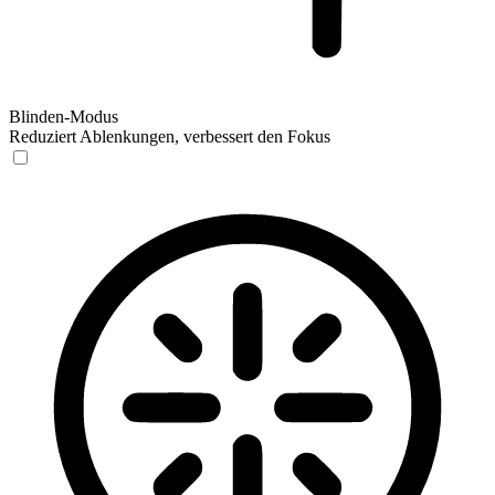
Blinden-Modus
Reduziert Ablenkungen, verbessert den Fokus