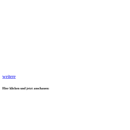
weitere
Hier klicken und jetzt anschauen: