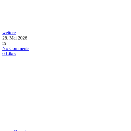
weitere
28. Mai 2026
in
No Comments
0
Likes