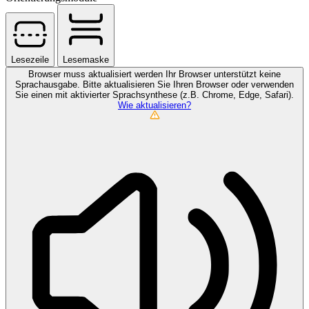
Lesezeile
Lesemaske
Browser muss aktualisiert werden
Ihr Browser unterstützt keine
Sprachausgabe. Bitte aktualisieren Sie Ihren Browser oder verwenden
Sie einen mit aktivierter Sprachsynthese (z.B. Chrome, Edge, Safari).
Wie aktualisieren?