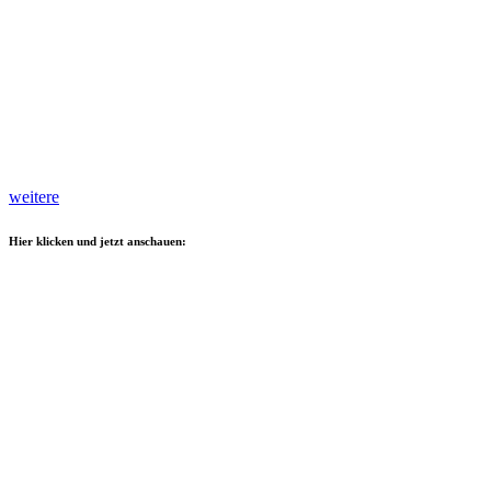
weitere
Hier klicken und jetzt anschauen: