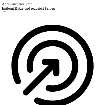
Anfallssicheres Profil
Entfernt Blitze und reduziert Farben