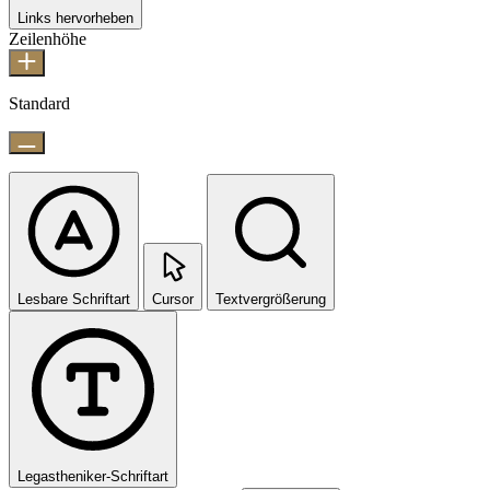
Links hervorheben
Zeilenhöhe
Standard
Lesbare Schriftart
Cursor
Textvergrößerung
Legastheniker-Schriftart