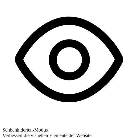
Sehbehinderten-Modus
Verbessert die visuellen Elemente der Website