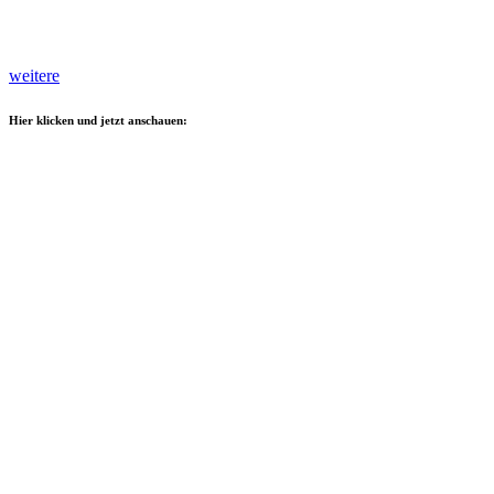
weitere
Hier klicken und jetzt anschauen: