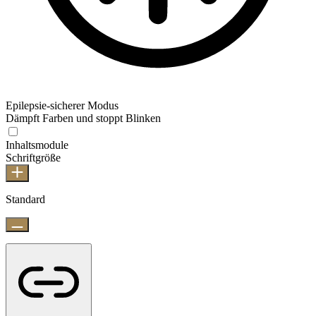
Epilepsie-sicherer Modus
Dämpft Farben und stoppt Blinken
Inhaltsmodule
Schriftgröße
Standard