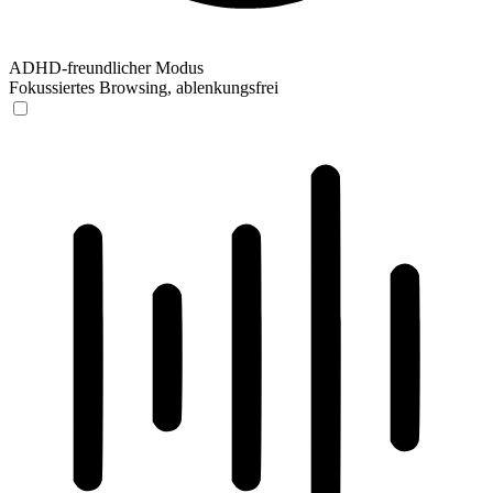
ADHD-freundlicher Modus
Fokussiertes Browsing, ablenkungsfrei