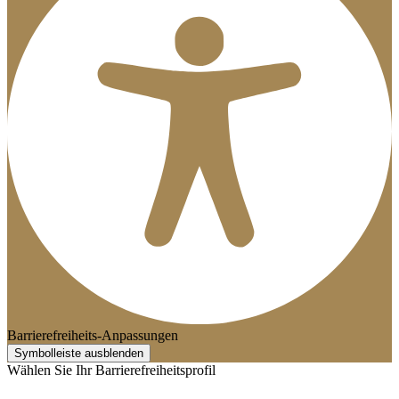
Barrierefreiheits-Anpassungen
Symbolleiste ausblenden
Wählen Sie Ihr Barrierefreiheitsprofil