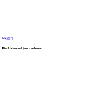
weitere
Hier klicken und jetzt anschauen: