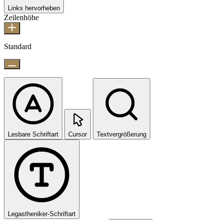
Links hervorheben
Zeilenhöhe
Standard
Lesbare Schriftart
Cursor
Textvergrößerung
Legastheniker-Schriftart