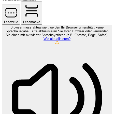
Lesezeile
Lesemaske
Browser muss aktualisiert werden
Ihr Browser unterstützt keine
Sprachausgabe. Bitte aktualisieren Sie Ihren Browser oder verwenden
Sie einen mit aktivierter Sprachsynthese (z.B. Chrome, Edge, Safari).
Wie aktualisieren?