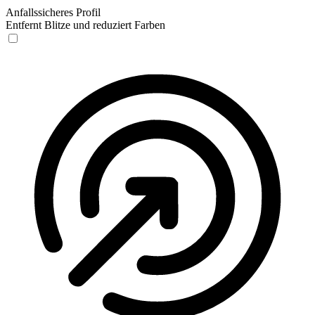
Anfallssicheres Profil
Entfernt Blitze und reduziert Farben