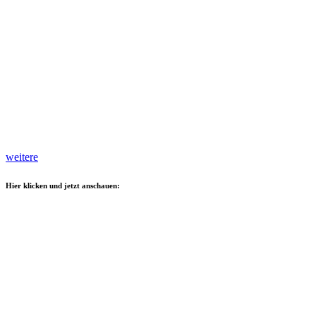
weitere
Hier klicken und jetzt anschauen: