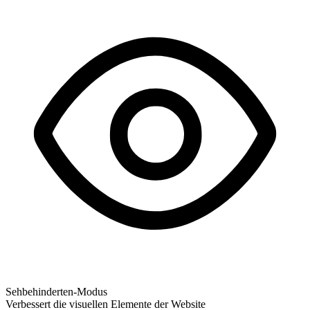
Sehbehinderten-Modus
Verbessert die visuellen Elemente der Website