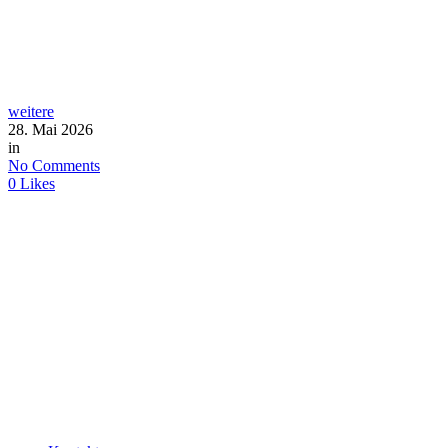
weitere
28. Mai 2026
in
No Comments
0
Likes