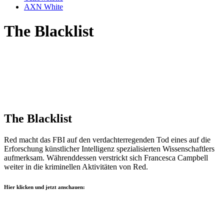
AXN White
The Blacklist
The Blacklist
Red macht das FBI auf den verdachterregenden Tod eines auf die
Erforschung künstlicher Intelligenz spezialisierten Wissenschaftlers
aufmerksam. Währenddessen verstrickt sich Francesca Campbell
weiter in die kriminellen Aktivitäten von Red.
Hier klicken und jetzt anschauen: