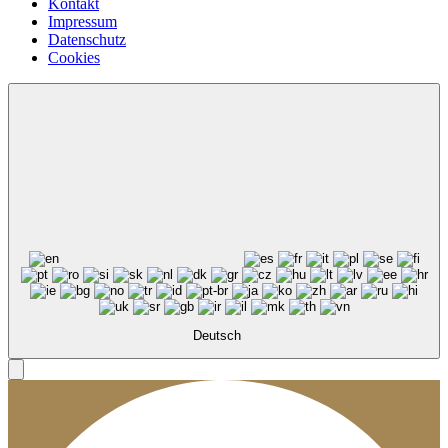
Kontakt
Impressum
Datenschutz
Cookies
Deutsch