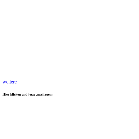
weitere
Hier klicken und jetzt anschauen: