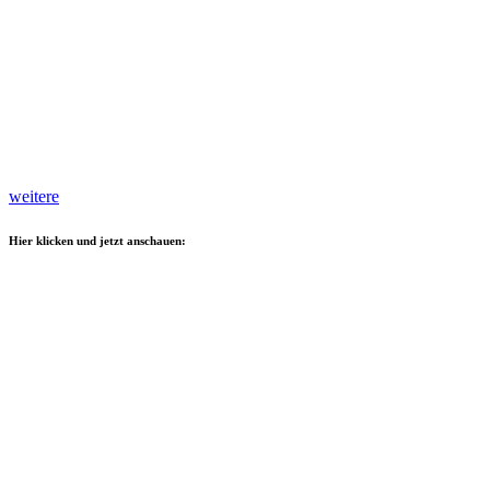
weitere
Hier klicken und jetzt anschauen: