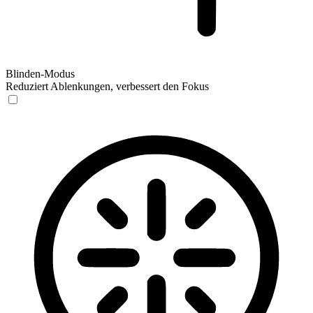
Blinden-Modus
Reduziert Ablenkungen, verbessert den Fokus