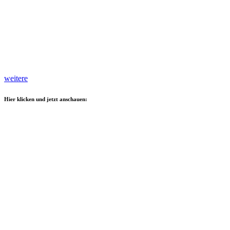
weitere
Hier klicken und jetzt anschauen: