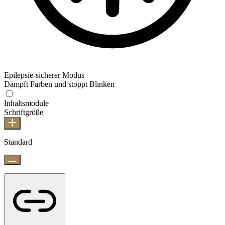
Epilepsie-sicherer Modus
Dämpft Farben und stoppt Blinken
Inhaltsmodule
Schriftgröße
Standard