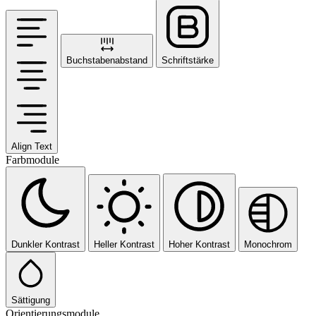
Buchstabenabstand
Schriftstärke
Align Text
Farbmodule
Dunkler Kontrast
Heller Kontrast
Hoher Kontrast
Monochrom
Sättigung
Orientierungsmodule