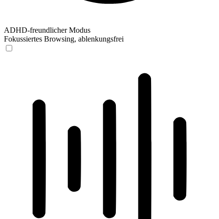
ADHD-freundlicher Modus
Fokussiertes Browsing, ablenkungsfrei