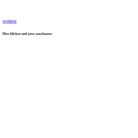
weitere
Hier klicken und jetzt anschauen: