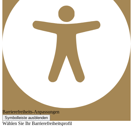
Barrierefreiheits-Anpassungen
Symbolleiste ausblenden
Wählen Sie Ihr Barrierefreiheitsprofil