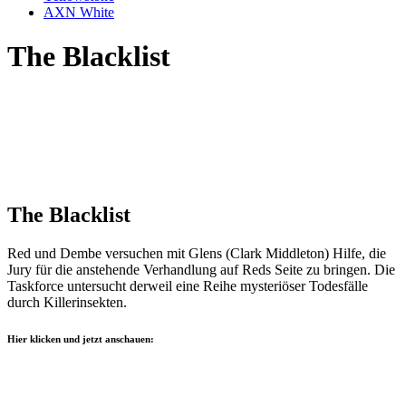
AXN White
The Blacklist
The Blacklist
Red und Dembe versuchen mit Glens (Clark Middleton) Hilfe, die
Jury für die anstehende Verhandlung auf Reds Seite zu bringen. Die
Taskforce untersucht derweil eine Reihe mysteriöser Todesfälle
durch Killerinsekten.
Hier klicken und jetzt anschauen: