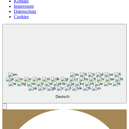
Kontakt
Impressum
Datenschutz
Cookies
Deutsch