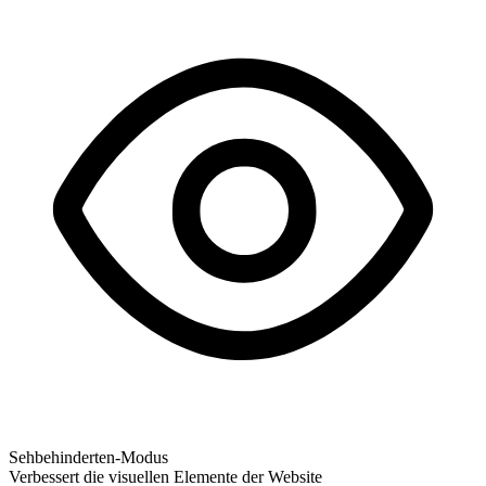
Sehbehinderten-Modus
Verbessert die visuellen Elemente der Website