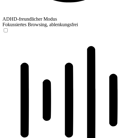
ADHD-freundlicher Modus
Fokussiertes Browsing, ablenkungsfrei