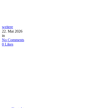
weitere
22. Mai 2026
in
No Comments
0
Likes