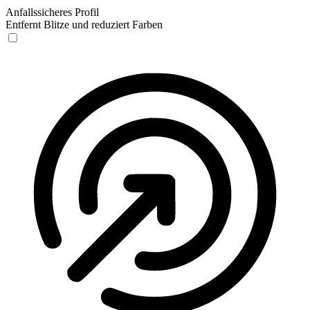
Anfallssicheres Profil
Entfernt Blitze und reduziert Farben