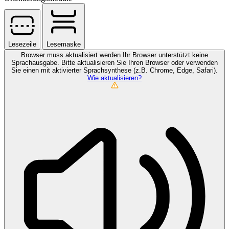
Lesezeile
Lesemaske
Browser muss aktualisiert werden
Ihr Browser unterstützt keine
Sprachausgabe. Bitte aktualisieren Sie Ihren Browser oder verwenden
Sie einen mit aktivierter Sprachsynthese (z.B. Chrome, Edge, Safari).
Wie aktualisieren?