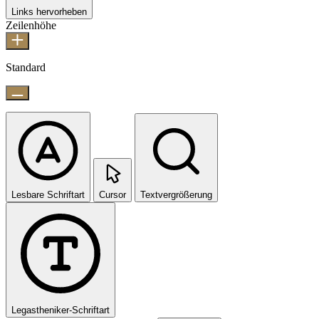
Links hervorheben
Zeilenhöhe
Standard
Lesbare Schriftart
Cursor
Textvergrößerung
Legastheniker-Schriftart