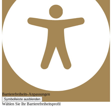
Barrierefreiheits-Anpassungen
Symbolleiste ausblenden
Wählen Sie Ihr Barrierefreiheitsprofil