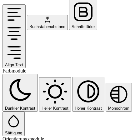
Buchstabenabstand
Schriftstärke
Align Text
Farbmodule
Dunkler Kontrast
Heller Kontrast
Hoher Kontrast
Monochrom
Sättigung
Orientierungsmodule