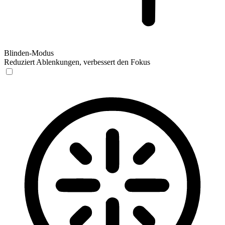
Blinden-Modus
Reduziert Ablenkungen, verbessert den Fokus