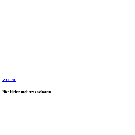
weitere
Hier klicken und jetzt anschauen: