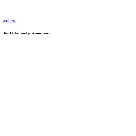
weitere
Hier klicken und jetzt anschauen: