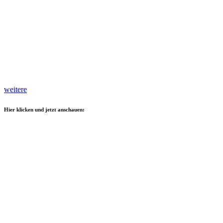
weitere
Hier klicken und jetzt anschauen: