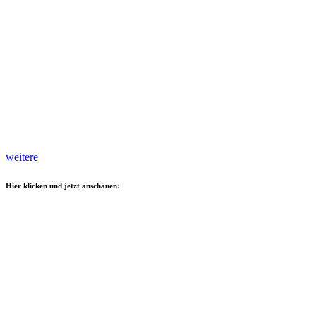
weitere
Hier klicken und jetzt anschauen: