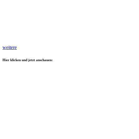
weitere
Hier klicken und jetzt anschauen: