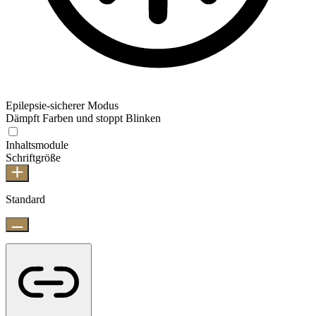
Epilepsie-sicherer Modus
Dämpft Farben und stoppt Blinken
Inhaltsmodule
Schriftgröße
Standard