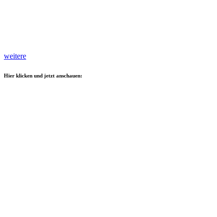
weitere
Hier klicken und jetzt anschauen: