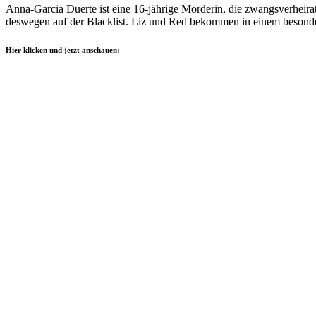
Anna-Garcia Duerte ist eine 16-jährige Mörderin, die zwangsverheira
deswegen auf der Blacklist. Liz und Red bekommen in einem besonder
Hier klicken und jetzt anschauen: