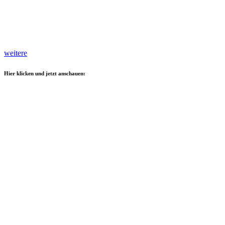
weitere
Hier klicken und jetzt anschauen: