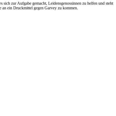
es sich zur Aufgabe gemacht, Leidensgenossinnen zu helfen und steht
sie an ein Druckmittel gegen Garvey zu kommen.