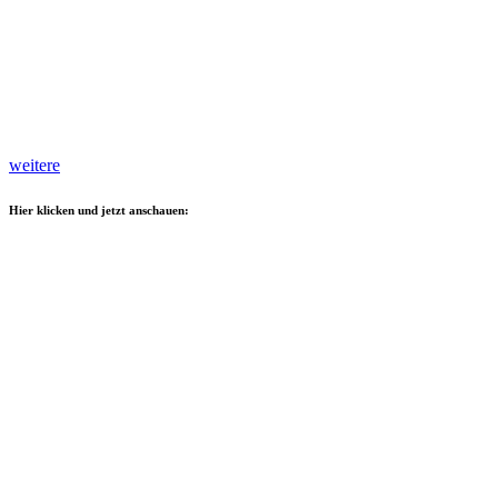
weitere
Hier klicken und jetzt anschauen: