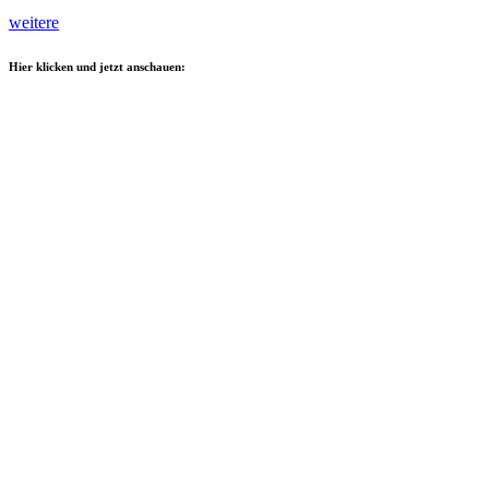
weitere
Hier klicken und jetzt anschauen: