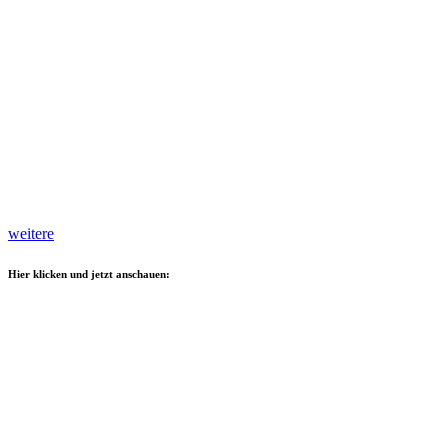
weitere
Hier klicken und jetzt anschauen: