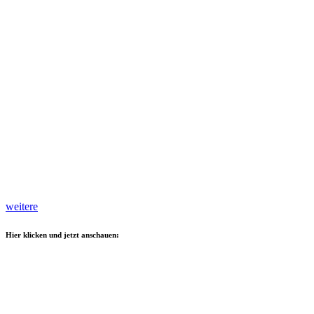
weitere
Hier klicken und jetzt anschauen: