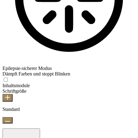
Epilepsie-sicherer Modus
Dämpft Farben und stoppt Blinken
Inhaltsmodule
Schriftgröße
Standard