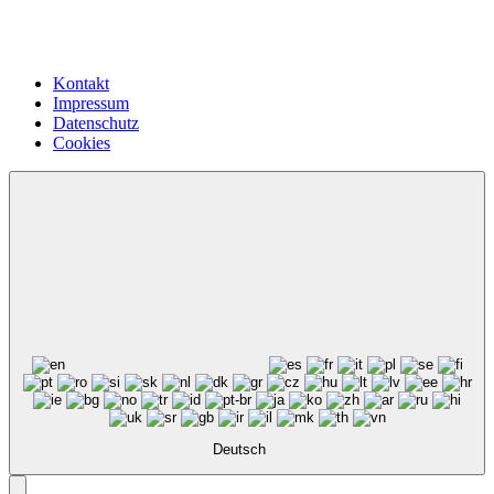
Kontakt
Impressum
Datenschutz
Cookies
Deutsch