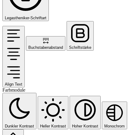
Legastheniker-Schriftart
Buchstabenabstand
Schriftstärke
Align Text
Farbmodule
Dunkler Kontrast
Heller Kontrast
Hoher Kontrast
Monochrom