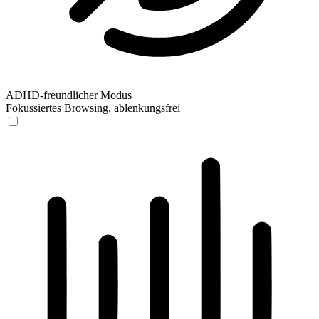
ADHD-freundlicher Modus
Fokussiertes Browsing, ablenkungsfrei