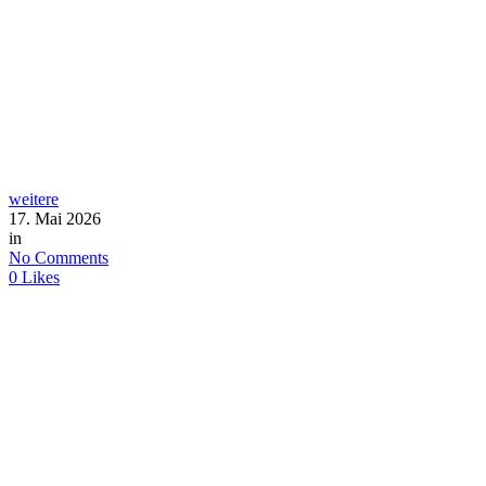
weitere
17. Mai 2026
in
No Comments
0
Likes