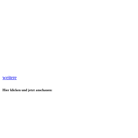
weitere
Hier klicken und jetzt anschauen: