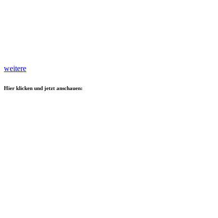
weitere
Hier klicken und jetzt anschauen: