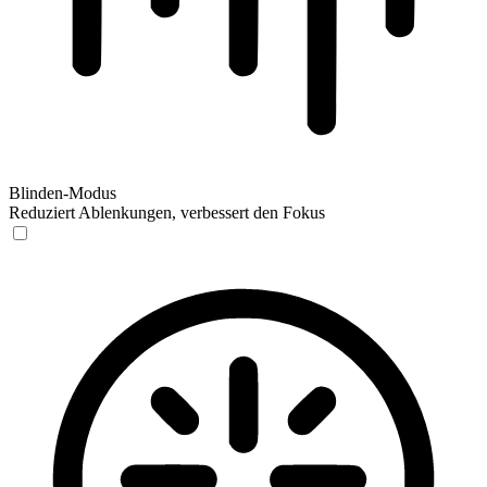
Blinden-Modus
Reduziert Ablenkungen, verbessert den Fokus