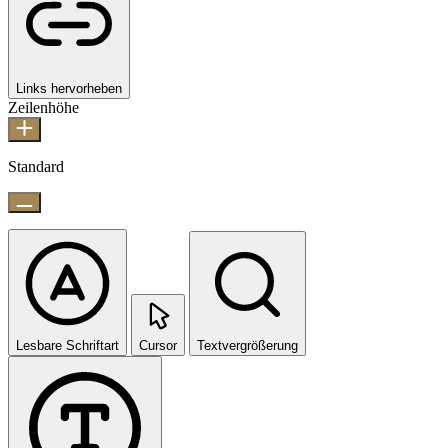
Links hervorheben
Zeilenhöhe
Standard
Lesbare Schriftart
Cursor
Textvergrößerung