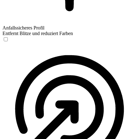
Anfallssicheres Profil
Entfernt Blitze und reduziert Farben