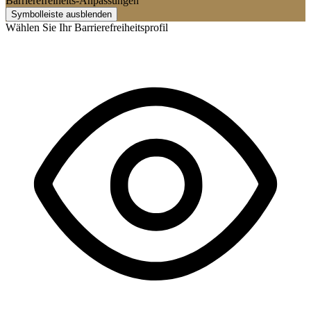
Barrierefreiheits-Anpassungen
Symbolleiste ausblenden
Wählen Sie Ihr Barrierefreiheitsprofil