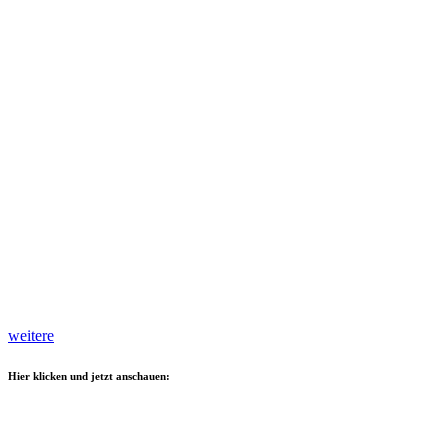
weitere
Hier klicken und jetzt anschauen: