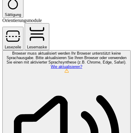
Sättigung
Orientierungsmodule
Lesezeile
Lesemaske
Browser muss aktualisiert werden
Ihr Browser unterstützt keine
Sprachausgabe. Bitte aktualisieren Sie Ihren Browser oder verwenden
Sie einen mit aktivierter Sprachsynthese (z.B. Chrome, Edge, Safari).
Wie aktualisieren?