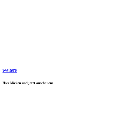
weitere
Hier klicken und jetzt anschauen: