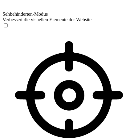
Sehbehinderten-Modus
Verbessert die visuellen Elemente der Website