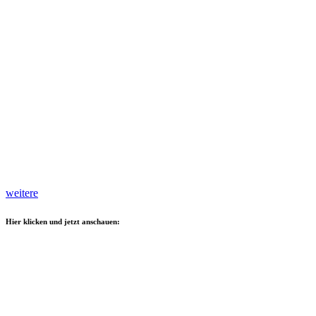
weitere
Hier klicken und jetzt anschauen: