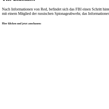
Nach Informationen von Red, befindet sich das FBI einen Schritt hint
mit einem Mitglied der russischen Spionageabwehr, das Informationen 
Hier klicken und jetzt anschauen: