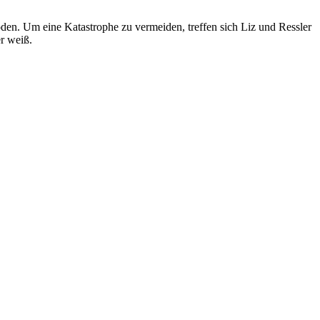
oden. Um eine Katastrophe zu vermeiden, treffen sich Liz und Ressler
r weiß.