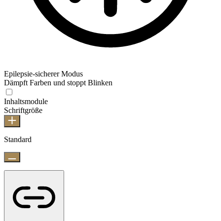
Epilepsie-sicherer Modus
Dämpft Farben und stoppt Blinken
Inhaltsmodule
Schriftgröße
Standard