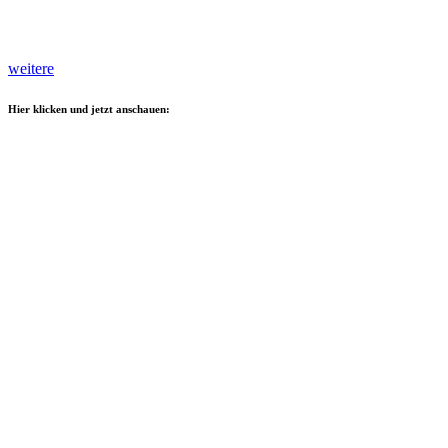
weitere
Hier klicken und jetzt anschauen: