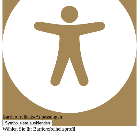
Barrierefreiheits-Anpassungen
Symbolleiste ausblenden
Wählen Sie Ihr Barrierefreiheitsprofil