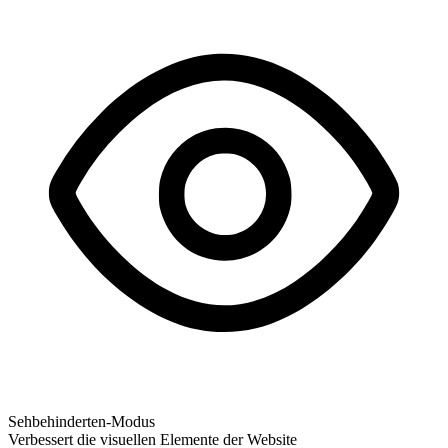
Sehbehinderten-Modus
Verbessert die visuellen Elemente der Website