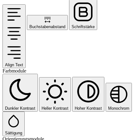
Buchstabenabstand
Schriftstärke
Align Text
Farbmodule
Dunkler Kontrast
Heller Kontrast
Hoher Kontrast
Monochrom
Sättigung
Orientierungsmodule