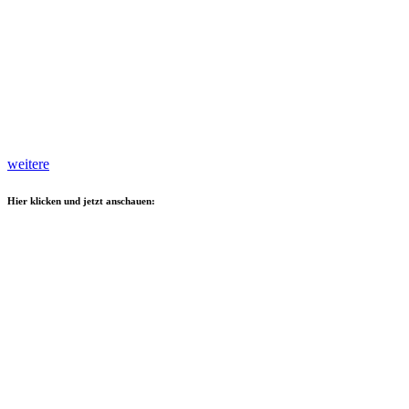
weitere
Hier klicken und jetzt anschauen: