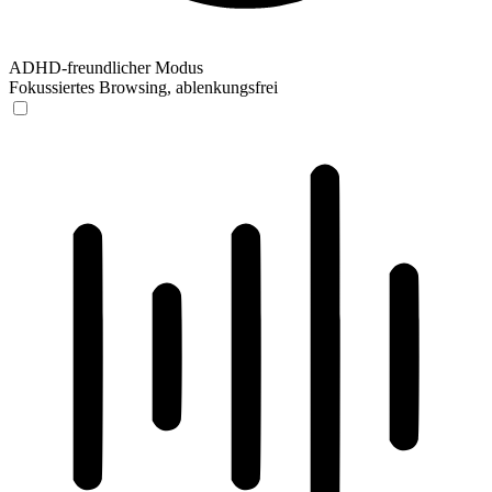
ADHD-freundlicher Modus
Fokussiertes Browsing, ablenkungsfrei