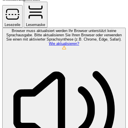
Lesezeile
Lesemaske
Browser muss aktualisiert werden
Ihr Browser unterstützt keine
Sprachausgabe. Bitte aktualisieren Sie Ihren Browser oder verwenden
Sie einen mit aktivierter Sprachsynthese (z.B. Chrome, Edge, Safari).
Wie aktualisieren?