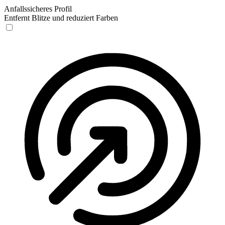
Anfallssicheres Profil
Entfernt Blitze und reduziert Farben