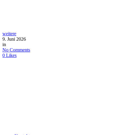
weitere
9. Juni 2026
in
No Comments
0
Likes