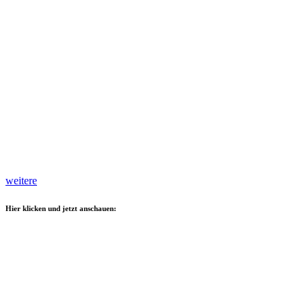
weitere
Hier klicken und jetzt anschauen: