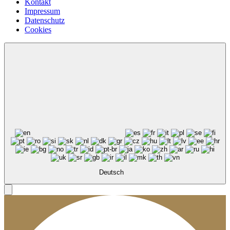
Kontakt
Impressum
Datenschutz
Cookies
Deutsch