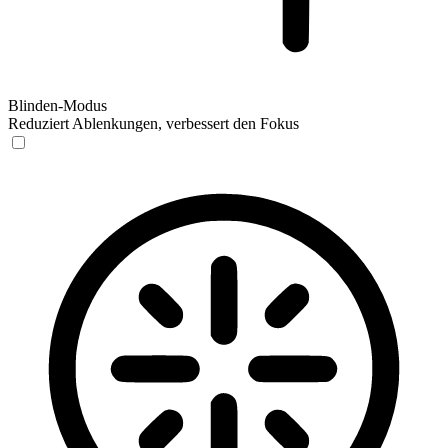
Blinden-Modus
Reduziert Ablenkungen, verbessert den Fokus