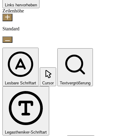
Links hervorheben
Zeilenhöhe
Standard
Lesbare Schriftart
Cursor
Textvergrößerung
Legastheniker-Schriftart