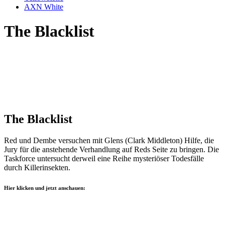
AXN White
The Blacklist
The Blacklist
Red und Dembe versuchen mit Glens (Clark Middleton) Hilfe, die
Jury für die anstehende Verhandlung auf Reds Seite zu bringen. Die
Taskforce untersucht derweil eine Reihe mysteriöser Todesfälle
durch Killerinsekten.
Hier klicken und jetzt anschauen: