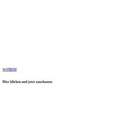
weitere
Hier klicken und jetzt anschauen: