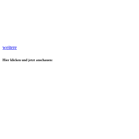
weitere
Hier klicken und jetzt anschauen: