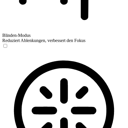
Blinden-Modus
Reduziert Ablenkungen, verbessert den Fokus