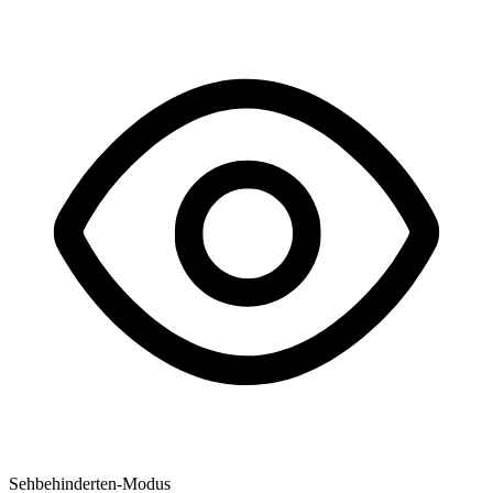
Sehbehinderten-Modus