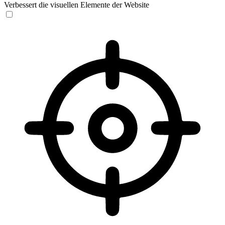
Verbessert die visuellen Elemente der Website