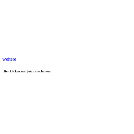
weitere
Hier klicken und jetzt anschauen: