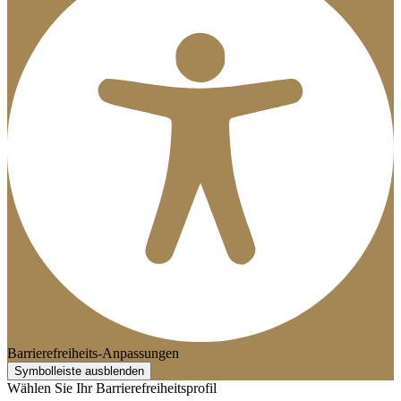
Barrierefreiheits-Anpassungen
Symbolleiste ausblenden
Wählen Sie Ihr Barrierefreiheitsprofil