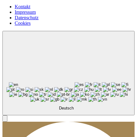
Kontakt
Impressum
Datenschutz
Cookies
Deutsch