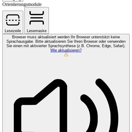
Orientierungsmodule
Lesezeile
Lesemaske
Browser muss aktualisiert werden
Ihr Browser unterstützt keine
Sprachausgabe. Bitte aktualisieren Sie Ihren Browser oder verwenden
Sie einen mit aktivierter Sprachsynthese (z.B. Chrome, Edge, Safari).
Wie aktualisieren?