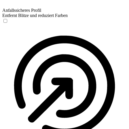
Anfallssicheres Profil
Entfernt Blitze und reduziert Farben