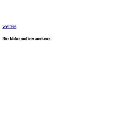
weitere
Hier klicken und jetzt anschauen: