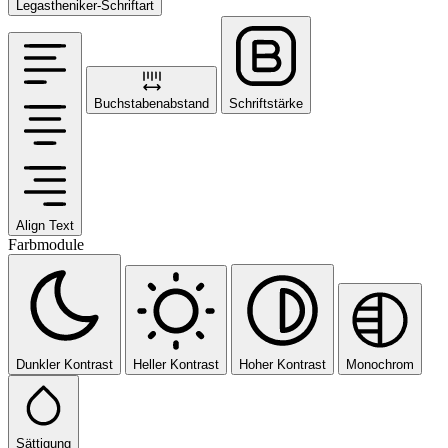
Legastheniker-Schriftart
Buchstabenabstand
Schriftstärke
Align Text
Farbmodule
Dunkler Kontrast
Heller Kontrast
Hoher Kontrast
Monochrom
Sättigung