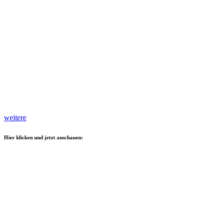
weitere
Hier klicken und jetzt anschauen: