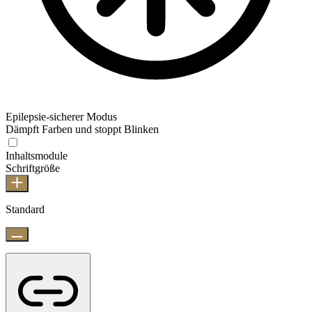
Epilepsie-sicherer Modus
Dämpft Farben und stoppt Blinken
Inhaltsmodule
Schriftgröße
Standard