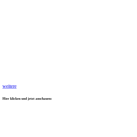
weitere
Hier klicken und jetzt anschauen: