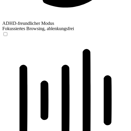
ADHD-freundlicher Modus
Fokussiertes Browsing, ablenkungsfrei