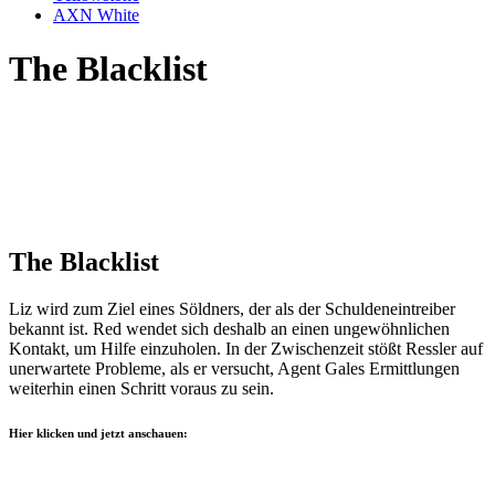
AXN White
The Blacklist
The Blacklist
Liz wird zum Ziel eines Söldners, der als der Schuldeneintreiber
bekannt ist. Red wendet sich deshalb an einen ungewöhnlichen
Kontakt, um Hilfe einzuholen. In der Zwischenzeit stößt Ressler auf
unerwartete Probleme, als er versucht, Agent Gales Ermittlungen
weiterhin einen Schritt voraus zu sein.
Hier klicken und jetzt anschauen: