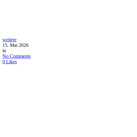
weitere
15. Mai 2026
in
No Comments
0
Likes