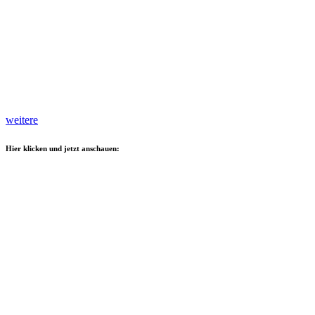
weitere
Hier klicken und jetzt anschauen: