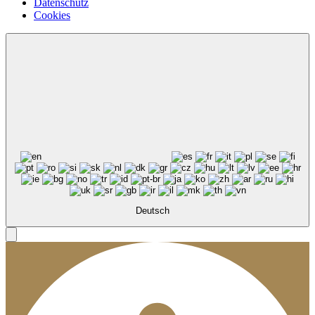
Datenschutz
Cookies
Deutsch