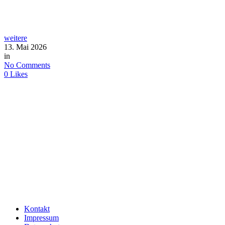
weitere
13. Mai 2026
in
No Comments
0
Likes
Kontakt
Impressum