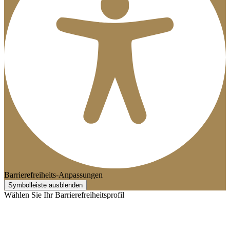
Barrierefreiheits-Anpassungen
Symbolleiste ausblenden
Wählen Sie Ihr Barrierefreiheitsprofil