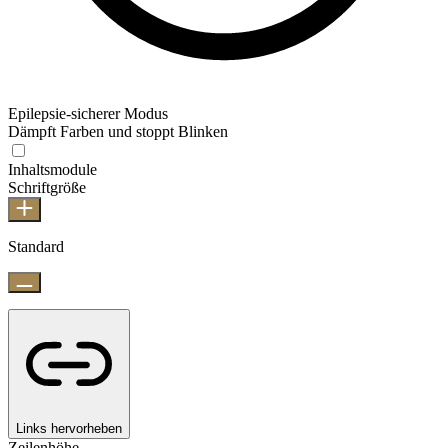
Epilepsie-sicherer Modus
Dämpft Farben und stoppt Blinken
Inhaltsmodule
Schriftgröße
Standard
Links hervorheben
Zeilenhöhe