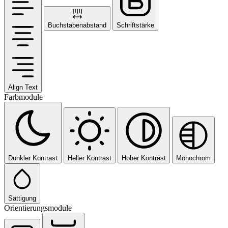
Buchstabenabstand
Schriftstärke
Align Text
Farbmodule
Dunkler Kontrast
Heller Kontrast
Hoher Kontrast
Monochrom
Sättigung
Orientierungsmodule