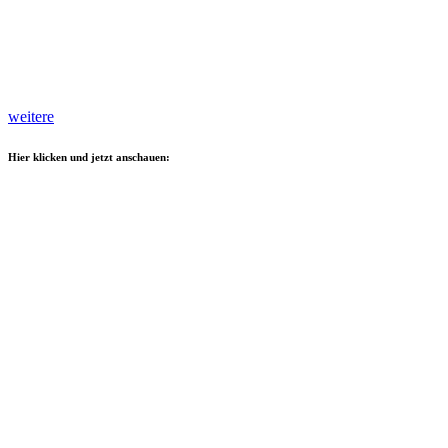
weitere
Hier klicken und jetzt anschauen: