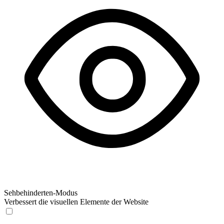
Sehbehinderten-Modus
Verbessert die visuellen Elemente der Website