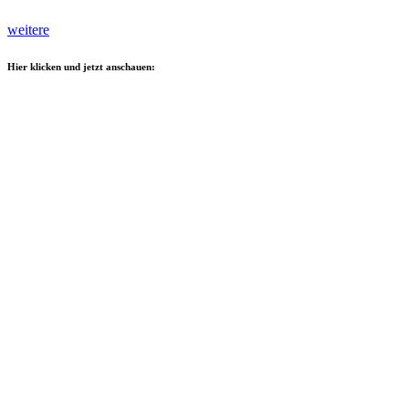
weitere
Hier klicken und jetzt anschauen: