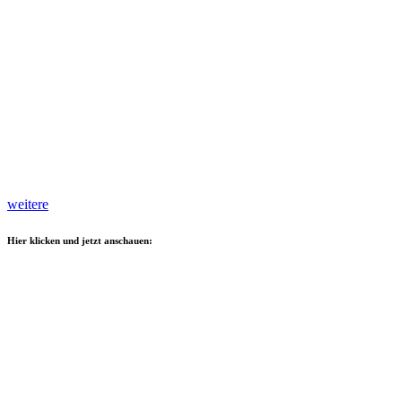
weitere
Hier klicken und jetzt anschauen: