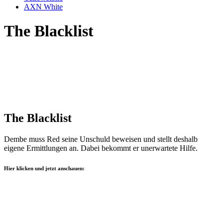
AXN White
The Blacklist
The Blacklist
Dembe muss Red seine Unschuld beweisen und stellt deshalb
eigene Ermittlungen an. Dabei bekommt er unerwartete Hilfe.
Hier klicken und jetzt anschauen: