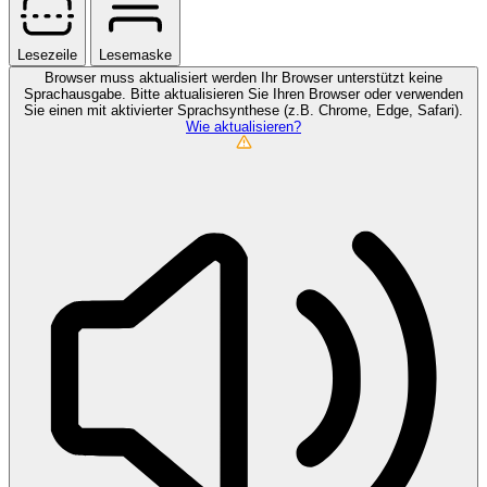
Lesezeile
Lesemaske
Browser muss aktualisiert werden
Ihr Browser unterstützt keine
Sprachausgabe. Bitte aktualisieren Sie Ihren Browser oder verwenden
Sie einen mit aktivierter Sprachsynthese (z.B. Chrome, Edge, Safari).
Wie aktualisieren?