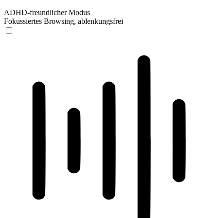
ADHD-freundlicher Modus
Fokussiertes Browsing, ablenkungsfrei