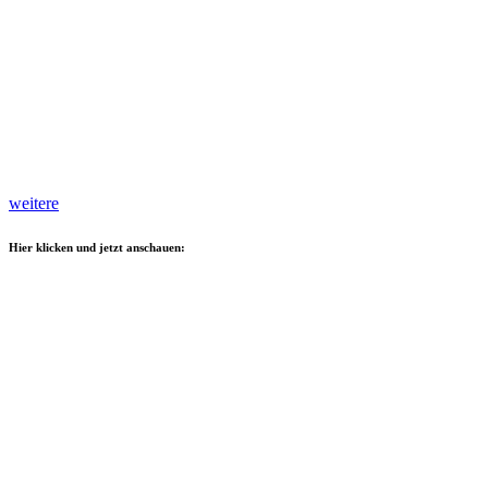
weitere
Hier klicken und jetzt anschauen: