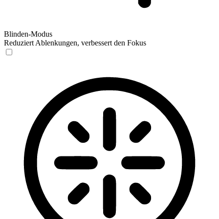
Blinden-Modus
Reduziert Ablenkungen, verbessert den Fokus