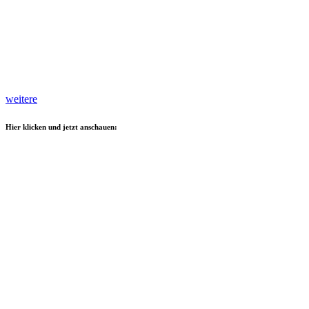
weitere
Hier klicken und jetzt anschauen: