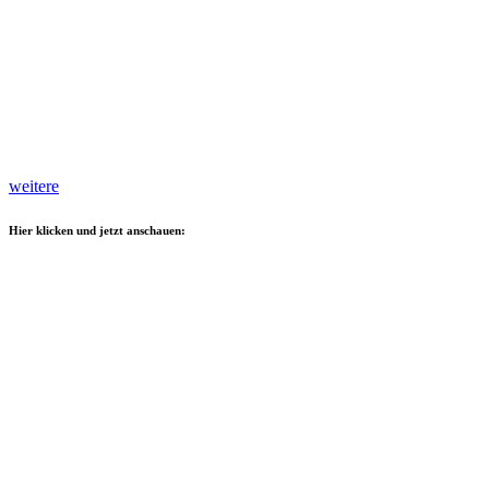
weitere
Hier klicken und jetzt anschauen: