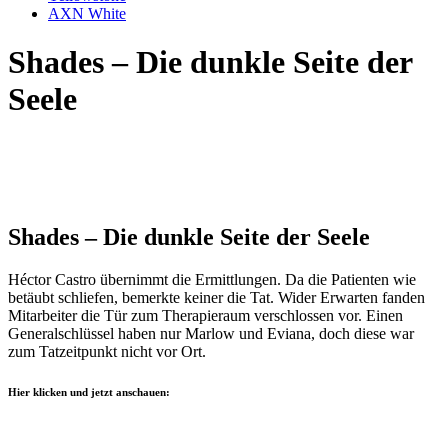
AXN White
Shades – Die dunkle Seite der
Seele
Shades – Die dunkle Seite der Seele
Héctor Castro übernimmt die Ermittlungen. Da die Patienten wie
betäubt schliefen, bemerkte keiner die Tat. Wider Erwarten fanden
Mitarbeiter die Tür zum Therapieraum verschlossen vor. Einen
Generalschlüssel haben nur Marlow und Eviana, doch diese war
zum Tatzeitpunkt nicht vor Ort.
Hier klicken und jetzt anschauen: