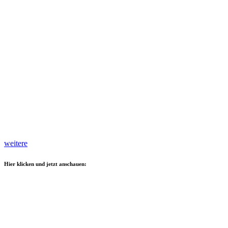
weitere
Hier klicken und jetzt anschauen: