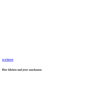
weitere
Hier klicken und jetzt anschauen: