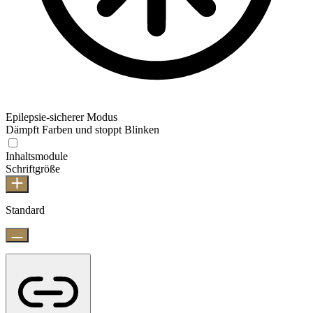
Epilepsie-sicherer Modus
Dämpft Farben und stoppt Blinken
Inhaltsmodule
Schriftgröße
Standard