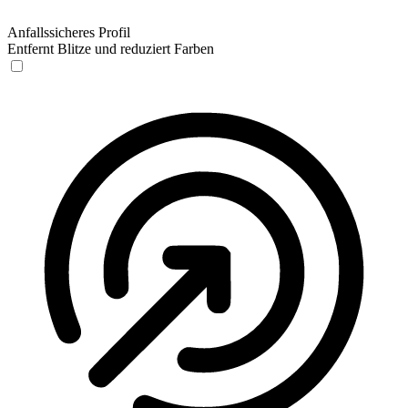
Anfallssicheres Profil
Entfernt Blitze und reduziert Farben