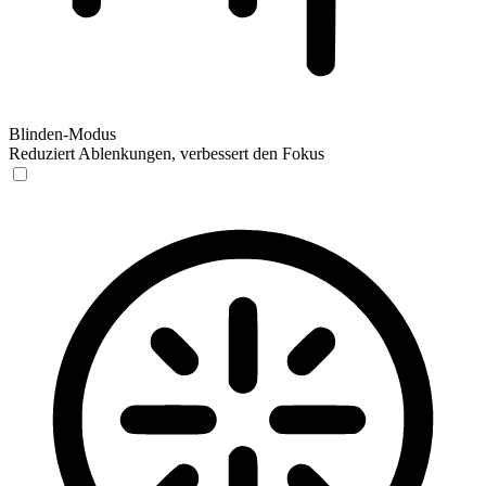
Blinden-Modus
Reduziert Ablenkungen, verbessert den Fokus