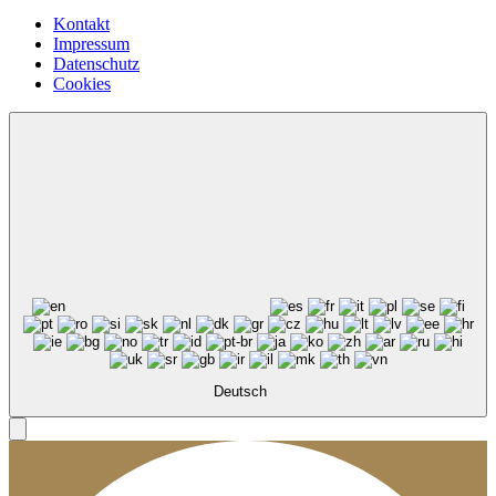
Kontakt
Impressum
Datenschutz
Cookies
Deutsch