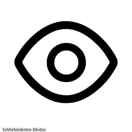
Sehbehinderten-Modus