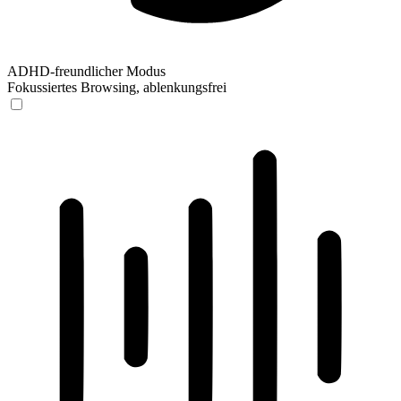
ADHD-freundlicher Modus
Fokussiertes Browsing, ablenkungsfrei