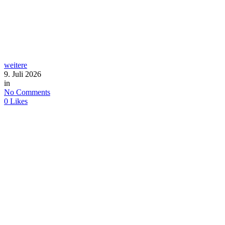
weitere
9. Juli 2026
in
No Comments
0
Likes