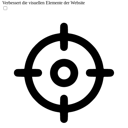
Verbessert die visuellen Elemente der Website