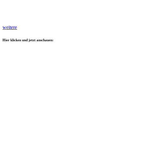
weitere
Hier klicken und jetzt anschauen: