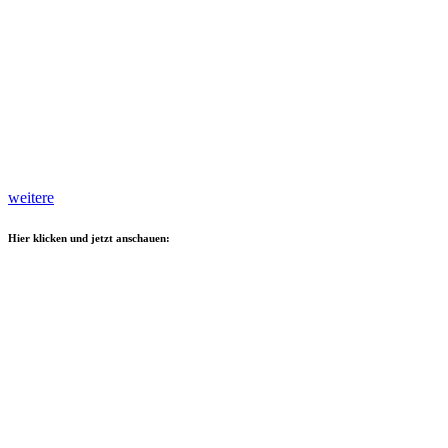
weitere
Hier klicken und jetzt anschauen: