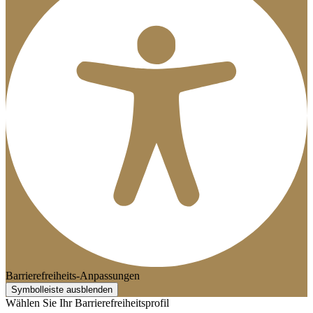
Barrierefreiheits-Anpassungen
Symbolleiste ausblenden
Wählen Sie Ihr Barrierefreiheitsprofil