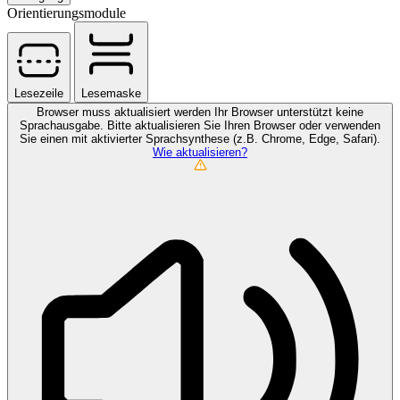
Orientierungsmodule
Lesezeile
Lesemaske
Browser muss aktualisiert werden
Ihr Browser unterstützt keine
Sprachausgabe. Bitte aktualisieren Sie Ihren Browser oder verwenden
Sie einen mit aktivierter Sprachsynthese (z.B. Chrome, Edge, Safari).
Wie aktualisieren?