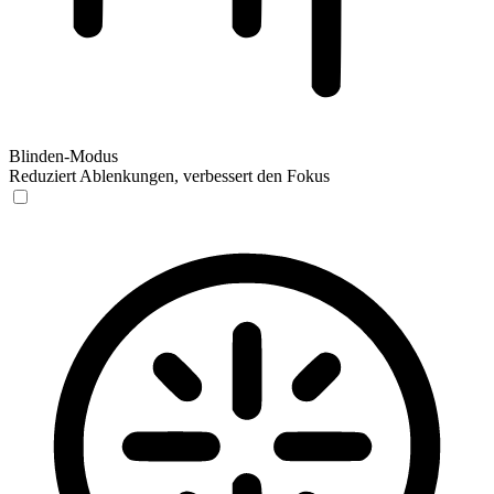
Blinden-Modus
Reduziert Ablenkungen, verbessert den Fokus