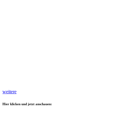
weitere
Hier klicken und jetzt anschauen: