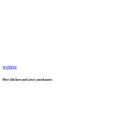
weitere
Hier klicken und jetzt anschauen: