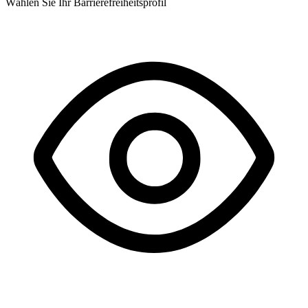
Wählen Sie Ihr Barrierefreiheitsprofil