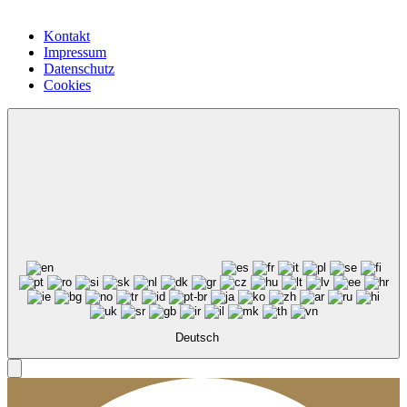
Kontakt
Impressum
Datenschutz
Cookies
Deutsch