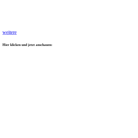
weitere
Hier klicken und jetzt anschauen: