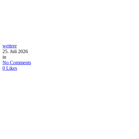
weitere
25. Juli 2026
in
No Comments
0
Likes