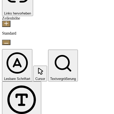
Links hervorheben
Zeilenhöhe
Standard
Lesbare Schriftart
Cursor
Textvergrößerung