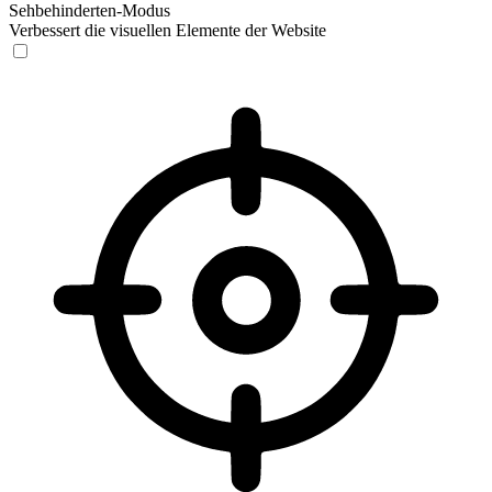
Sehbehinderten-Modus
Verbessert die visuellen Elemente der Website