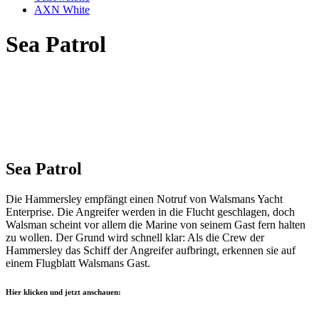
AXN White
Sea Patrol
Sea Patrol
Die Hammersley empfängt einen Notruf von Walsmans Yacht
Enterprise. Die Angreifer werden in die Flucht geschlagen, doch
Walsman scheint vor allem die Marine von seinem Gast fern halten
zu wollen. Der Grund wird schnell klar: Als die Crew der
Hammersley das Schiff der Angreifer aufbringt, erkennen sie auf
einem Flugblatt Walsmans Gast.
Hier klicken und jetzt anschauen: