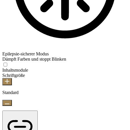
Epilepsie-sicherer Modus
Dämpft Farben und stoppt Blinken
Inhaltsmodule
Schriftgröße
Standard