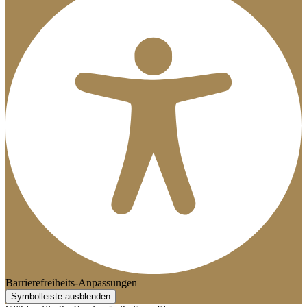
Barrierefreiheits-Anpassungen
Symbolleiste ausblenden