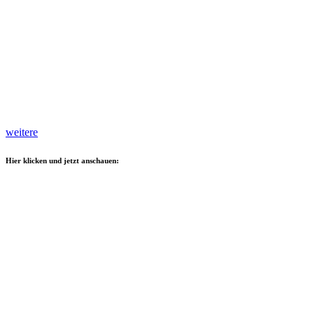
weitere
Hier klicken und jetzt anschauen: