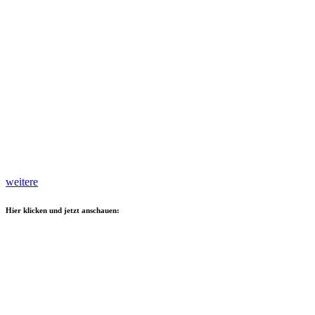
weitere
Hier klicken und jetzt anschauen: