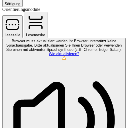
Sättigung
Orientierungsmodule
Lesezeile
Lesemaske
Browser muss aktualisiert werden
Ihr Browser unterstützt keine
Sprachausgabe. Bitte aktualisieren Sie Ihren Browser oder verwenden
Sie einen mit aktivierter Sprachsynthese (z.B. Chrome, Edge, Safari).
Wie aktualisieren?