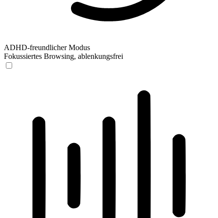
ADHD-freundlicher Modus
Fokussiertes Browsing, ablenkungsfrei