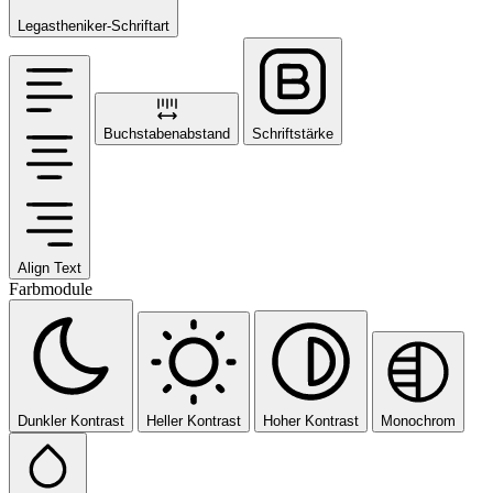
Legastheniker-Schriftart
Buchstabenabstand
Schriftstärke
Align Text
Farbmodule
Dunkler Kontrast
Heller Kontrast
Hoher Kontrast
Monochrom