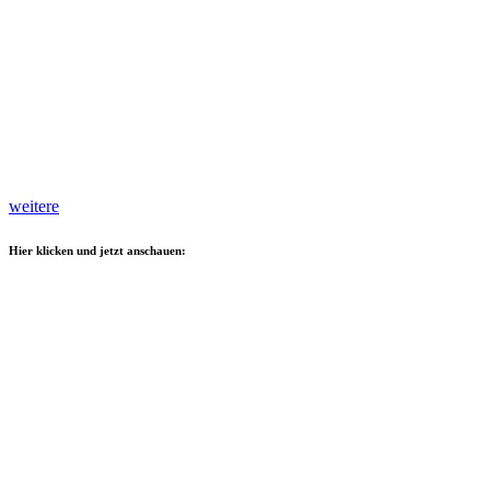
weitere
Hier klicken und jetzt anschauen: