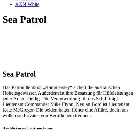
AXN White
Sea Patrol
Sea Patrol
Das Patrouillenboot „Hammersley“ sichert die australischen
Hoheitsgewässer. Außerdem ist ihre Besatzung für Hilfeleistungen
jeder Art zuständig. Die Verantwortung für das Schiff trägt
Lieutenant Commander Mike Flynn. Neu an Bord ist Lieutenant
Kate McGregor. Die beiden hatten früher eine Affäre, doch nun
wollen sie Privates von Beruflichem trennen.
Hier klicken und jetzt anschauen: