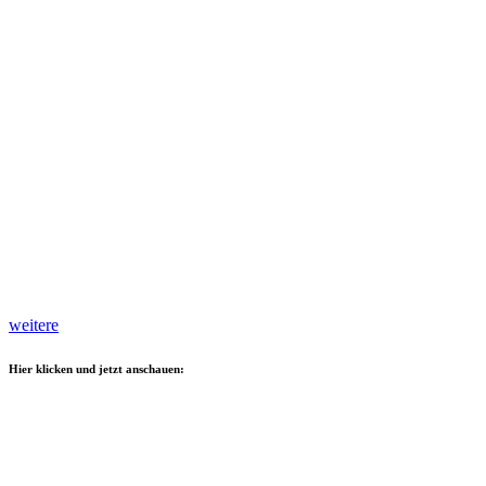
weitere
Hier klicken und jetzt anschauen: