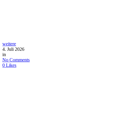
weitere
4. Juli 2026
in
No Comments
0
Likes