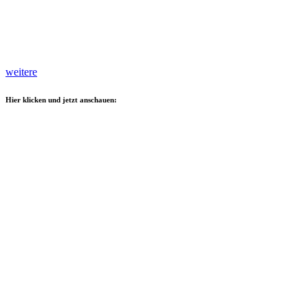
weitere
Hier klicken und jetzt anschauen: