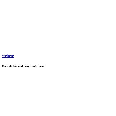
weitere
Hier klicken und jetzt anschauen: