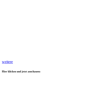
weitere
Hier klicken und jetzt anschauen: