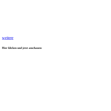
weitere
Hier klicken und jetzt anschauen: