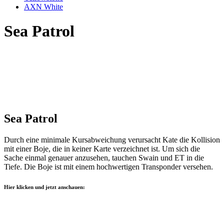
AXN White
Sea Patrol
Sea Patrol
Durch eine minimale Kursabweichung verursacht Kate die Kollision
mit einer Boje, die in keiner Karte verzeichnet ist. Um sich die
Sache einmal genauer anzusehen, tauchen Swain und ET in die
Tiefe. Die Boje ist mit einem hochwertigen Transponder versehen.
Hier klicken und jetzt anschauen: