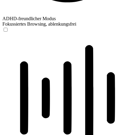
ADHD-freundlicher Modus
Fokussiertes Browsing, ablenkungsfrei