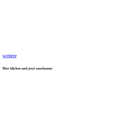
weitere
Hier klicken und jetzt anschauen: