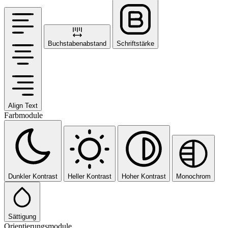
Buchstabenabstand
Schriftstärke
Align Text
Farbmodule
Dunkler Kontrast
Heller Kontrast
Hoher Kontrast
Monochrom
Sättigung
Orientierungsmodule