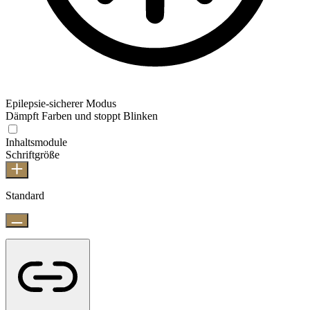
Epilepsie-sicherer Modus
Dämpft Farben und stoppt Blinken
Inhaltsmodule
Schriftgröße
Standard