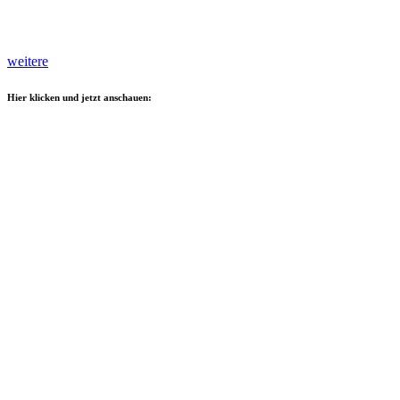
weitere
Hier klicken und jetzt anschauen: