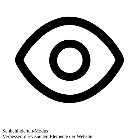
Sehbehinderten-Modus
Verbessert die visuellen Elemente der Website