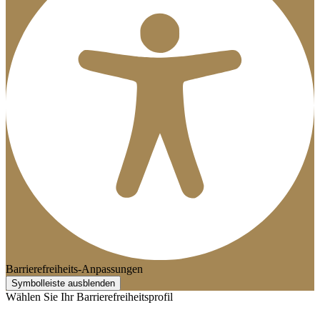
Barrierefreiheits-Anpassungen
Symbolleiste ausblenden
Wählen Sie Ihr Barrierefreiheitsprofil