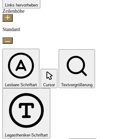
Links hervorheben
Zeilenhöhe
Standard
Lesbare Schriftart
Cursor
Textvergrößerung
Legastheniker-Schriftart