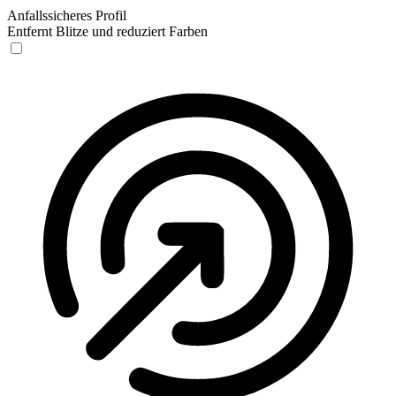
Anfallssicheres Profil
Entfernt Blitze und reduziert Farben