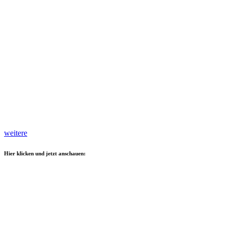
weitere
Hier klicken und jetzt anschauen: