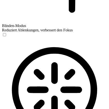
Blinden-Modus
Reduziert Ablenkungen, verbessert den Fokus