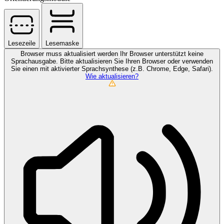
Lesezeile
Lesemaske
Browser muss aktualisiert werden
Ihr Browser unterstützt keine
Sprachausgabe. Bitte aktualisieren Sie Ihren Browser oder verwenden
Sie einen mit aktivierter Sprachsynthese (z.B. Chrome, Edge, Safari).
Wie aktualisieren?