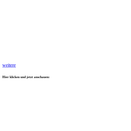
weitere
Hier klicken und jetzt anschauen: