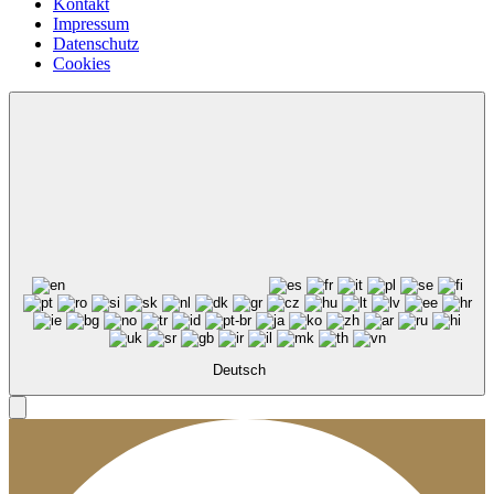
Kontakt
Impressum
Datenschutz
Cookies
Deutsch