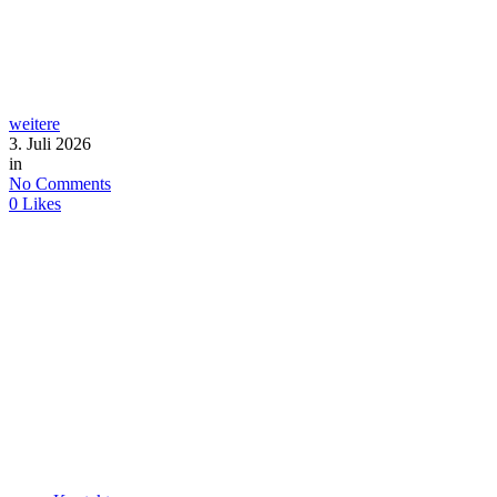
weitere
3. Juli 2026
in
No Comments
0
Likes