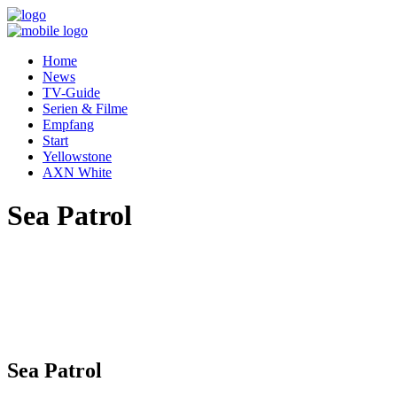
Home
News
TV-Guide
Serien & Filme
Empfang
Start
Yellowstone
AXN White
Sea Patrol
Sea Patrol