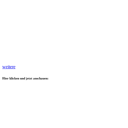
weitere
Hier klicken und jetzt anschauen: