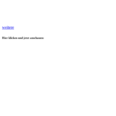
weitere
Hier klicken und jetzt anschauen: