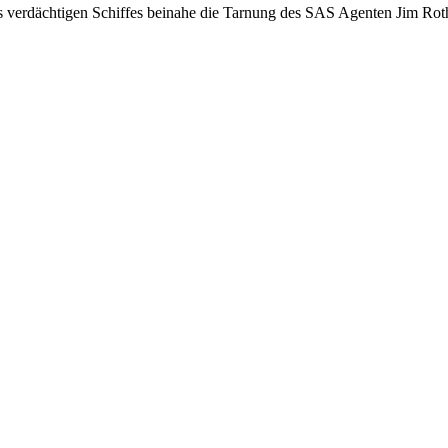
s verdächtigen Schiffes beinahe die Tarnung des SAS Agenten Jim Roth a