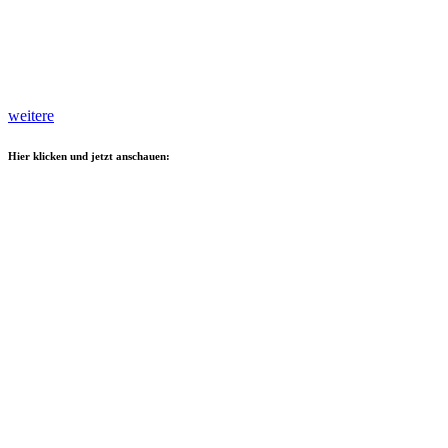
weitere
Hier klicken und jetzt anschauen: