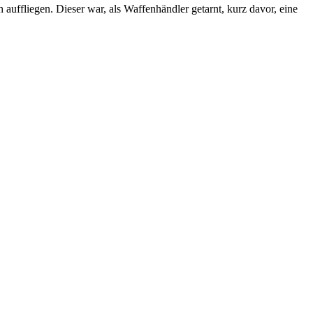
uffliegen. Dieser war, als Waffenhändler getarnt, kurz davor, eine