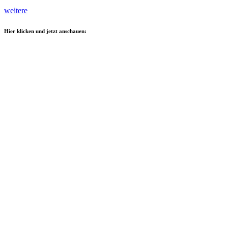
weitere
Hier klicken und jetzt anschauen: