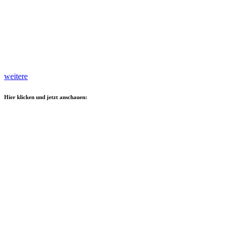
weitere
Hier klicken und jetzt anschauen: