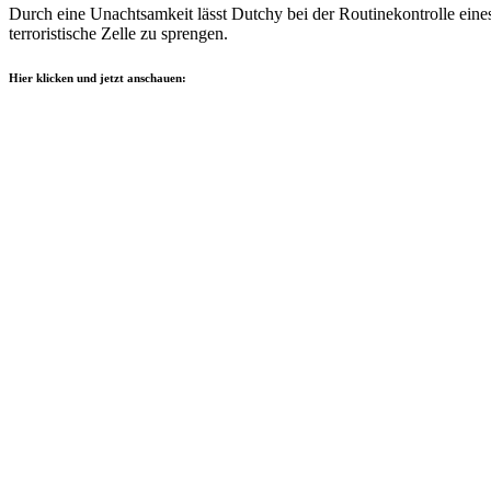
Durch eine Unachtsamkeit lässt Dutchy bei der Routinekontrolle eine
terroristische Zelle zu sprengen.
Hier klicken und jetzt anschauen: