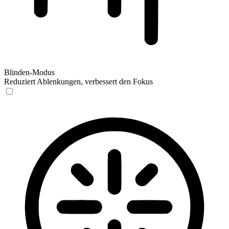
Blinden-Modus
Reduziert Ablenkungen, verbessert den Fokus