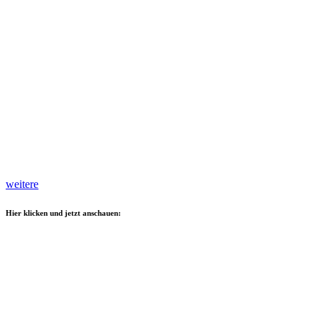
weitere
Hier klicken und jetzt anschauen: