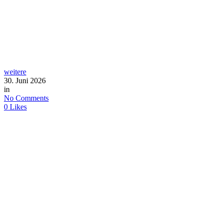
weitere
30. Juni 2026
in
No Comments
0
Likes