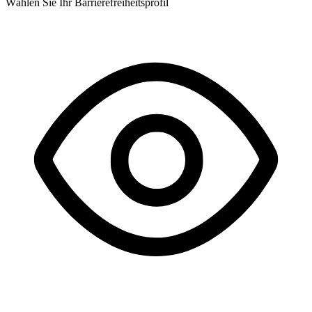
Wählen Sie Ihr Barrierefreiheitsprofil