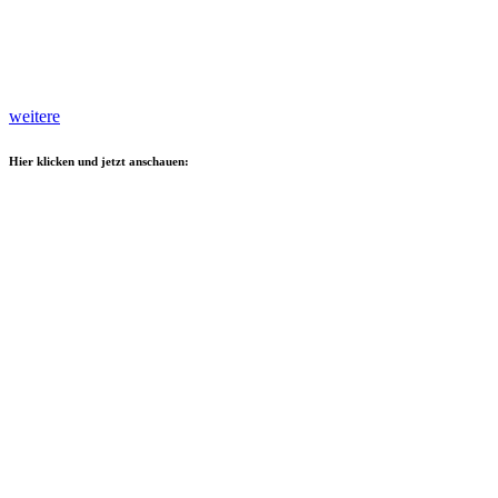
weitere
Hier klicken und jetzt anschauen: