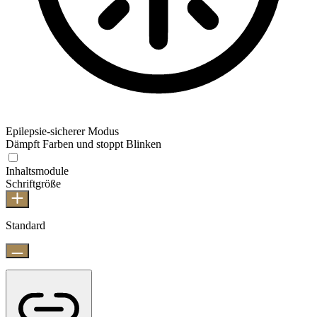
Epilepsie-sicherer Modus
Dämpft Farben und stoppt Blinken
Inhaltsmodule
Schriftgröße
Standard