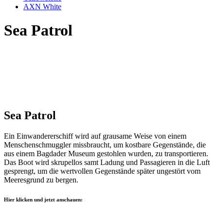
AXN White
Sea Patrol
Sea Patrol
Ein Einwandererschiff wird auf grausame Weise von einem
Menschenschmuggler missbraucht, um kostbare Gegenstände, die
aus einem Bagdader Museum gestohlen wurden, zu transportieren.
Das Boot wird skrupellos samt Ladung und Passagieren in die Luft
gesprengt, um die wertvollen Gegenstände später ungestört vom
Meeresgrund zu bergen.
Hier klicken und jetzt anschauen: