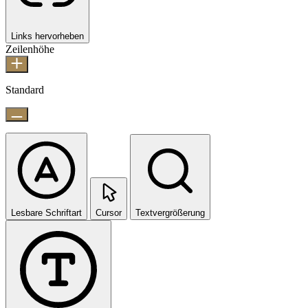
Links hervorheben
Zeilenhöhe
Standard
Lesbare Schriftart
Cursor
Textvergrößerung