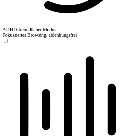
ADHD-freundlicher Modus
Fokussiertes Browsing, ablenkungsfrei