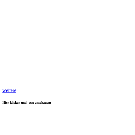
weitere
Hier klicken und jetzt anschauen: