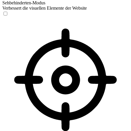
Sehbehinderten-Modus
Verbessert die visuellen Elemente der Website