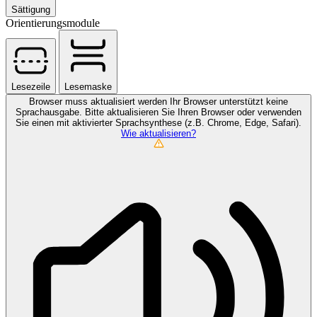
Sättigung
Orientierungsmodule
Lesezeile
Lesemaske
Browser muss aktualisiert werden
Ihr Browser unterstützt keine
Sprachausgabe. Bitte aktualisieren Sie Ihren Browser oder verwenden
Sie einen mit aktivierter Sprachsynthese (z.B. Chrome, Edge, Safari).
Wie aktualisieren?