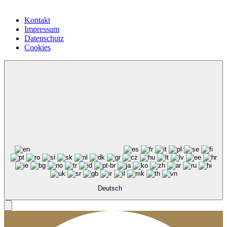
Kontakt
Impressum
Datenschutz
Cookies
Deutsch