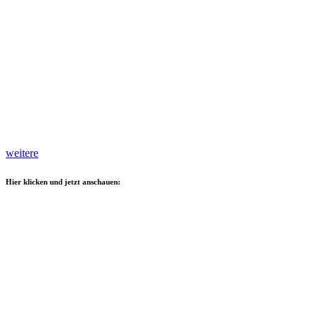
weitere
Hier klicken und jetzt anschauen: