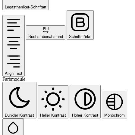
Legastheniker-Schriftart
Buchstabenabstand
Schriftstärke
Align Text
Farbmodule
Dunkler Kontrast
Heller Kontrast
Hoher Kontrast
Monochrom