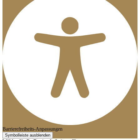
Barrierefreiheits-Anpassungen
Symbolleiste ausblenden