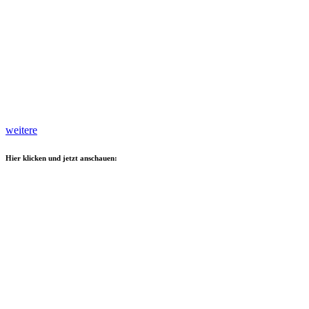
weitere
Hier klicken und jetzt anschauen: