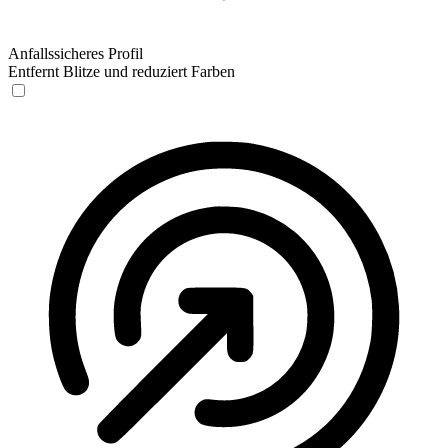
Anfallssicheres Profil
Entfernt Blitze und reduziert Farben