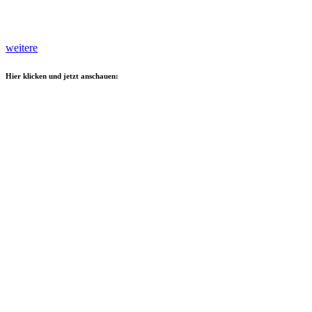
weitere
Hier klicken und jetzt anschauen: