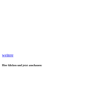
weitere
Hier klicken und jetzt anschauen: