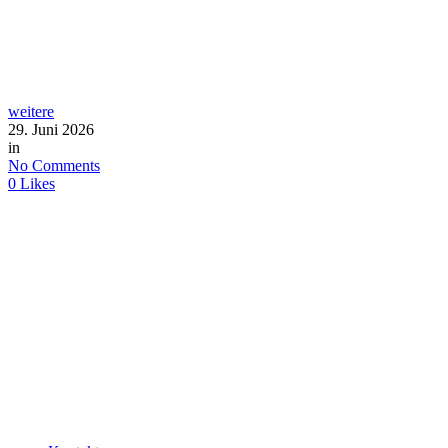
weitere
29. Juni 2026
in
No Comments
0
Likes