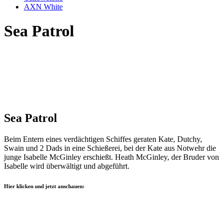
AXN White
Sea Patrol
Sea Patrol
Beim Entern eines verdächtigen Schiffes geraten Kate, Dutchy,
Swain und 2 Dads in eine Schießerei, bei der Kate aus Notwehr die
junge Isabelle McGinley erschießt. Heath McGinley, der Bruder von
Isabelle wird überwältigt und abgeführt.
Hier klicken und jetzt anschauen: