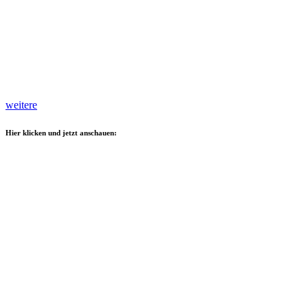
weitere
Hier klicken und jetzt anschauen: