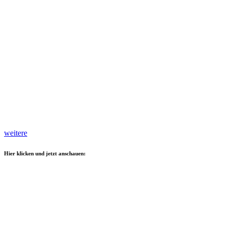
weitere
Hier klicken und jetzt anschauen: