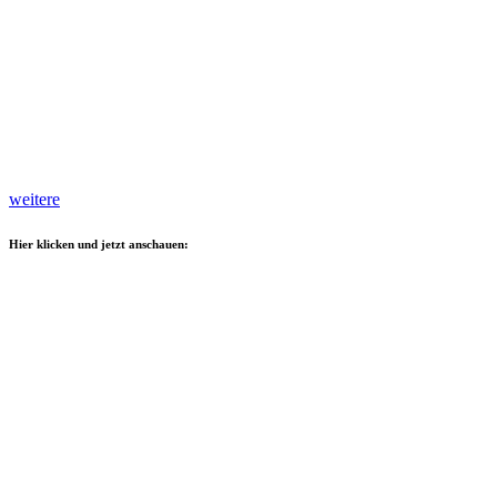
weitere
Hier klicken und jetzt anschauen: