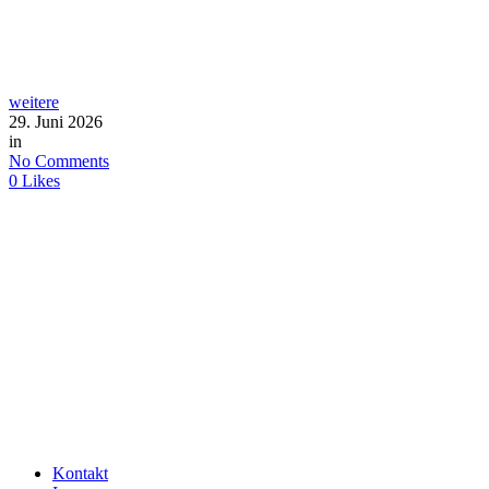
weitere
29. Juni 2026
in
No Comments
0
Likes
Kontakt