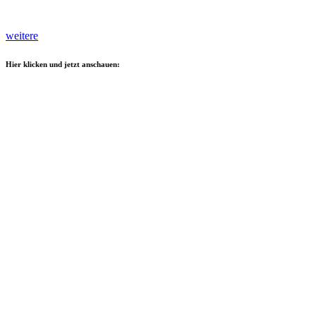
weitere
Hier klicken und jetzt anschauen: