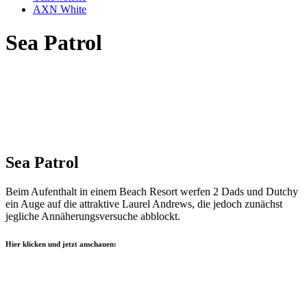
AXN White
Sea Patrol
Sea Patrol
Beim Aufenthalt in einem Beach Resort werfen 2 Dads und Dutchy
ein Auge auf die attraktive Laurel Andrews, die jedoch zunächst
jegliche Annäherungsversuche abblockt.
Hier klicken und jetzt anschauen: