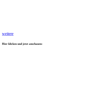
weitere
Hier klicken und jetzt anschauen: