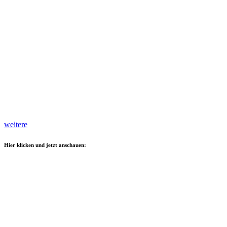
weitere
Hier klicken und jetzt anschauen: