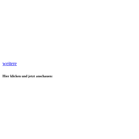
weitere
Hier klicken und jetzt anschauen: