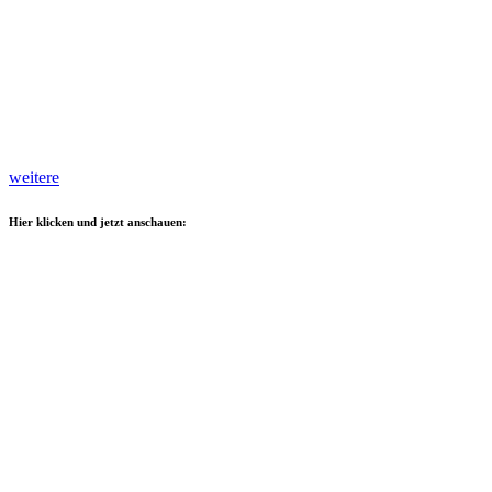
weitere
Hier klicken und jetzt anschauen: