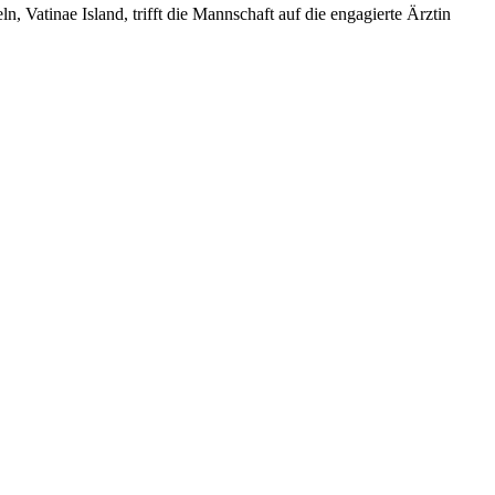
n, Vatinae Island, trifft die Mannschaft auf die engagierte Ärztin