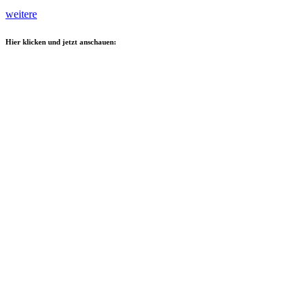
weitere
Hier klicken und jetzt anschauen: