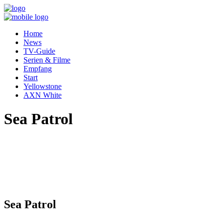
Home
News
TV-Guide
Serien & Filme
Empfang
Start
Yellowstone
AXN White
Sea Patrol
Sea Patrol