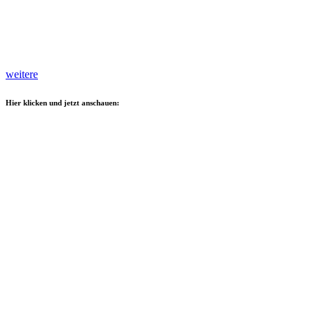
weitere
Hier klicken und jetzt anschauen: