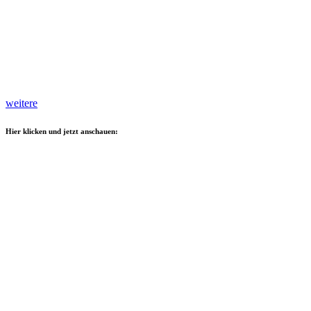
weitere
Hier klicken und jetzt anschauen: