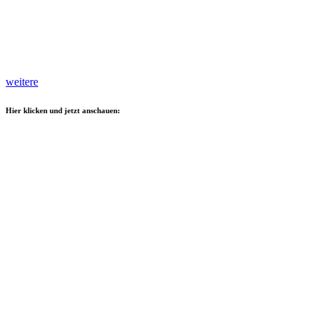
weitere
Hier klicken und jetzt anschauen: