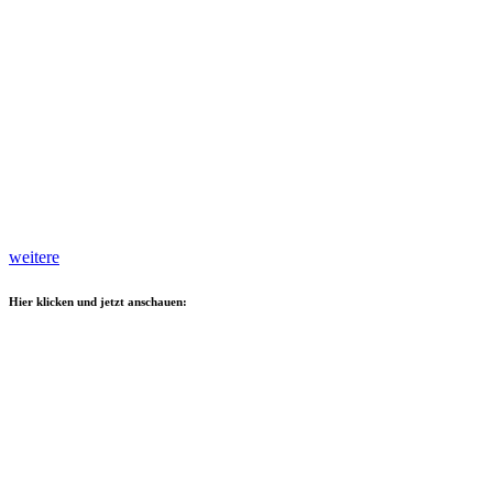
weitere
Hier klicken und jetzt anschauen: