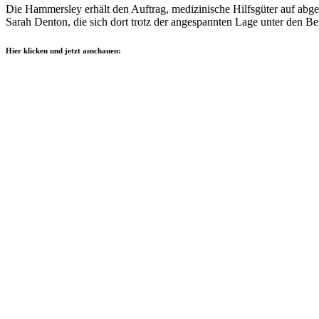
Die Hammersley erhält den Auftrag, medizinische Hilfsgüter auf abgeleg
Sarah Denton, die sich dort trotz der angespannten Lage unter den
Hier klicken und jetzt anschauen: