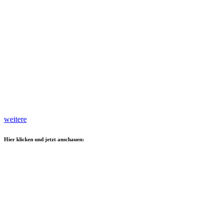
weitere
Hier klicken und jetzt anschauen: