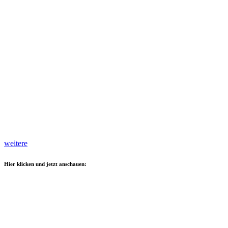
weitere
Hier klicken und jetzt anschauen: