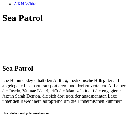
AXN White
Sea Patrol
Sea Patrol
Die Hammersley erhält den Auftrag, medizinische Hilfsgüter auf
abgelegene Inseln zu transportieren, und dort zu verteilen. Auf einer
der Inseln, Vatinae Island, trifft die Mannschaft auf die engagierte
Ärztin Sarah Denton, die sich dort trotz der angespannten Lage
unter den Bewohnern aufopfernd um die Einheimischen kümmert.
Hier klicken und jetzt anschauen: