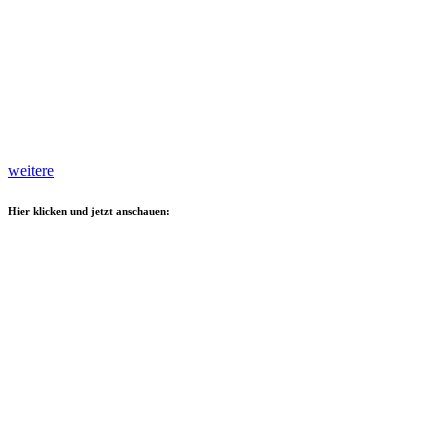
weitere
Hier klicken und jetzt anschauen: