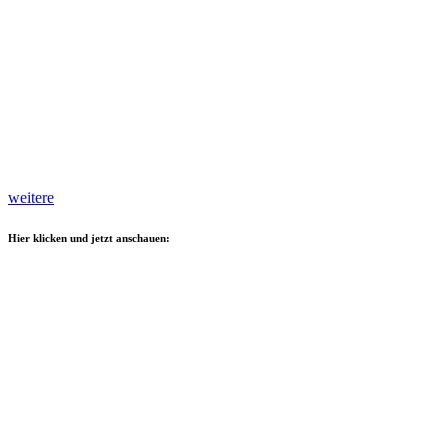
weitere
Hier klicken und jetzt anschauen: