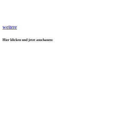
weitere
Hier klicken und jetzt anschauen: