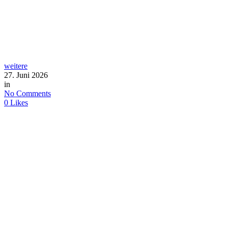
weitere
27. Juni 2026
in
No Comments
0
Likes