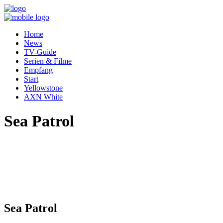
Home
News
TV-Guide
Serien & Filme
Empfang
Start
Yellowstone
AXN White
Sea Patrol
Sea Patrol