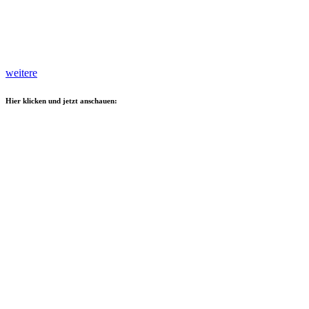
weitere
Hier klicken und jetzt anschauen: