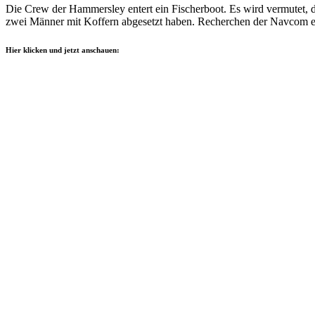
Die Crew der Hammersley entert ein Fischerboot. Es wird vermutet, da
zwei Männer mit Koffern abgesetzt haben. Recherchen der Navcom e
Hier klicken und jetzt anschauen: