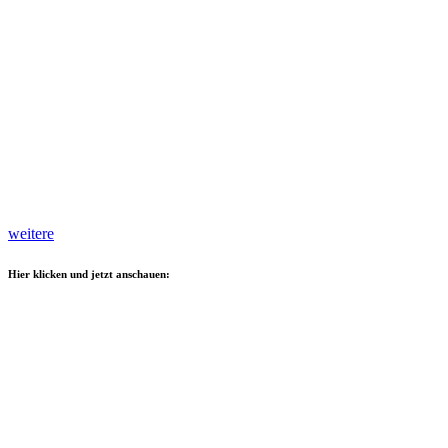
weitere
Hier klicken und jetzt anschauen: