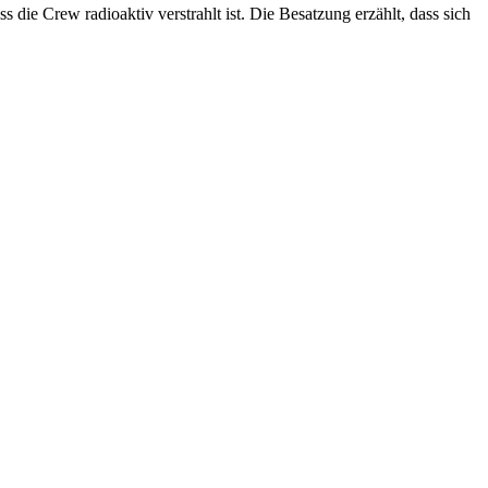
ie Crew radioaktiv verstrahlt ist. Die Besatzung erzählt, dass sich