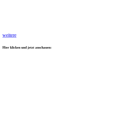
weitere
Hier klicken und jetzt anschauen: