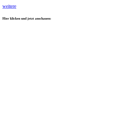
weitere
Hier klicken und jetzt anschauen: