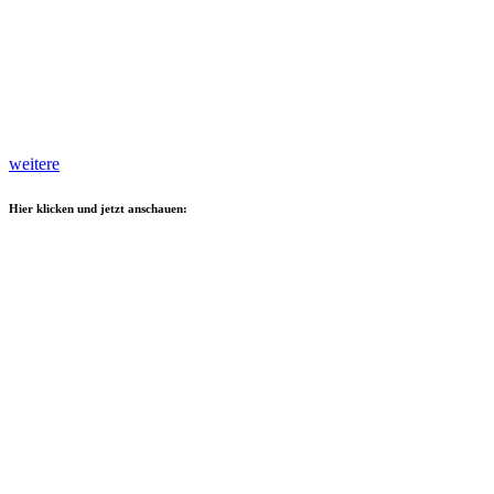
weitere
Hier klicken und jetzt anschauen: