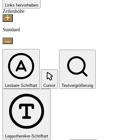
Links hervorheben
Zeilenhöhe
Standard
Lesbare Schriftart
Cursor
Textvergrößerung
Legastheniker-Schriftart