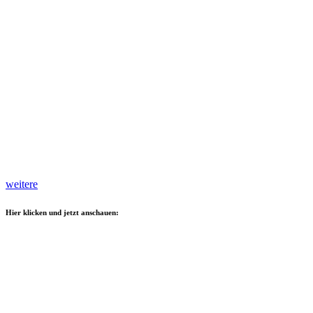
weitere
Hier klicken und jetzt anschauen: