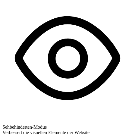
Sehbehinderten-Modus
Verbessert die visuellen Elemente der Website