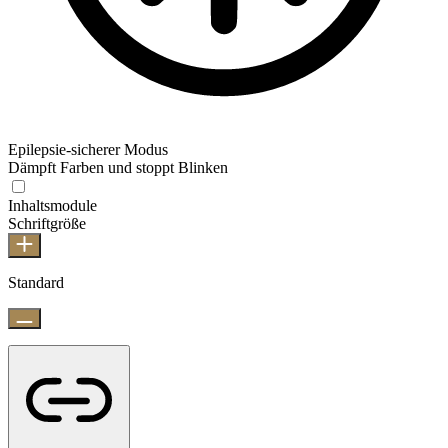
Epilepsie-sicherer Modus
Dämpft Farben und stoppt Blinken
Inhaltsmodule
Schriftgröße
Standard