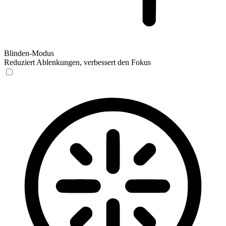
Blinden-Modus
Reduziert Ablenkungen, verbessert den Fokus