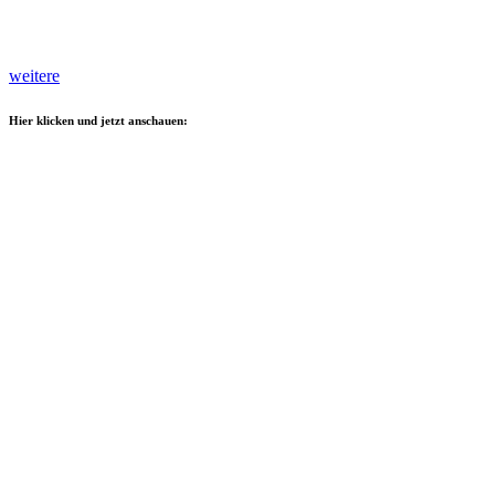
weitere
Hier klicken und jetzt anschauen: