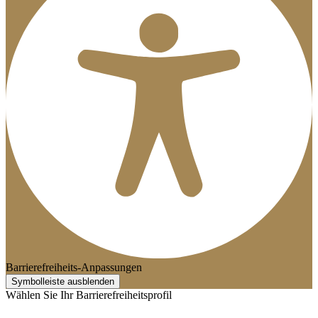
Barrierefreiheits-Anpassungen
Symbolleiste ausblenden
Wählen Sie Ihr Barrierefreiheitsprofil