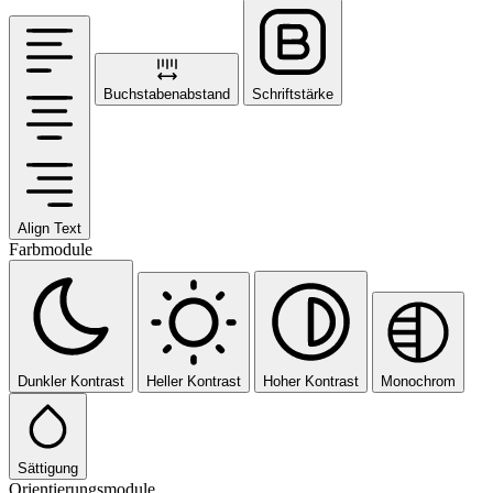
Buchstabenabstand
Schriftstärke
Align Text
Farbmodule
Dunkler Kontrast
Heller Kontrast
Hoher Kontrast
Monochrom
Sättigung
Orientierungsmodule