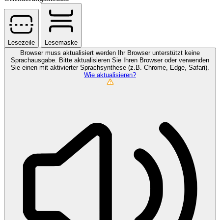
Lesezeile
Lesemaske
Browser muss aktualisiert werden
Ihr Browser unterstützt keine
Sprachausgabe. Bitte aktualisieren Sie Ihren Browser oder verwenden
Sie einen mit aktivierter Sprachsynthese (z.B. Chrome, Edge, Safari).
Wie aktualisieren?