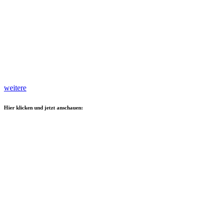
weitere
Hier klicken und jetzt anschauen: