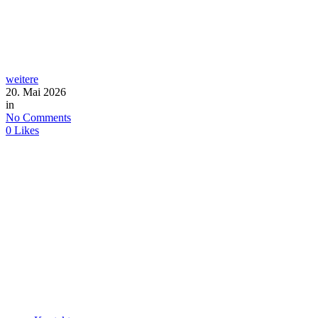
weitere
20. Mai 2026
in
No Comments
0
Likes