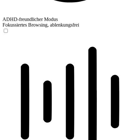
ADHD-freundlicher Modus
Fokussiertes Browsing, ablenkungsfrei