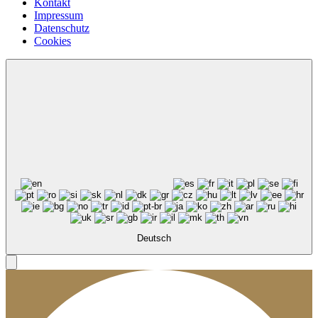
Kontakt
Impressum
Datenschutz
Cookies
Deutsch