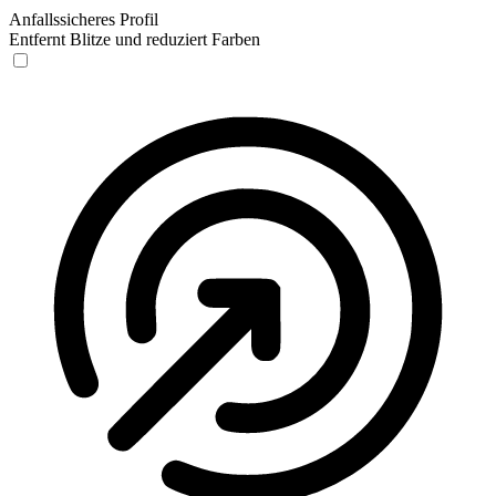
Anfallssicheres Profil
Entfernt Blitze und reduziert Farben