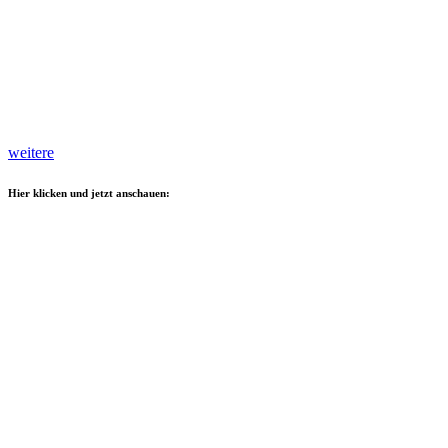
weitere
Hier klicken und jetzt anschauen: