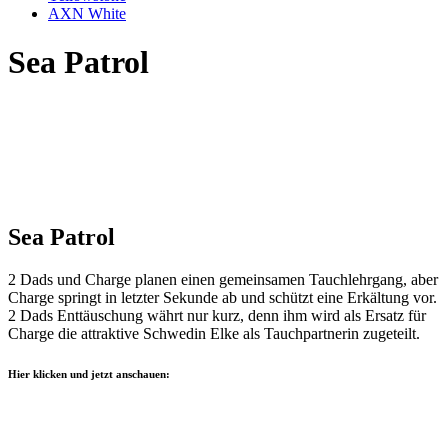
AXN White
Sea Patrol
Sea Patrol
2 Dads und Charge planen einen gemeinsamen Tauchlehrgang, aber
Charge springt in letzter Sekunde ab und schützt eine Erkältung vor.
2 Dads Enttäuschung währt nur kurz, denn ihm wird als Ersatz für
Charge die attraktive Schwedin Elke als Tauchpartnerin zugeteilt.
Hier klicken und jetzt anschauen: