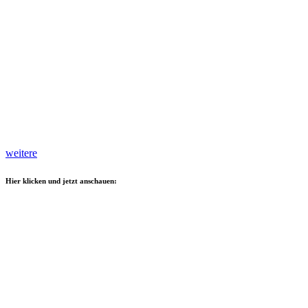
weitere
Hier klicken und jetzt anschauen: