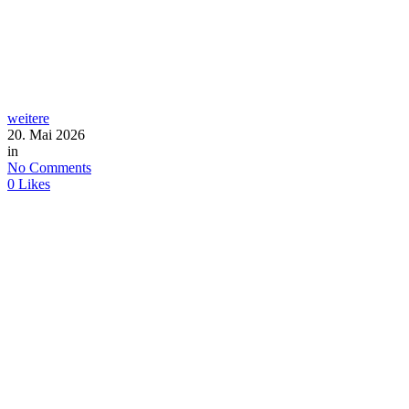
weitere
20. Mai 2026
in
No Comments
0
Likes