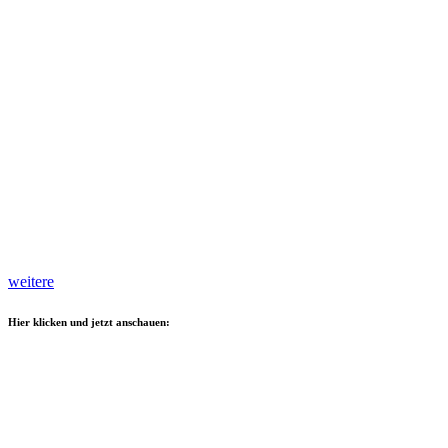
weitere
Hier klicken und jetzt anschauen: