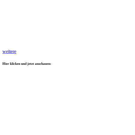
weitere
Hier klicken und jetzt anschauen: