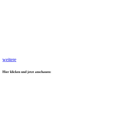
weitere
Hier klicken und jetzt anschauen: