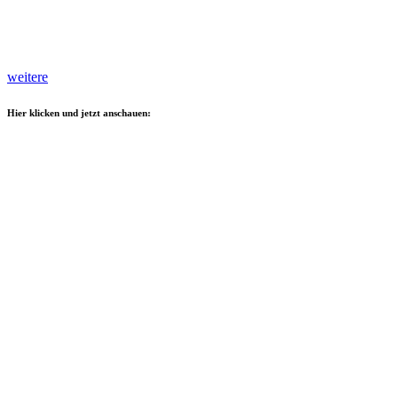
weitere
Hier klicken und jetzt anschauen: