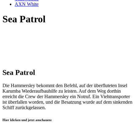
AXN White
Sea Patrol
Sea Patrol
Die Hammersley bekommt den Befehl, auf der überfluteten Insel
Karumba Wiederaufbauhilfe zu leisten. Auf dem Weg dorthin
erreicht die Crew der Hammersley ein Notruf. Ein Viehtransporter
ist überfallen worden, und die Besatzung wurde auf dem sinkenden
Schiff zurückgelassen.
Hier klicken und jetzt anschauen: