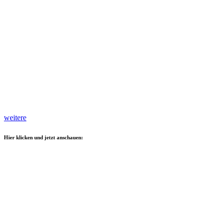
weitere
Hier klicken und jetzt anschauen: